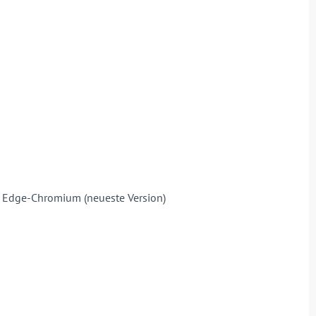
nd Edge-Chromium (neueste Version)