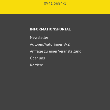
0941 5684-1
INFORMATIONSPORTAL
Newsletter
Autoren/Autorinnen A-Z
Anfrage zu einer Veranstaltung
Über uns
Karriere