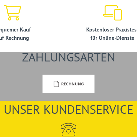
quemer Kauf
Kostenloser Praxistes
uf Rechnung
für Online-Dienste
ZAHLUNGSARTEN
UNSER KUNDENSERVICE