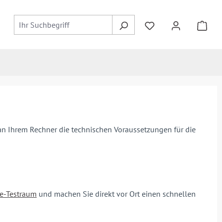
 an Ihrem Rechner die technischen Voraussetzungen für die
e-Testraum
und machen Sie direkt vor Ort einen schnellen