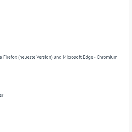
la Firefox (neueste Version) und Microsoft Edge - Chromium
er