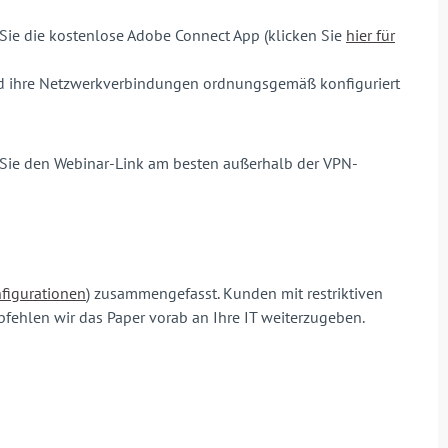
 Sie die kostenlose Adobe Connect App (klicken Sie
hier für
und ihre Netzwerkverbindungen ordnungsgemäß konfiguriert
Sie den Webinar-Link am besten außerhalb der VPN-
nfigurationen
) zusammengefasst. Kunden mit restriktiven
ehlen wir das Paper vorab an Ihre IT weiterzugeben.