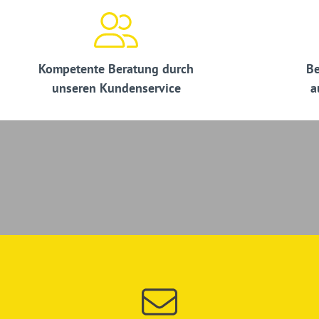
Kompetente Beratung durch
Be
unseren Kundenservice
a