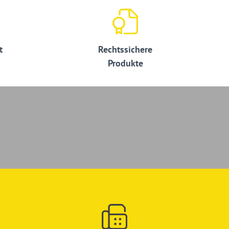
t
Rechtssichere
Produkte