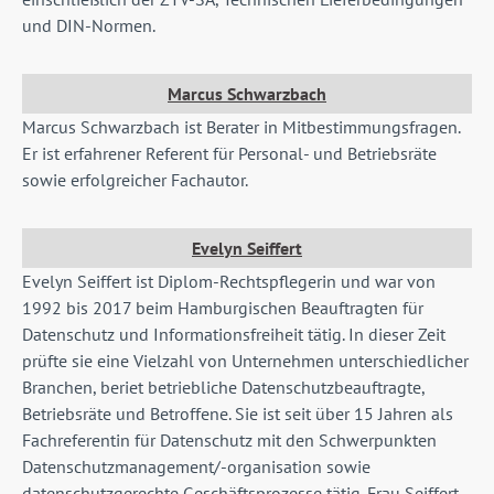
und DIN-Normen.
Marcus Schwarzbach
Marcus Schwarzbach ist Berater in Mitbestimmungsfragen.
Er ist erfahrener Referent für Personal- und Betriebsräte
sowie erfolgreicher Fachautor.
Evelyn Seiffert
Evelyn Seiffert ist Diplom-Rechtspflegerin und war von
1992 bis 2017 beim Hamburgischen Beauftragten für
Datenschutz und Informationsfreiheit tätig. In dieser Zeit
prüfte sie eine Vielzahl von Unternehmen unterschiedlicher
Branchen, beriet betriebliche Datenschutzbeauftragte,
Betriebsräte und Betroffene. Sie ist seit über 15 Jahren als
Fachreferentin für Datenschutz mit den Schwerpunkten
Datenschutzmanagement/-organisation sowie
datenschutzgerechte Geschäftsprozesse tätig. Frau Seiffert