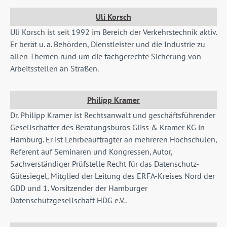
Uli Korsch
Uli Korsch ist seit 1992 im Bereich der Verkehrstechnik aktiv.
Er berät u. a. Behörden, Dienstleister und die Industrie zu
allen Themen rund um die fachgerechte Sicherung von
Arbeitsstellen an Straßen.
Philipp Kramer
Dr. Philipp Kramer ist Rechtsanwalt und geschäftsführender
Gesellschafter des Beratungsbüros Gliss & Kramer KG in
Hamburg. Er ist Lehrbeauftragter an mehreren Hochschulen,
Referent auf Seminaren und Kongressen, Autor,
Sachverständiger Prüfstelle Recht für das Datenschutz-
Gütesiegel, Mitglied der Leitung des ERFA-Kreises Nord der
GDD und 1. Vorsitzender der Hamburger
Datenschutzgesellschaft HDG e.V..