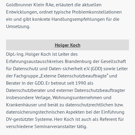
Goldbrunner Klein RAe, erläutert die aktuellen
Entwicklungen, ordnet typische Problemkonstellationen
ein und gibt konkrete Handlungsempfehlungen für die
Umsetzung.
Holger Koch
Dipl.-Ing. Holger Koch ist Leiter des
Erfahrungsaustauschkreises Brandenburg der Gesellschaft
für Datenschutz und Daten-sicherheit e.V. (GDD) sowie Leiter
der Fachgruppe „Externe Datenschutzbeauftragte“ und
Berater in der GDD. Er betreut seit 1990 als
Datenschutzberater und externer Datenschutzbeauftragter
insbesondere Verlage, Wohnungsunternehmen und
Krankenhäuser und berät zu datenschutz­rechtlichen bzw.
datensicherungstechnischen Aspekten bei der Einführung
DV-gestützter Systeme. Herr Koch ist auch als Referent für
verschiedene Seminarveranstalter tätig.