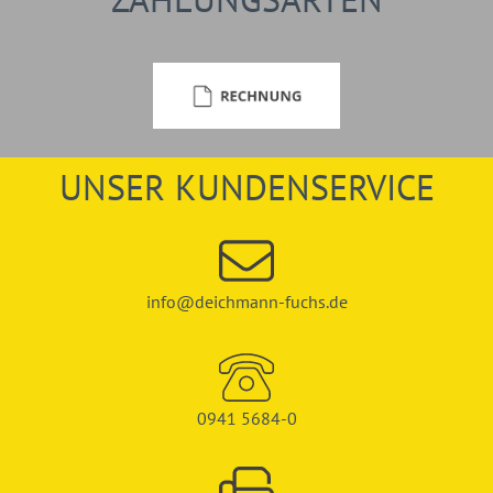
UNSER KUNDENSERVICE
info@deichmann-fuchs.de
0941 5684-0