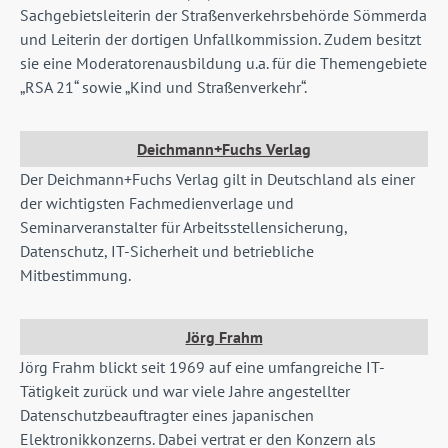
Sachgebietsleiterin der Straßenverkehrsbehörde Sömmerda
und Leiterin der dortigen Unfallkommission. Zudem besitzt
sie eine Moderatorenausbildung u.a. für die Themengebiete
„RSA 21“ sowie „Kind und Straßenverkehr“.
Deichmann+Fuchs Verlag
Der Deichmann+Fuchs Verlag gilt in Deutschland als einer
der wichtigsten Fachmedienverlage und
Seminarveranstalter für Arbeitsstellensicherung,
Datenschutz, IT-Sicherheit und betriebliche
Mitbestimmung.
Jörg Frahm
Jörg Frahm blickt seit 1969 auf eine umfangreiche IT-
Tätigkeit zurück und war viele Jahre angestellter
Datenschutzbeauftragter eines japanischen
Elektronikkonzerns. Dabei vertrat er den Konzern als