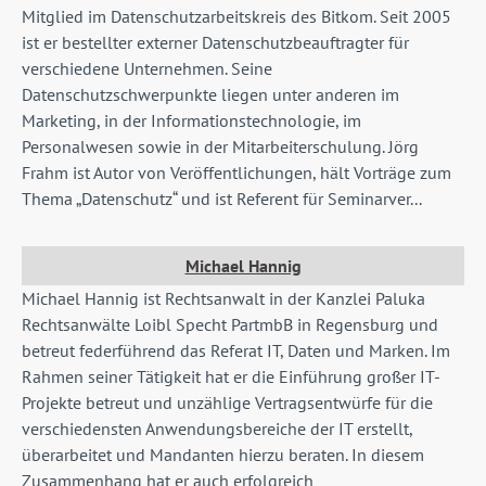
Mitglied im Datenschutzarbeitskreis des Bitkom. Seit 2005
ist er bestellter externer Datenschutzbeauftragter für
verschiedene Unternehmen. Seine
Datenschutzschwerpunkte liegen unter anderen im
Marketing, in der Informationstechnologie, im
Personalwesen sowie in der Mitarbeiterschulung. Jörg
Frahm ist Autor von Veröffentlichungen, hält Vorträge zum
Thema „Datenschutz“ und ist Referent für Seminarver...
Michael Hannig
Michael Hannig ist Rechtsanwalt in der Kanzlei Paluka
Rechtsanwälte Loibl Specht PartmbB in Regensburg und
betreut federführend das Referat IT, Daten und Marken. Im
Rahmen seiner Tätigkeit hat er die Einführung großer IT-
Projekte betreut und unzählige Vertragsentwürfe für die
verschiedensten Anwendungsbereiche der IT erstellt,
überarbeitet und Mandanten hierzu beraten. In diesem
Zusammenhang hat er auch erfolgreich