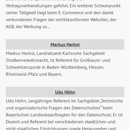
Vertragsverhandlungen geführt. Ein weiterer Schwerpunkt
seiner Tätigkeit liegt beim E-Commerce und den damit
verbundenen Fragen der rechtskonformen Websites, der
AGB, der Werbung so...
Markus Herbst
Markus Herbst, Landratsamt Karlsruhe Sachgebiet
Straßenverkehrsrecht, ist Referent für Großraum- und
Schwertransporte in Baden-Württemberg, Hessen,
Rheinland-Pfalz und Bayern.
Udo Höhn
Udo Höhn, langjähriger Referent im Sachgebiet „Technische
und organisatorische Fragen des Datenschutzes“ beim
Bayerischen Landesbeauftragten für den Datenschutz. Er ist
Dozent und Referent bei verschiedenen staatlichen und
nicht-staatlichen Einrichtungen sowie Herausgeber und