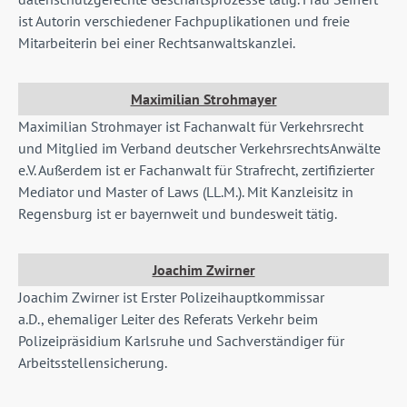
ist Autorin verschiedener Fachpuplikationen und freie
Mitarbeiterin bei einer Rechtsanwaltskanzlei.
Maximilian Strohmayer
Maximilian Strohmayer ist Fachanwalt für Verkehrsrecht
und Mitglied im Verband deutscher VerkehrsrechtsAnwälte
e.V. Außerdem ist er Fachanwalt für Strafrecht, zertifizierter
Mediator und Master of Laws (LL.M.). Mit Kanzleisitz in
Regensburg ist er bayernweit und bundesweit tätig.
Joachim Zwirner
Joachim Zwirner ist Erster Polizeihauptkommissar
a.D.,
ehemaliger Leiter des Referats Verkehr beim
Polizeipräsidium Karlsruhe und
Sachverständiger für
Arbeitsstellensicherung.