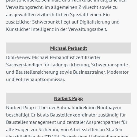
Verwaltungsrecht, im allgemeinen Zivilrecht sowie zu
ausgewählten zivilrechtlichen Spezialthemen. Ein
zusätzlicher Schwerpunkt liegt auf Digitalisierung und
Künstlicher Intelligenz in der Verwaltungsarbeit.
Michael Perbandt
Dipl.-Verww. Michael Perbandt ist zertifizierter
Sachverständiger für Ladungssicherung, Schwertransporte
und Baustellensicherung sowie Businesstrainer, Moderator
und Polizeihauptkommissar.
Norbert Popp
Norbert Popp ist bei der Autobahndirektion Nordbayern
beschäftigt. Er ist als Baustellenkoordinator zuständig für
Baustellenmanagement und zentraler Ansprechpartner für
alle Fragen zur Sicherung von Arbeitsstellen an Straßen
einschließlich der ZTV-SA, Technischen Lieferbedingungen