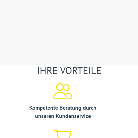
IHRE VORTEILE
Kompetente Beratung durch
unseren Kundenservice