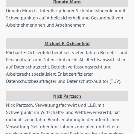
Donato Muro
Donato Muro ist interdisziplinärer Sicherheitsingenieur mit
Schwerpunkten auf Arbeitssicherheit und Gesundheit von
Arbeitnehmerinnen und Arbeitnehmern.
Michael F. Ochsenfeld
Michael F. Ochsenfeld berät seit vielen Jahren Betriebs- und
Personalräte zum Datenschutzrecht. Als Rechtsanwalt ist er
auf Datenschutzrecht, Betriebsverfassungsrecht und
Arbeitsrecht spezialisiert. Er ist zertifizierter
Datenschutzbeauftragter und Datenschutz-Auditor (TÜV).
Nick Partzsch
Nick Partzsch, Verwaltungsfachwirt und LL.B. mit
Schwerpunkt im Wirtschafts- und Wettbewerbsrecht, hat
mehr als zehn Jahre Berufserfahrung in der öffentlichen
Verwaltung. Seit über fünf Jahren konzipiert und leitet er
praxisorientierte Seminare und Fachkurse im allgemeinen