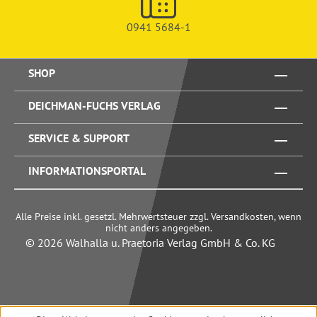
0941 5684-1
SHOP
DEICHMAN-FUCHS VERLAG
SERVICE & SUPPORT
INFORMATIONSPORTAL
Alle Preise inkl. gesetzl. Mehrwertsteuer zzgl. Versandkosten, wenn
nicht anders angegeben.
© 2026 Walhalla u. Praetoria Verlag GmbH & Co. KG