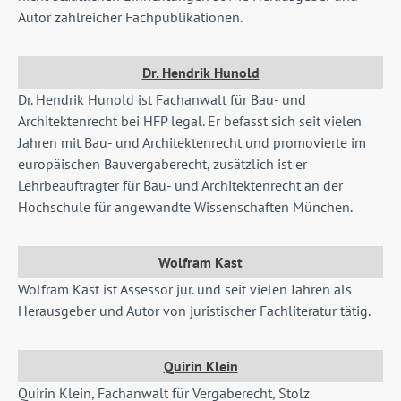
Autor zahlreicher Fachpublikationen.
Dr. Hendrik Hunold
Dr. Hendrik Hunold ist
Fachanwalt für Bau- und
Architektenrecht bei HFP legal. Er befasst sich seit vielen
Jahren mit Bau- und Architektenrecht und promovierte im
europäischen Bauvergaberecht, zusätzlich ist er
Lehrbeauftragter für Bau- und Architektenrecht an der
Hochschule für angewandte Wissenschaften München.
Wolfram Kast
Wolfram Kast ist Assessor jur. und seit vielen Jahren als
Herausgeber und Autor von juristischer Fachliteratur tätig.
Quirin Klein
Quirin Klein, Fachanwalt für Vergaberecht, Stolz