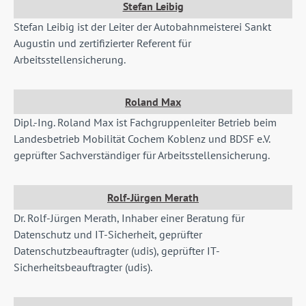
Stefan Leibig
Stefan Leibig ist der Leiter der Autobahnmeisterei Sankt
Augustin und zertifizierter Referent für
Arbeitsstellensicherung.
Roland Max
Dipl.-Ing. Roland Max ist Fachgruppenleiter Betrieb beim
Landesbetrieb Mobilität Cochem Koblenz und BDSF e.V.
geprüfter Sachverständiger für Arbeitsstellensicherung.
Rolf-Jürgen Merath
Dr. Rolf-Jürgen Merath, Inhaber einer Beratung für
Datenschutz und IT-Sicherheit, geprüfter
Datenschutzbeauftragter (udis), geprüfter IT-
Sicherheitsbeauftragter (udis).