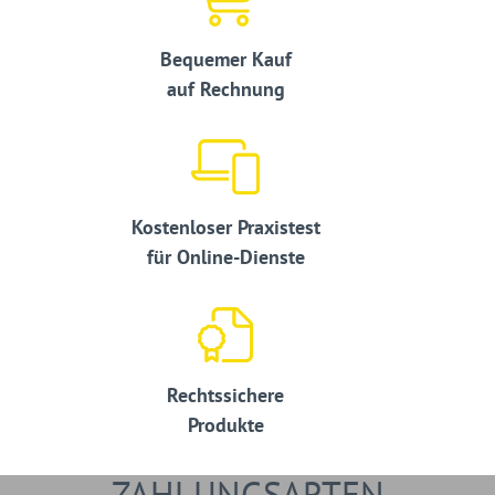
Bequemer Kauf
auf Rechnung
Kostenloser Praxistest
für Online-Dienste
Rechtssichere
Produkte
ZAHLUNGSARTEN