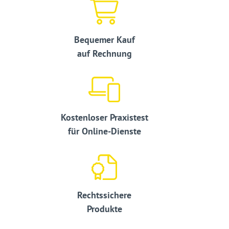
Bequemer Kauf
auf Rechnung
Kostenloser Praxistest
für Online-Dienste
Rechtssichere
Produkte