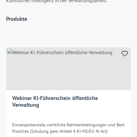
Künstlicher Intelligenz in der Verwaltungsarbeit.
Produkte
Webinar KI-Führerschein öffentliche
Verwaltung
Einsatzpotenziale, rechtliche Rahmenbedingungen und Best
Practices (Schulung gem. Artikel 4 KI-VO/EU AI Act)