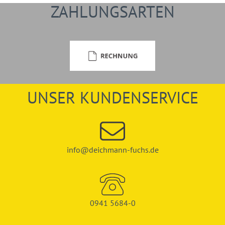
ZAHLUNGSARTEN
UNSER KUNDENSERVICE
info@deichmann-fuchs.de
0941 5684-0