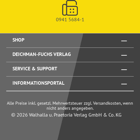
0941 5684-1
SHOP
DEICHMAN-FUCHS VERLAG
SERVICE & SUPPORT
INFORMATIONSPORTAL
Alle Preise inkl. gesetzl. Mehrwertsteuer zzgl. Versandkosten, wenn
nicht anders angegeben.
© 2026 Walhalla u. Praetoria Verlag GmbH & Co. KG