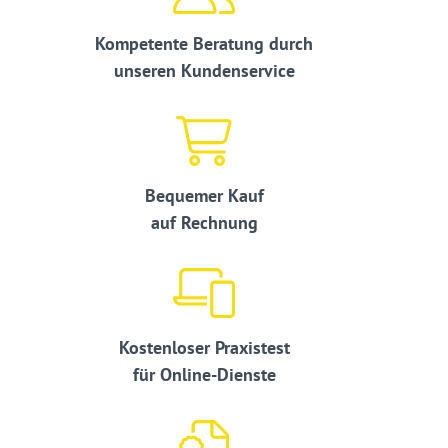
Kompetente Beratung durch
unseren Kundenservice
Bequemer Kauf
auf Rechnung
Kostenloser Praxistest
für Online-Dienste