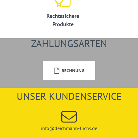
Rechtssichere
Produkte
ZAHLUNGSARTEN
UNSER KUNDENSERVICE
info@deichmann-fuchs.de