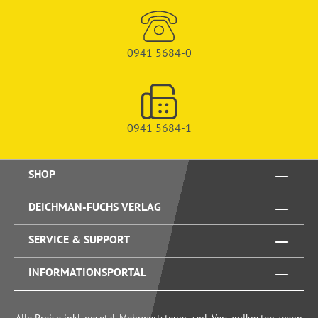
0941 5684-0
0941 5684-1
SHOP
DEICHMAN-FUCHS VERLAG
SERVICE & SUPPORT
INFORMATIONSPORTAL