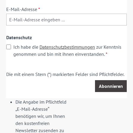
E-Mail-Adresse
*
Datenschutz
Ich habe die
Datenschutzbestimmungen
zur Kenntnis
genommen und bin mit ihnen einverstanden.
*
Die mit einem Stern (*) markierten Felder sind Pflichtfelder.
Abonnieren
Die Angabe im Pflichtfeld
„E-Mail-Adresse“
benötigen wir, um Ihnen
den kostenfreien
Newsletter zusenden zu