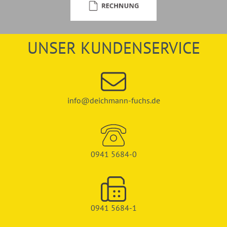
UNSER KUNDENSERVICE
info@deichmann-fuchs.de
0941 5684-0
0941 5684-1