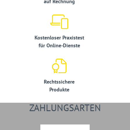
auf Rechnung
Kostenloser Praxistest
für Online-Dienste
Rechtssichere
Produkte
ZAHLUNGSARTEN