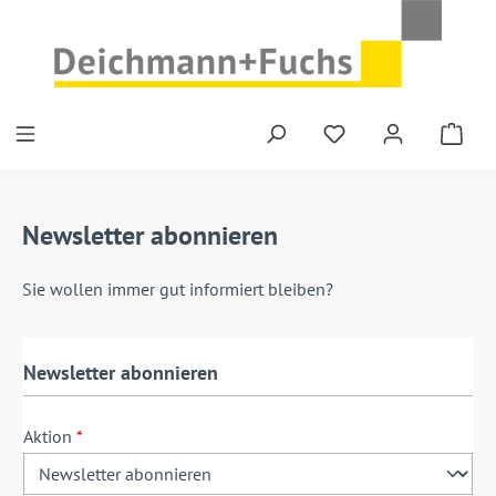
Zum Hauptinhalt springen
Newsletter abonnieren
Sie wollen immer gut informiert bleiben?
Newsletter abonnieren
Aktion
*