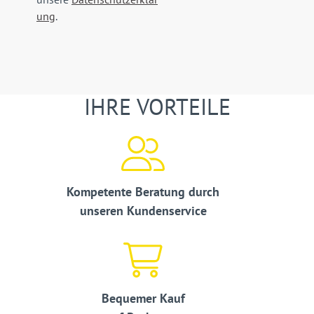
ung
.
IHRE VORTEILE
Kompetente Beratung durch
unseren Kundenservice
Bequemer Kauf