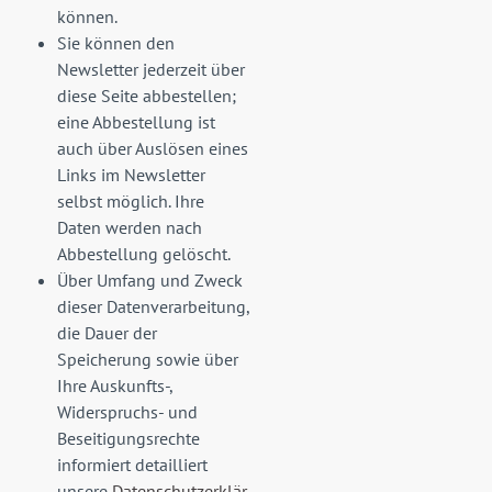
können.
Sie können den
Newsletter jederzeit über
diese Seite abbestellen;
eine Abbestellung ist
auch über Auslösen eines
Links im Newsletter
selbst möglich. Ihre
Daten werden nach
Abbestellung gelöscht.
Über Umfang und Zweck
dieser Datenverarbeitung,
die Dauer der
Speicherung sowie über
Ihre Auskunfts-,
Widerspruchs- und
Beseitigungsrechte
informiert detailliert
unsere
Datenschutzerklär