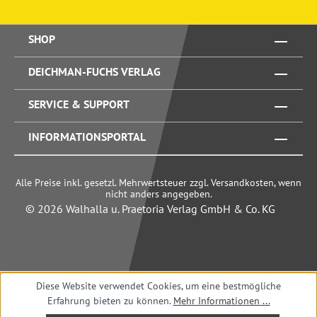
SHOP
DEICHMAN-FUCHS VERLAG
SERVICE & SUPPORT
INFORMATIONSPORTAL
Alle Preise inkl. gesetzl. Mehrwertsteuer zzgl. Versandkosten, wenn
nicht anders angegeben.
© 2026 Walhalla u. Praetoria Verlag GmbH & Co. KG
Diese Website verwendet Cookies, um eine bestmögliche
Erfahrung bieten zu können.
Mehr Informationen ...