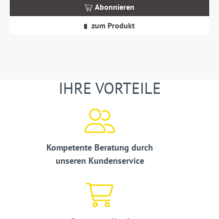
MwSt.
Abonnieren
zzgl.
Versandkosten
zum Produkt
IHRE VORTEILE
Kompetente Beratung durch
unseren Kundenservice