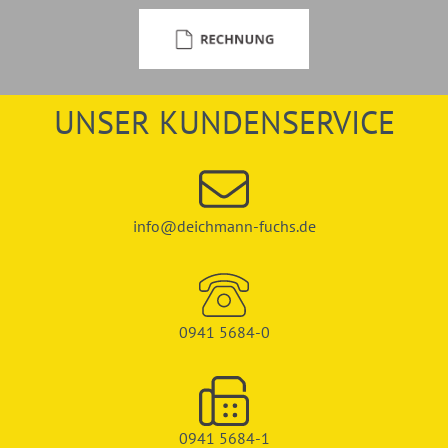
UNSER KUNDENSERVICE
info@deichmann-fuchs.de
0941 5684-0
0941 5684-1