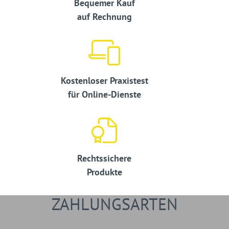
Bequemer Kauf
auf Rechnung
Kostenloser Praxistest
für Online-Dienste
Rechtssichere
Produkte
ZAHLUNGSARTEN