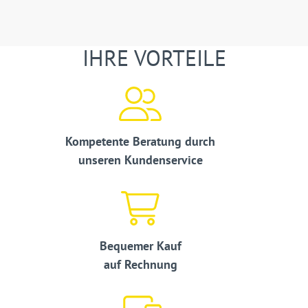
IHRE VORTEILE
Kompetente Beratung durch
unseren Kundenservice
Bequemer Kauf
auf Rechnung