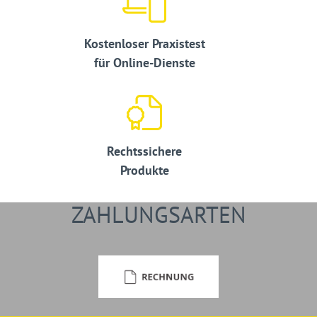
Kostenloser Praxistest
für Online-Dienste
Rechtssichere
Produkte
ZAHLUNGSARTEN