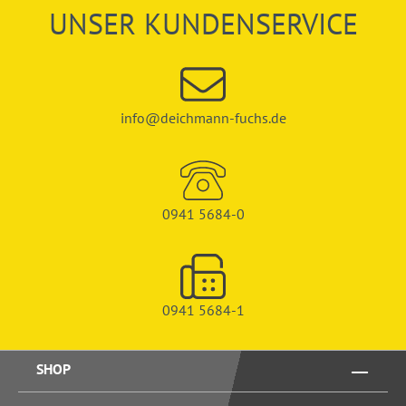
UNSER KUNDENSERVICE
info@deichmann-fuchs.de
0941 5684-0
0941 5684-1
SHOP