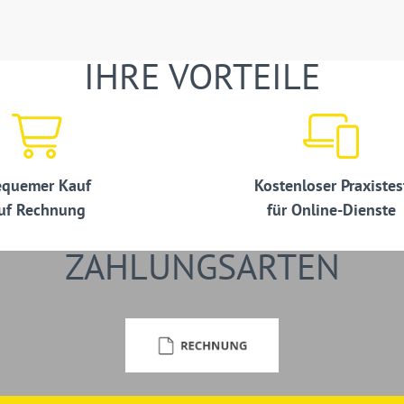
IHRE VORTEILE
quemer Kauf
Kostenloser Praxistes
uf Rechnung
für Online-Dienste
ZAHLUNGSARTEN