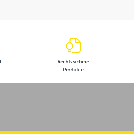
t
Rechtssichere
Produkte