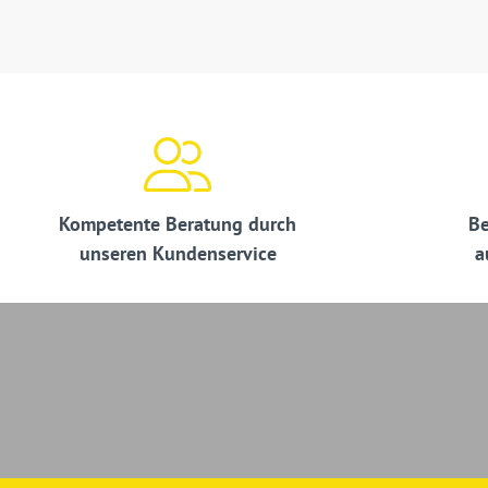
Kompetente Beratung durch
Be
unseren Kundenservice
a