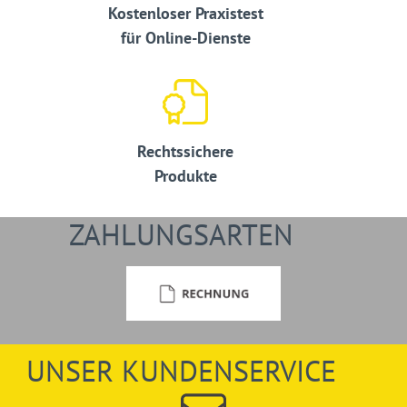
Kostenloser Praxistest
für Online-Dienste
Rechtssichere
Produkte
ZAHLUNGSARTEN
UNSER KUNDENSERVICE