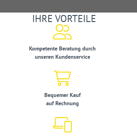
IHRE VORTEILE
Kompetente Beratung durch
unseren Kundenservice
Bequemer Kauf
auf Rechnung