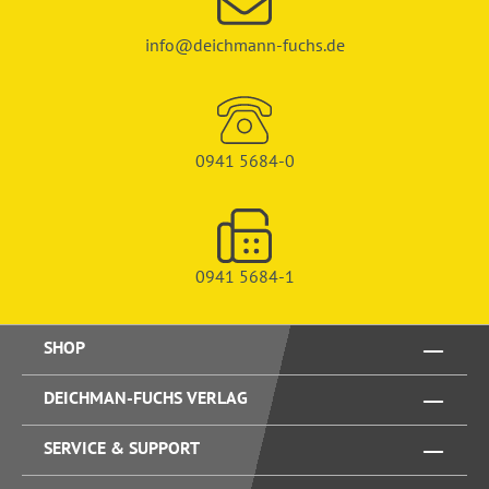
info@deichmann-fuchs.de
0941 5684-0
0941 5684-1
SHOP
DEICHMAN-FUCHS VERLAG
SERVICE & SUPPORT