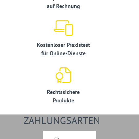
auf Rechnung
Kostenloser Praxistest
für Online-Dienste
Rechtssichere
Produkte
ZAHLUNGSARTEN