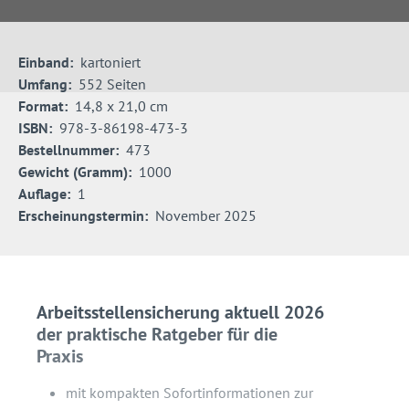
Einband:
kartoniert
Umfang:
552 Seiten
Format:
14,8 x 21,0 cm
ISBN:
978-3-86198-473-3
Bestellnummer:
473
Gewicht (Gramm):
1000
Auflage:
1
Erscheinungstermin:
November 2025
Arbeitsstellensicherung aktuell 2026
der praktische Ratgeber für die
Praxis
mit kompakten Sofortinformationen zur