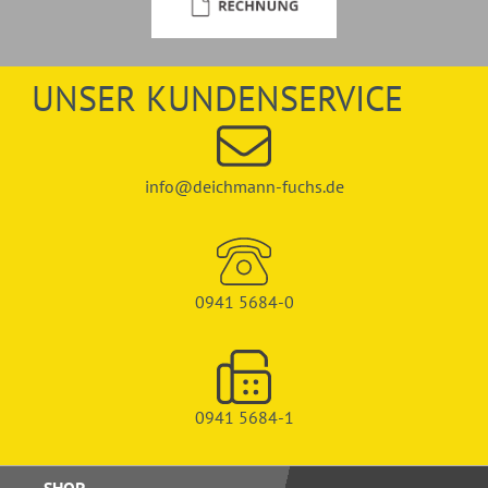
UNSER KUNDENSERVICE
info@deichmann-fuchs.de
0941 5684-0
0941 5684-1