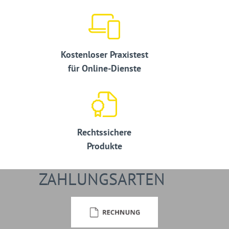
Kostenloser Praxistest
für Online-Dienste
Rechtssichere
Produkte
ZAHLUNGSARTEN