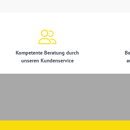
Kompetente Beratung durch
Be
unseren Kundenservice
a