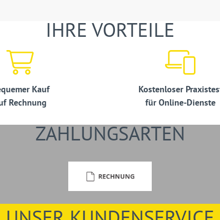
IHRE VORTEILE
quemer Kauf
Kostenloser Praxistes
uf Rechnung
für Online-Dienste
ZAHLUNGSARTEN
UNSER KUNDENSERVICE