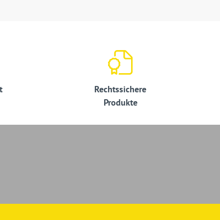
t
Rechtssichere
Produkte