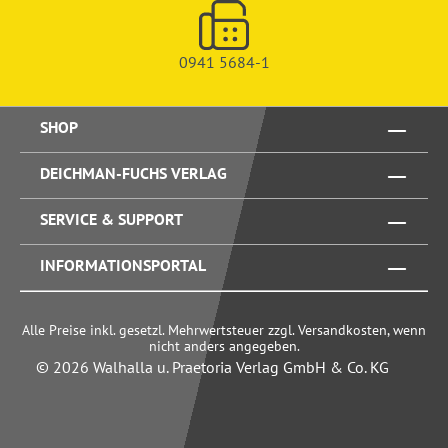
0941 5684-1
SHOP
DEICHMAN-FUCHS VERLAG
SERVICE & SUPPORT
INFORMATIONSPORTAL
Alle Preise inkl. gesetzl. Mehrwertsteuer zzgl. Versandkosten, wenn
nicht anders angegeben.
© 2026 Walhalla u. Praetoria Verlag GmbH & Co. KG