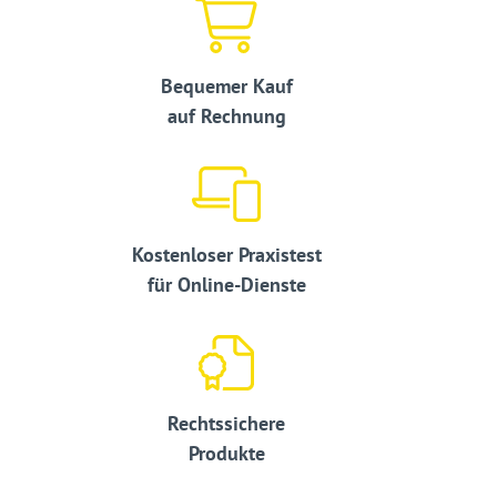
Bequemer Kauf
auf Rechnung
Kostenloser Praxistest
für Online-Dienste
Rechtssichere
Produkte