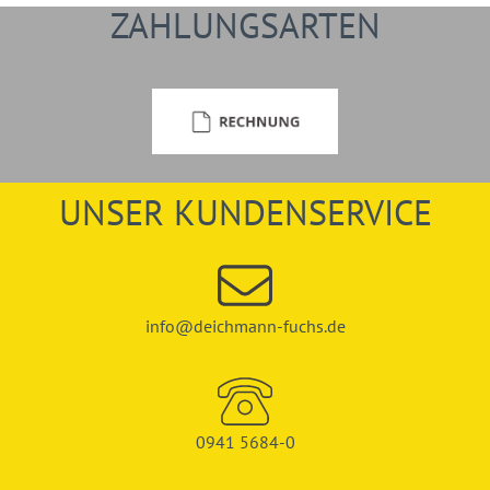
ZAHLUNGSARTEN
UNSER KUNDENSERVICE
info@deichmann-fuchs.de
0941 5684-0