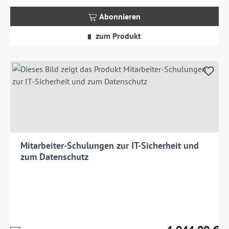
inkl.
MwSt.
Abonnieren
zzgl.
Versandkosten
zum Produkt
Mitarbeiter-Schulungen zur IT-Sicherheit und
zum Datenschutz
Preise