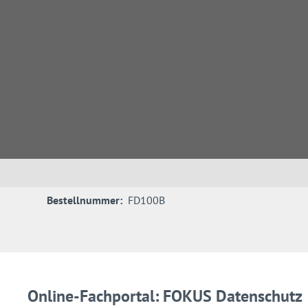
Bestellnummer:
FD100B
Online-Fachportal: FOKUS Datenschutz