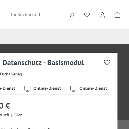
Datenschutz - Basismodul
Fuchs Verlag
e-Dienst
Online-Dienst
Online-Dienst
0 €
Arbeitsplätze