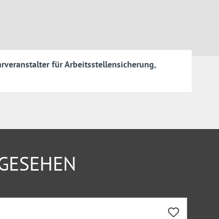
veranstalter für Arbeitsstellensicherung,
NGESEHEN