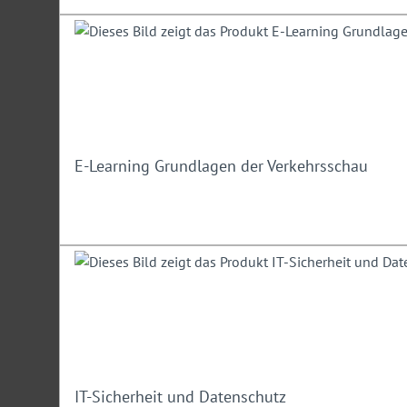
E-Learning Grundlagen der Verkehrsschau
IT-Sicherheit und Datenschutz