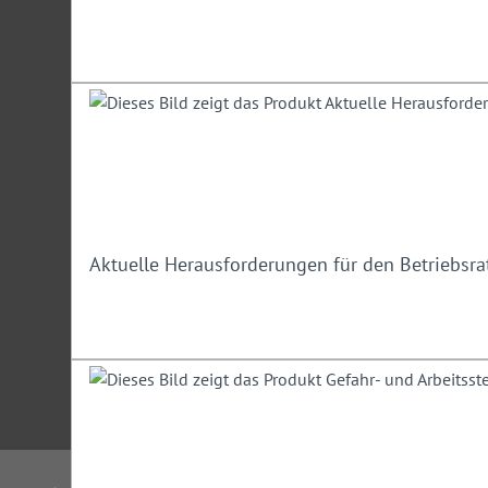
Aktuelle Herausforderungen für den Betriebsra