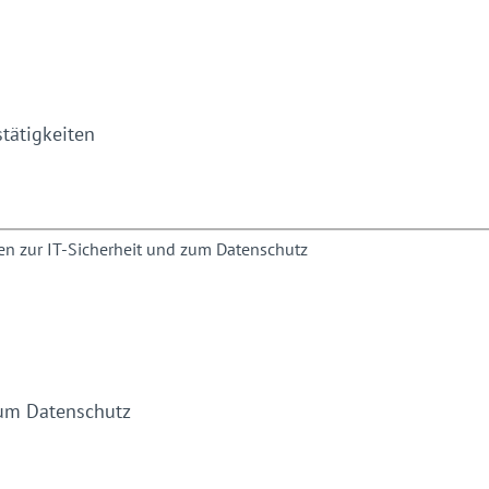
chutz.de
tätigkeiten
zum Datenschutz