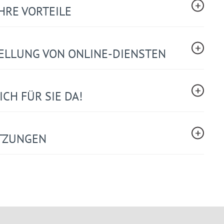
HRE VORTEILE
TELLUNG VON ONLINE-DIENSTEN
CH FÜR SIE DA!
TZUNGEN