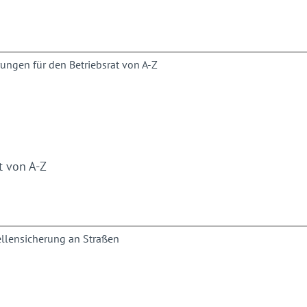
t von A-Z