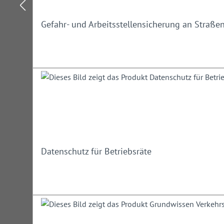
Gefahr- und Arbeitsstellensicherung an Straße
Datenschutz für Betriebsräte