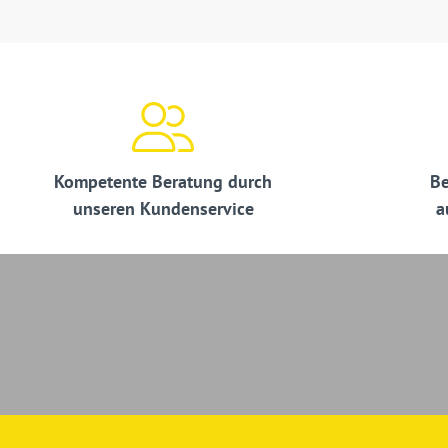
Kompetente Beratung durch
Be
unseren Kundenservice
a