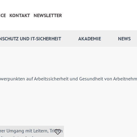
ICE
KONTAKT
NEWSLETTER
NSCHUTZ UND IT-SICHERHEIT
AKADEMIE
NEWS
Schwerpunkten auf Arbeitssicherheit und Gesundheit von Arbeitne