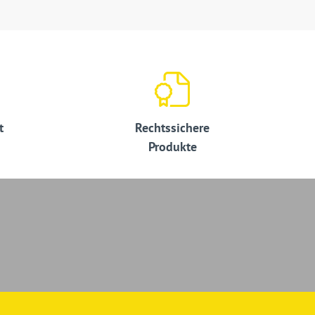
t
Rechtssichere
Produkte