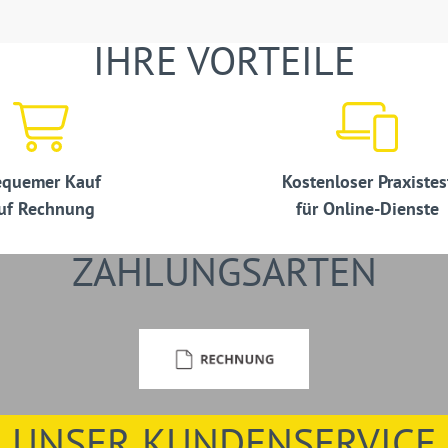
IHRE VORTEILE
quemer Kauf
Kostenloser Praxistes
uf Rechnung
für Online-Dienste
ZAHLUNGSARTEN
UNSER KUNDENSERVICE