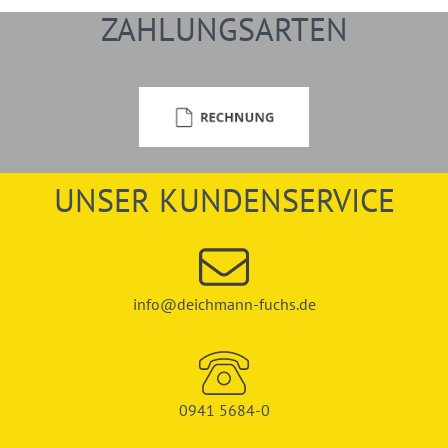
ZAHLUNGSARTEN
UNSER KUNDENSERVICE
info@deichmann-fuchs.de
0941 5684-0