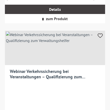
inkl.
MwSt.
Details
zzgl.
Versandkosten
zum Produkt
Webinar Verkehrssicherung bei
Veranstaltungen – Qualifizierung zum
Verwaltungshelfer