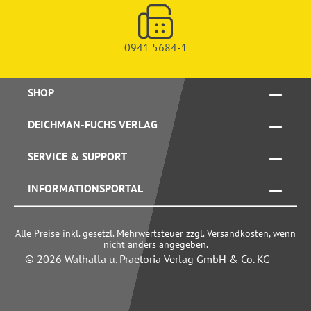
0941 5684-1
SHOP
DEICHMAN-FUCHS VERLAG
SERVICE & SUPPORT
INFORMATIONSPORTAL
Alle Preise inkl. gesetzl. Mehrwertsteuer zzgl. Versandkosten, wenn
nicht anders angegeben.
© 2026 Walhalla u. Praetoria Verlag GmbH & Co. KG