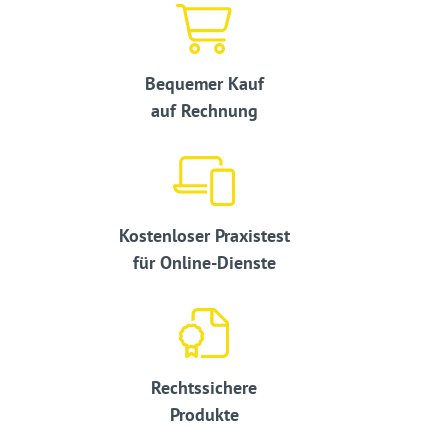
Bequemer Kauf
auf Rechnung
Kostenloser Praxistest
für Online-Dienste
Rechtssichere
Produkte