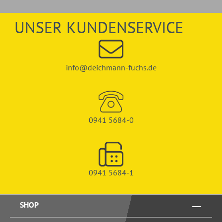
UNSER KUNDENSERVICE
info@deichmann-fuchs.de
0941 5684-0
0941 5684-1
SHOP