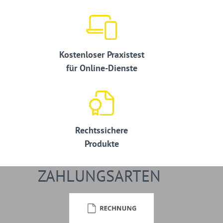
Kostenloser Praxistest
für Online-Dienste
Rechtssichere
Produkte
ZAHLUNGSARTEN