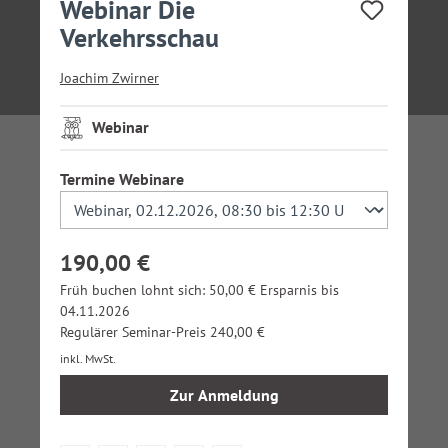
Webinar Die
Verkehrsschau
Joachim Zwirner
Webinar
auswählen
Termine Webinare
190,00 €
Früh buchen lohnt sich: 50,00 € Ersparnis bis
04.11.2026
Regulärer Seminar-Preis 240,00 €
inkl. MwSt.
Zur Anmeldung