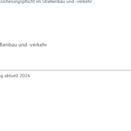
aßenbau und -verkehr