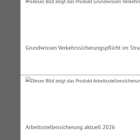
Grundwissen Verkehrssicherungspflicht im Str
Arbeitsstellensicherung aktuell 2026