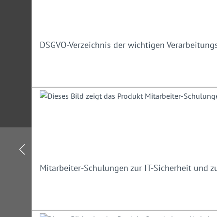
DSGVO-Verzeichnis der wichtigen Verarbeitungs
Mitarbeiter-Schulungen zur IT-Sicherheit und 