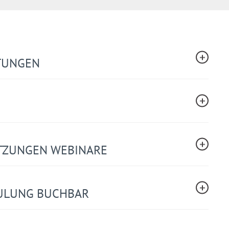
STUNGEN
TZUNGEN WEBINARE
ULUNG BUCHBAR