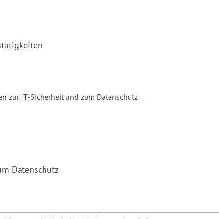
tätigkeiten
zum Datenschutz