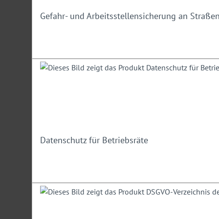
Gefahr- und Arbeitsstellensicherung an Straße
Datenschutz für Betriebsräte