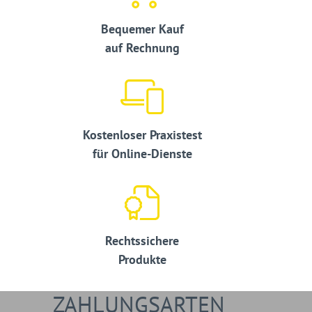
Bequemer Kauf
auf Rechnung
Kostenloser Praxistest
für Online-Dienste
Rechtssichere
Produkte
ZAHLUNGSARTEN