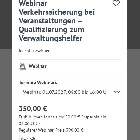
Webinar
Verkehrssicherung bei
Veranstaltungen –
Qualifizierung zum
Verwaltungshelfer
Joachim Zwirner
Webinar
auswählen
Termine Webinare
350,00 €
Früh buchen lohnt sich: 50,00 € Ersparnis bis
03.06.2027
Regulärer Webinar-Preis 390,00 €
inkl. MwSt.