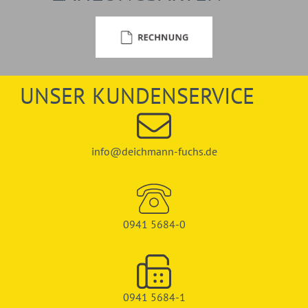
UNSER KUNDENSERVICE
info@deichmann-fuchs.de
0941 5684-0
0941 5684-1