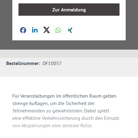
Zur Anmeldung
Bestellnummer:
DF10057
Für Veranstaltungen im öffentlichen Raum gelten
strenge Auflagen, um die Sicherheit der
Teilnehmenden zu gewährleisten. Dabei spielt
eine effektive Verkehrssicherung durch den Einsatz
von Absperrungen eine zentrale Rolle.