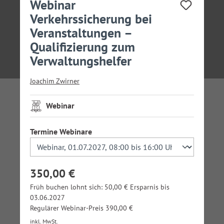
Webinar
Verkehrssicherung bei
Veranstaltungen –
Qualifizierung zum
Verwaltungshelfer
Joachim Zwirner
Webinar
auswählen
Termine Webinare
350,00 €
Früh buchen lohnt sich: 50,00 € Ersparnis bis
03.06.2027
Regulärer Webinar-Preis 390,00 €
inkl. MwSt.