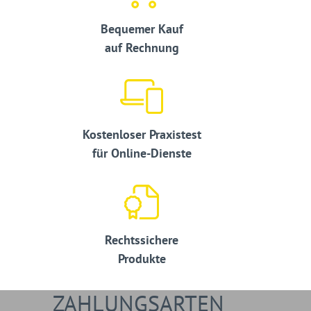
Bequemer Kauf
auf Rechnung
Kostenloser Praxistest
für Online-Dienste
Rechtssichere
Produkte
ZAHLUNGSARTEN