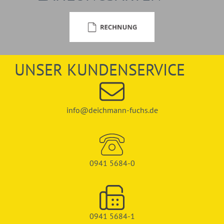
UNSER KUNDENSERVICE
info@deichmann-fuchs.de
0941 5684-0
0941 5684-1