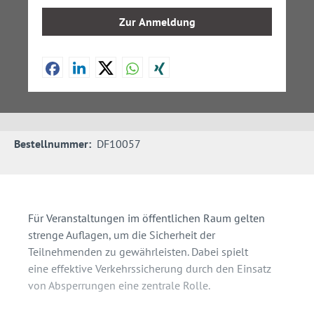
Zur Anmeldung
Bestellnummer:
DF10057
Für Veranstaltungen im öffentlichen Raum gelten
strenge Auflagen, um die Sicherheit der
Teilnehmenden zu gewährleisten. Dabei spielt
eine effektive Verkehrssicherung durch den Einsatz
von Absperrungen eine zentrale Rolle.