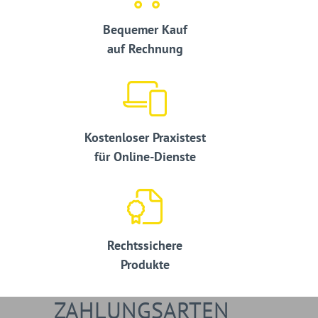
Bequemer Kauf
auf Rechnung
Kostenloser Praxistest
für Online-Dienste
Rechtssichere
Produkte
ZAHLUNGSARTEN