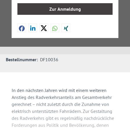
Zur Anmeldung
Bestellnummer:
DF10036
In den nächsten Jahren wird mit einem weiteren
Anstieg des Radverkehrsanteils am Gesamtverkehr
gerechnet – nicht zuletzt durch die Zunahme von
elektrisch unterstützten Fahrrädern. Zur Gestaltung
des Radverkehrs gibt es regelmäßig nachdrückliche
Forderungen aus Politik und Bevölkerung, denen