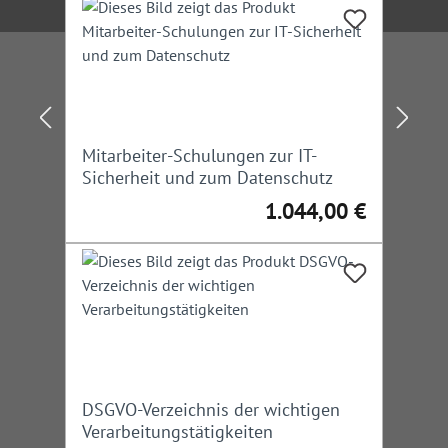
Mitarbeiter-Schulungen zur IT-
Sicherheit und zum Datenschutz
1.044,00 €
Regulärer Preis:
DSGVO-Verzeichnis der wichtigen
Verarbeitungstätigkeiten