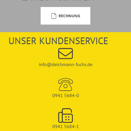
UNSER KUNDENSERVICE
info@deichmann-fuchs.de
0941 5684-0
0941 5684-1