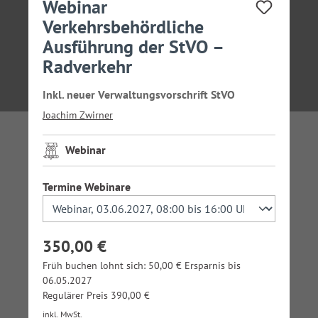
Webinar
Verkehrsbehördliche
Ausführung der StVO –
Radverkehr
Inkl. neuer Verwaltungsvorschrift StVO
Joachim Zwirner
Webinar
auswählen
Termine Webinare
350,00 €
Früh buchen lohnt sich: 50,00 € Ersparnis bis
06.05.2027
Regulärer Preis 390,00 €
inkl. MwSt.