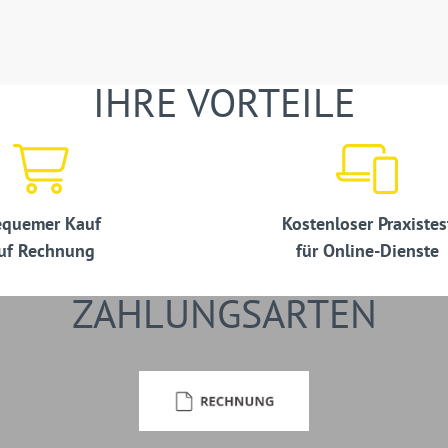
IHRE VORTEILE
quemer Kauf
Kostenloser Praxistes
uf Rechnung
für Online-Dienste
ZAHLUNGSARTEN