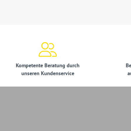
Kompetente Beratung durch
Be
unseren Kundenservice
a