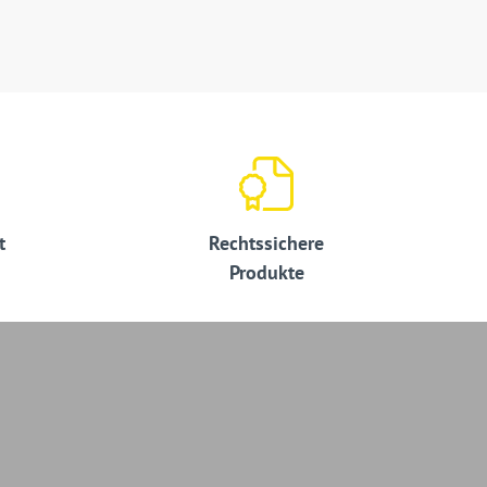
t
Rechtssichere
Produkte