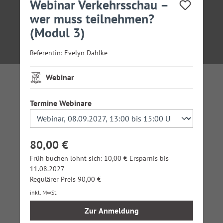
Webinar Verkehrsschau –
wer muss teilnehmen?
(Modul 3)
Referentin:
Evelyn Dahlke
Webinar
auswählen
Termine Webinare
80,00 €
Früh buchen lohnt sich: 10,00 € Ersparnis bis
11.08.2027
Regulärer Preis 90,00 €
inkl. MwSt.
Zur Anmeldung