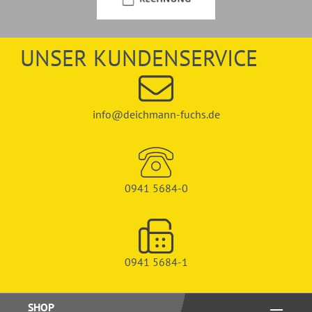
UNSER KUNDENSERVICE
info@deichmann-fuchs.de
0941 5684-0
0941 5684-1
SHOP