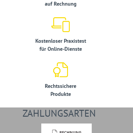
auf Rechnung
Kostenloser Praxistest
für Online-Dienste
Rechtssichere
Produkte
ZAHLUNGSARTEN