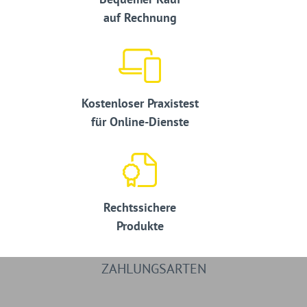
auf Rechnung
Kostenloser Praxistest
für Online-Dienste
Rechtssichere
Produkte
ZAHLUNGSARTEN