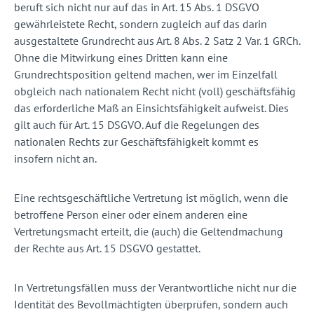
beruft sich nicht nur auf das in Art. 15 Abs. 1 DSGVO
gewährleistete Recht, sondern zugleich auf das darin
ausgestaltete Grundrecht aus Art. 8 Abs. 2 Satz 2 Var. 1 GRCh.
Ohne die Mitwirkung eines Dritten kann eine
Grundrechtsposition geltend machen, wer im Einzelfall
obgleich nach nationalem Recht nicht (voll) geschäftsfähig
das erforderliche Maß an Einsichtsfähigkeit aufweist. Dies
gilt auch für Art. 15 DSGVO. Auf die Regelungen des
nationalen Rechts zur Geschäftsfähigkeit kommt es
insofern nicht an.
Eine rechtsgeschäftliche Vertretung ist möglich, wenn die
betroffene Person einer oder einem anderen eine
Vertretungsmacht erteilt, die (auch) die Geltendmachung
der Rechte aus Art. 15 DSGVO gestattet.
In Vertretungsfällen muss der Verantwortliche nicht nur die
Identität des Bevollmächtigten überprüfen, sondern auch