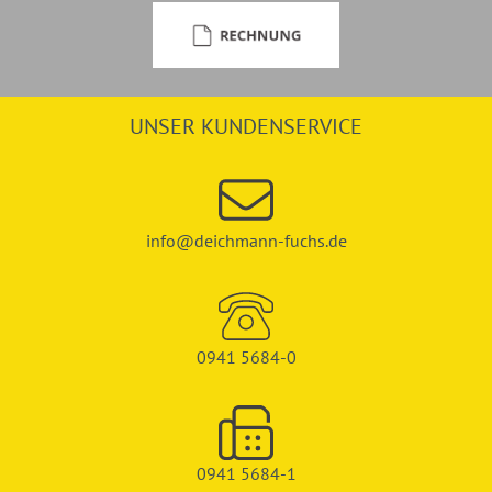
UNSER KUNDENSERVICE
info@deichmann-fuchs.de
0941 5684-0
0941 5684-1