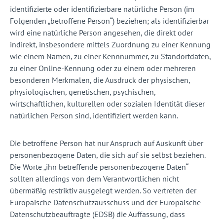
identifizierte oder identifizierbare natürliche Person (im
Folgenden „betroffene Person“) beziehen; als identifizierbar
wird eine natürliche Person angesehen, die direkt oder
indirekt, insbesondere mittels Zuordnung zu einer Kennung
wie einem Namen, zu einer Kennnummer, zu Standortdaten,
zu einer Online-Kennung oder zu einem oder mehreren
besonderen Merkmalen, die Ausdruck der physischen,
physiologischen, genetischen, psychischen,
wirtschaftlichen, kulturellen oder sozialen Identität dieser
natürlichen Person sind, identifiziert werden kann.
Die betroffene Person hat nur Anspruch auf Auskunft über
personenbezogene Daten, die sich auf sie selbst beziehen.
Die Worte „ihn betreffende personenbezogene Daten“
sollten allerdings von dem Verantwortlichen nicht
übermäßig restriktiv ausgelegt werden. So vertreten der
Europäische Datenschutzausschuss und der Europäische
Datenschutzbeauftragte (EDSB) die Auffassung, dass