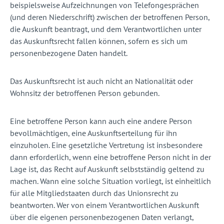
beispielsweise Aufzeichnungen von Telefongesprächen
(und deren Niederschrift) zwischen der betroffenen Person,
die Auskunft beantragt, und dem Verantwortlichen unter
das Auskunftsrecht fallen können, sofern es sich um
personenbezogene Daten handelt.
Das Auskunftsrecht ist auch nicht an Nationalität oder
Wohnsitz der betroffenen Person gebunden.
Eine betroffene Person kann auch eine andere Person
bevollmächtigen, eine Auskunftserteilung für ihn
einzuholen. Eine gesetzliche Vertretung ist insbesondere
dann erforderlich, wenn eine betroffene Person nicht in der
Lage ist, das Recht auf Auskunft selbstständig geltend zu
machen. Wann eine solche Situation vorliegt, ist einheitlich
für alle Mitgliedstaaten durch das Unionsrecht zu
beantworten. Wer von einem Verantwortlichen Auskunft
über die eigenen personenbezogenen Daten verlangt,