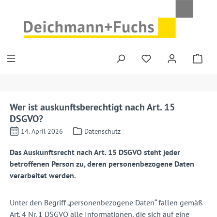
Zum Hauptinhalt springen
Wer ist auskunftsberechtigt nach Art. 15
DSGVO?
14. April 2026
Datenschutz
Das Auskunftsrecht nach Art. 15 DSGVO steht jeder
betroffenen Person zu, deren personenbezogene Daten
verarbeitet werden.
Unter den Begriff „personenbezogene Daten“ fallen gemäß
Art. 4 Nr. 1 DSGVO alle Informationen, die sich auf eine