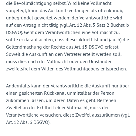
die Bevollmächtigung selbst. Wird keine Vollmacht
vorgelegt, kann das Auskunftsverlangen als offenkundig
unbegründet gewertet werden; der Verantwortliche wird
auf den Antrag nicht tätig (vgl. Art. 12 Abs. 5 Satz 2 Buchst. b
DSGVO). Geht dem Verantwortlichen eine Vollmacht zu,
sollte er darauf achten, dass diese aktuell ist und (auch) die
Geltendmachung der Rechte aus Art. 15 DSGVO erfasst.
Soweit die Auskunft an den Vertreter erteilt werden soll,
muss dies nach der Vollmacht oder den Umständen
zweifelsfrei dem Willen des Vollmachtgebers entsprechen.
Andernfalls kann der Verantwortliche die Auskunft nur über
einen gesicherten Rückkanal unmittelbar der Person
zukommen lassen, um deren Daten es geht. Bestehen
Zweifel an der Echtheit einer Vollmacht, muss der
Verantwortliche versuchen, diese Zweifel auszuräumen (vgl.
Art. 12 Abs. 6 DSGVO).