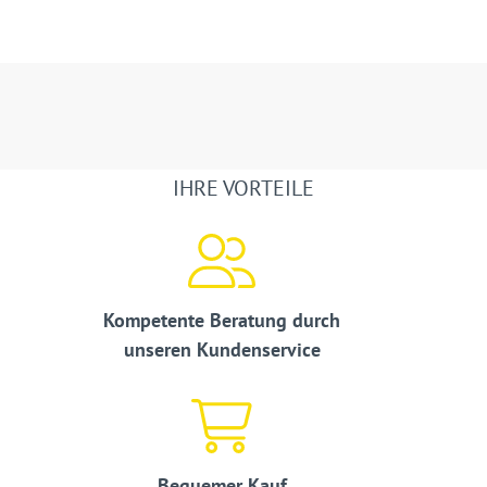
IHRE VORTEILE
Kompetente Beratung durch
unseren Kundenservice
Bequemer Kauf