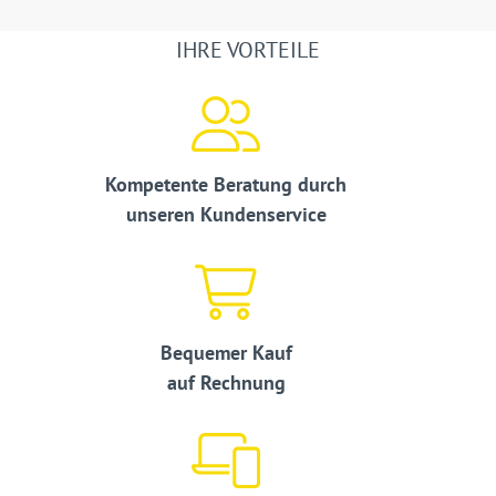
IHRE VORTEILE
Kompetente Beratung durch
unseren Kundenservice
Bequemer Kauf
auf Rechnung