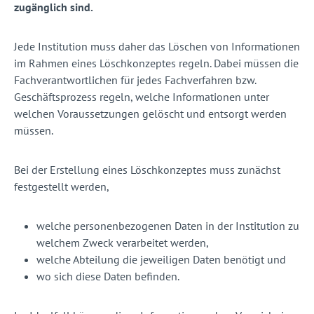
zugänglich sind.
Jede Institution muss daher das Löschen von Informationen
im Rahmen eines Löschkonzeptes regeln. Dabei müssen die
Fachverantwortlichen für jedes Fachverfahren bzw.
Geschäftsprozess regeln, welche Informationen unter
welchen Voraussetzungen gelöscht und entsorgt werden
müssen.
Bei der Erstellung eines Löschkonzeptes muss zunächst
festgestellt werden,
welche personenbezogenen Daten in der Institution zu
welchem Zweck verarbeitet werden,
welche Abteilung die jeweiligen Daten benötigt und
wo sich diese Daten befinden.