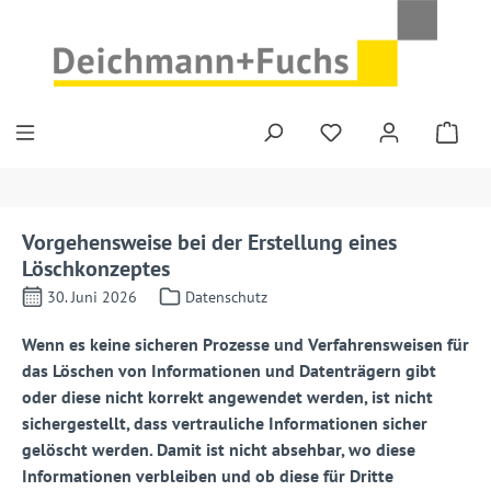
Zum Hauptinhalt springen
Vorgehensweise bei der Erstellung eines
Löschkonzeptes
30. Juni 2026
Datenschutz
Wenn es keine sicheren Prozesse und Verfahrensweisen für
das Löschen von Informationen und Datenträgern gibt
oder diese nicht korrekt angewendet werden, ist nicht
sichergestellt, dass vertrauliche Informationen sicher
gelöscht werden. Damit ist nicht absehbar, wo diese
Informationen verbleiben und ob diese für Dritte