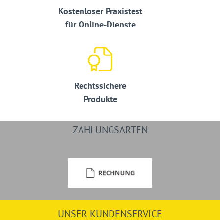
Kostenloser Praxistest
für Online-Dienste
Rechtssichere
Produkte
ZAHLUNGSARTEN
UNSER KUNDENSERVICE