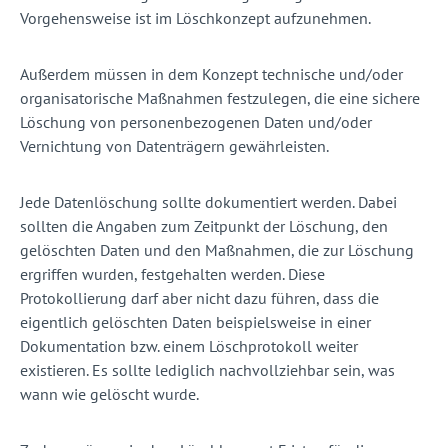
Vorgehensweise ist im Löschkonzept aufzunehmen.
Außerdem müssen in dem Konzept technische und/oder
organisatorische Maßnahmen festzulegen, die eine sichere
Löschung von personenbezogenen Daten und/oder
Vernichtung von Datenträgern gewährleisten.
Jede Datenlöschung sollte dokumentiert werden. Dabei
sollten die Angaben zum Zeitpunkt der Löschung, den
gelöschten Daten und den Maßnahmen, die zur Löschung
ergriffen wurden, festgehalten werden. Diese
Protokollierung darf aber nicht dazu führen, dass die
eigentlich gelöschten Daten beispielsweise in einer
Dokumentation bzw. einem Löschprotokoll weiter
existieren. Es sollte lediglich nachvollziehbar sein, was
wann wie gelöscht wurde.