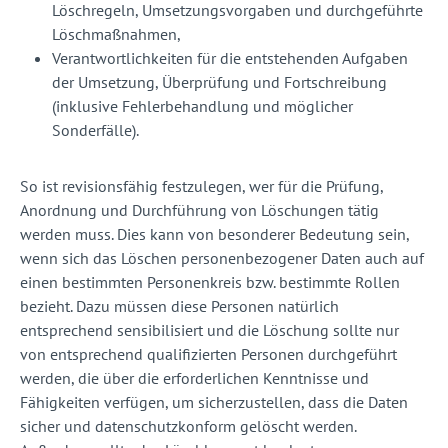
Löschregeln, Umsetzungsvorgaben und durchgeführte
Löschmaßnahmen,
Verantwortlichkeiten für die entstehenden Aufgaben
der Umsetzung, Überprüfung und Fortschreibung
(inklusive Fehlerbehandlung und möglicher
Sonderfälle).
So ist revisionsfähig festzulegen, wer für die Prüfung,
Anordnung und Durchführung von Löschungen tätig
werden muss. Dies kann von besonderer Bedeutung sein,
wenn sich das Löschen personenbezogener Daten auch auf
einen bestimmten Personenkreis bzw. bestimmte Rollen
bezieht. Dazu müssen diese Personen natürlich
entsprechend sensibilisiert und die Löschung sollte nur
von entsprechend qualifizierten Personen durchgeführt
werden, die über die erforderlichen Kenntnisse und
Fähigkeiten verfügen, um sicherzustellen, dass die Daten
sicher und datenschutzkonform gelöscht werden.