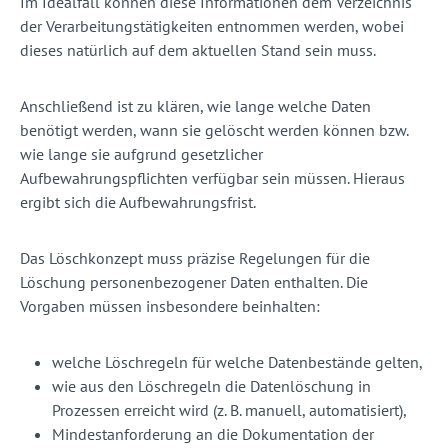
Im Idealfall können diese Informationen dem Verzeichnis
der Verarbeitungstätigkeiten entnommen werden, wobei
dieses natürlich auf dem aktuellen Stand sein muss.
Anschließend ist zu klären, wie lange welche Daten
benötigt werden, wann sie gelöscht werden können bzw.
wie lange sie aufgrund gesetzlicher
Aufbewahrungspflichten verfügbar sein müssen. Hieraus
ergibt sich die Aufbewahrungsfrist.
Das Löschkonzept muss präzise Regelungen für die
Löschung personenbezogener Daten enthalten. Die
Vorgaben müssen insbesondere beinhalten:
welche Löschregeln für welche Datenbestände gelten,
wie aus den Löschregeln die Datenlöschung in
Prozessen erreicht wird (z. B. manuell, automatisiert),
Mindestanforderung an die Dokumentation der