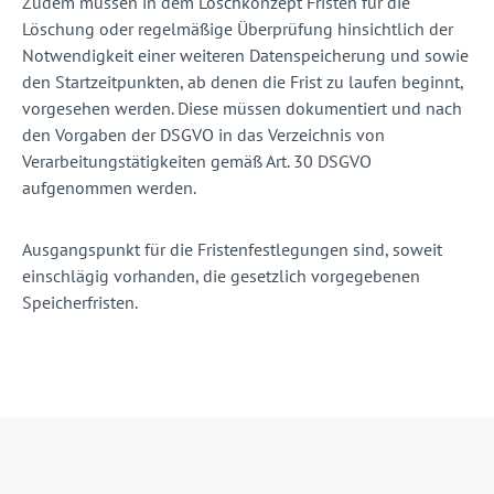
Zudem müssen in dem Löschkonzept Fristen für die
Löschung oder regelmäßige Überprüfung hinsichtlich der
Notwendigkeit einer weiteren Datenspeicherung und sowie
den Startzeitpunkten, ab denen die Frist zu laufen beginnt,
vorgesehen werden. Diese müssen dokumentiert und nach
den Vorgaben der DSGVO in das Verzeichnis von
Verarbeitungstätigkeiten gemäß Art. 30 DSGVO
aufgenommen werden.
Ausgangspunkt für die Fristenfestlegungen sind, soweit
einschlägig vorhanden, die gesetzlich vorgegebenen
Speicherfristen.