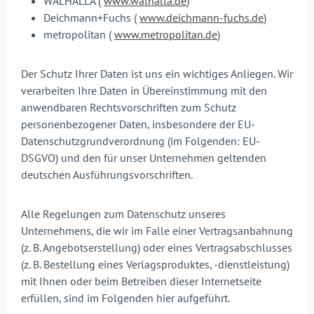
WALHALLA (
www.walhalla.de
)
Deichmann+Fuchs (
www.deichmann-fuchs.de
)
metropolitan (
www.metropolitan.de
)
Der Schutz Ihrer Daten ist uns ein wichtiges Anliegen. Wir
verarbeiten Ihre Daten in Übereinstimmung mit den
anwendbaren Rechtsvorschriften zum Schutz
personenbezogener Daten, insbesondere der EU-
Datenschutzgrundverordnung (im Folgenden: EU-
DSGVO) und den für unser Unternehmen geltenden
deutschen Ausführungsvorschriften.
Alle Regelungen zum Datenschutz unseres
Unternehmens, die wir im Falle einer Vertragsanbahnung
(z. B. Angebotserstellung) oder eines Vertragsabschlusses
(z. B. Bestellung eines Verlagsproduktes, -dienstleistung)
mit Ihnen oder beim Betreiben dieser Internetseite
erfüllen, sind im Folgenden hier aufgeführt.