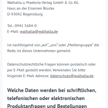
Walhalla u. Praetoria Verlag GmbH & Co. KG
Haus an der Eisernen Brücke
D-93042 Regensburg
Tel.: 0941 5684-0
E-Mail:
walhalla@walhalla.de
Ist nachfolgend von „wir“, „uns“ oder „Mediengruppe“ die
Rede, ist dieses Unternehmen gemeint.
Datenschutzrechtliche Fragen können postalisch oder
per E-Mail gestellt werden. Verwenden Sie bitte
folgende E-Mail-Adresse:
datenschutz@walhalla.de
Welche Daten werden bei schriftlichen,
telefonischen oder elektronischen
Produktanfragen und Bestellungen