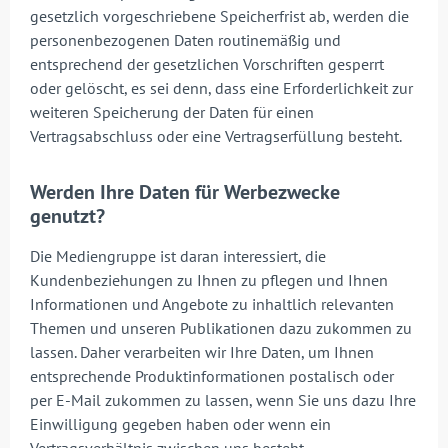
gesetzlich vorgeschriebene Speicherfrist ab, werden die
personenbezogenen Daten routinemäßig und
entsprechend der gesetzlichen Vorschriften gesperrt
oder gelöscht, es sei denn, dass eine Erforderlichkeit zur
weiteren Speicherung der Daten für einen
Vertragsabschluss oder eine Vertragserfüllung besteht.
Werden Ihre Daten für Werbezwecke
genutzt?
Die Mediengruppe ist daran interessiert, die
Kundenbeziehungen zu Ihnen zu pflegen und Ihnen
Informationen und Angebote zu inhaltlich relevanten
Themen und unseren Publikationen dazu zukommen zu
lassen. Daher verarbeiten wir Ihre Daten, um Ihnen
entsprechende Produktinformationen postalisch oder
per E-Mail zukommen zu lassen, wenn Sie uns dazu Ihre
Einwilligung gegeben haben oder wenn ein