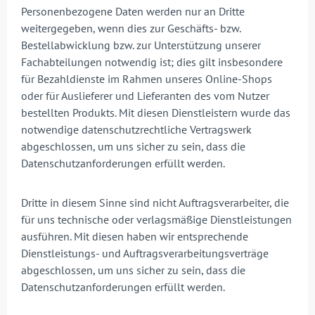
Personenbezogene Daten werden nur an Dritte
weitergegeben, wenn dies zur Geschäfts- bzw.
Bestellabwicklung bzw. zur Unterstützung unserer
Fachabteilungen notwendig ist; dies gilt insbesondere
für Bezahldienste im Rahmen unseres Online-Shops
oder für Auslieferer und Lieferanten des vom Nutzer
bestellten Produkts. Mit diesen Dienstleistern wurde das
notwendige datenschutzrechtliche Vertragswerk
abgeschlossen, um uns sicher zu sein, dass die
Datenschutzanforderungen erfüllt werden.
Dritte in diesem Sinne sind nicht Auftragsverarbeiter, die
für uns technische oder verlagsmäßige Dienstleistungen
ausführen. Mit diesen haben wir entsprechende
Dienstleistungs- und Auftragsverarbeitungsverträge
abgeschlossen, um uns sicher zu sein, dass die
Datenschutzanforderungen erfüllt werden.