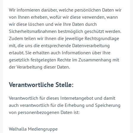
Wir informieren darüber, welche persönlichen Daten wir
von Ihnen erheben, wofür wir diese verwenden, wann
wir diese löschen und wie Ihre Daten durch
Sicherheitsmaßnahmen bestmöglich geschützt werden.
Zudem teilen wir Ihnen die jeweilige Rechtsgrundlage
mit, die uns die entsprechende Datenverarbeitung
erlaubt. Sie erhalten auch Informationen über Ihre
gesetzlich festgelegten Rechte im Zusammenhang mit
der Verarbeitung dieser Daten.
Verantwortliche Stelle:
Verantwortlich für dieses Internetangebot und damit
auch verantwortlich für die Erhebung und Speicherung
von personenbezogenen Daten ist:
Walhalla Mediengruppe