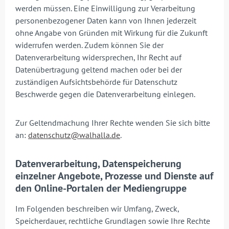
werden müssen. Eine Einwilligung zur Verarbeitung
personenbezogener Daten kann von Ihnen jederzeit
ohne Angabe von Gründen mit Wirkung für die Zukunft
widerrufen werden. Zudem können Sie der
Datenverarbeitung widersprechen, Ihr Recht auf
Datenübertragung geltend machen oder bei der
zuständigen Aufsichtsbehörde für Datenschutz
Beschwerde gegen die Datenverarbeitung einlegen.
Zur Geltendmachung Ihrer Rechte wenden Sie sich bitte
an:
datenschutz@walhalla.de
.
Datenverarbeitung, Datenspeicherung
einzelner Angebote, Prozesse und Dienste auf
den Online-Portalen der Mediengruppe
Im Folgenden beschreiben wir Umfang, Zweck,
Speicherdauer, rechtliche Grundlagen sowie Ihre Rechte