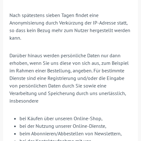
Nach spätestens sieben Tagen findet eine
Anonymisierung durch Verkürzung der IP-Adresse statt,
so dass kein Bezug mehr zum Nutzer hergestellt werden
kann.
Darüber hinaus werden persönliche Daten nur dann
erhoben, wenn Sie uns diese von sich aus, zum Beispiel
im Rahmen einer Bestellung, angeben. Für bestimmte
Dienste sind eine Registrierung und/oder die Eingabe
von persönlichen Daten durch Sie sowie eine
Verarbeitung und Speicherung durch uns unerlässlich,
insbesondere
bei Käufen über unseren Online-Shop,
bei der Nutzung unserer Online-Dienste,
beim Abonnieren/Abbestellen von Newslettern,