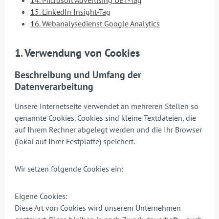
14. Microsoft Advertising UET-Tag
15. LinkedIn Insight-Tag
16. Webanalysedienst Google Analytics
1. Verwendung von Cookies
Beschreibung und Umfang der
Datenverarbeitung
Unsere Internetseite verwendet an mehreren Stellen so
genannte Cookies. Cookies sind kleine Textdateien, die
auf Ihrem Rechner abgelegt werden und die Ihr Browser
(lokal auf Ihrer Festplatte) speichert.
Wir setzen folgende Cookies ein:
Eigene Cookies:
Diese Art von Cookies wird unserem Unternehmen