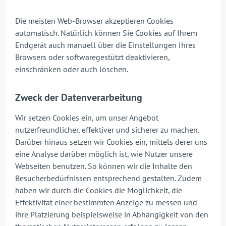
Die meisten Web-Browser akzeptieren Cookies
automatisch. Natürlich können Sie Cookies auf Ihrem
Endgerät auch manuell über die Einstellungen Ihres
Browsers oder softwaregestützt deaktivieren,
einschränken oder auch löschen.
Zweck der Datenverarbeitung
Wir setzen Cookies ein, um unser Angebot
nutzerfreundlicher, effektiver und sicherer zu machen.
Darüber hinaus setzen wir Cookies ein, mittels derer uns
eine Analyse darüber möglich ist, wie Nutzer unsere
Webseiten benutzen. So können wir die Inhalte den
Besucherbedürfnissen entsprechend gestalten. Zudem
haben wir durch die Cookies die Möglichkeit, die
Effektivität einer bestimmten Anzeige zu messen und
ihre Platzierung beispielsweise in Abhängigkeit von den