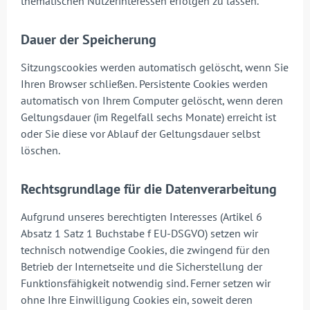
thematischen Nutzerinteressen erfolgen zu lassen.
Dauer der Speicherung
Sitzungscookies werden automatisch gelöscht, wenn Sie
Ihren Browser schließen. Persistente Cookies werden
automatisch von Ihrem Computer gelöscht, wenn deren
Geltungsdauer (im Regelfall sechs Monate) erreicht ist
oder Sie diese vor Ablauf der Geltungsdauer selbst
löschen.
Rechtsgrundlage für die Datenverarbeitung
Aufgrund unseres berechtigten Interesses (Artikel 6
Absatz 1 Satz 1 Buchstabe f EU-DSGVO) setzen wir
technisch notwendige Cookies, die zwingend für den
Betrieb der Internetseite und die Sicherstellung der
Funktionsfähigkeit notwendig sind. Ferner setzen wir
ohne Ihre Einwilligung Cookies ein, soweit deren