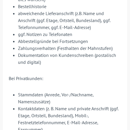
Bestellhistorie
abweichende Lieferanschrift (z.B. Name und
Anschrift (ggf. Etage, Ortsteil, Bundesland), ggf.
Telefonnummer, ggf. E-Mail-Adresse)
ggf. Notizen zu Telefonaten
Abbestellgründe bei Fortsetzungen
Zahlungsverhalten (Festhalten der Mahnstufen)
Dokumentation von Kundenschreiben (postalisch
und digital)
Bei Privatkunden:
Stammdaten (Anrede, Vor-/Nachname,
Namenszusätze)
Kontaktdaten (z. B. Name und private Anschrift (ggf.
Etage, Ortsteil, Bundesland), Mobil-,
Festnetztelefonnummer, E-Mail-Adresse,
Faxnummer)