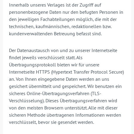
Innerhalb unseres Verlages ist der Zugriff auf
personenbezogene Daten nur den befugten Personen in
den jeweiligen Fachabteilungen möglich, die mit der
technischen, kaufmännischen, redaktionellen bzw.
kundenverwaltenden Betreuung befasst sind.
Der Datenaustausch von und zu unserer Internetseite
findet jeweils verschlüsselt statt. Als
Übertragungsprotokoll bieten wir für unsere
Internetseite HTTPS (Hypertext Transfer Protocol Secure)
an. Von Ihnen eingegebene Daten werden an uns
gesichert übermittelt und gespeichert. Wir benutzen ein
sicheres Online-Übertragungsverfahren (TLS-
Verschlüsselung). Dieses Übertragungsverfahren wird
von den meisten Browsern unterstützt. Alle mit dieser
sicheren Methode übertragenen Informationen werden
verschlüsselt, bevor sie gesendet werden.