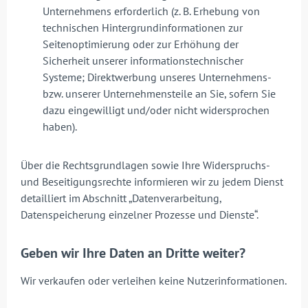
Unternehmens erforderlich (z. B. Erhebung von
technischen Hintergrundinformationen zur
Seitenoptimierung oder zur Erhöhung der
Sicherheit unserer informationstechnischer
Systeme; Direktwerbung unseres Unternehmens-
bzw. unserer Unternehmensteile an Sie, sofern Sie
dazu eingewilligt und/oder nicht widersprochen
haben).
Über die Rechtsgrundlagen sowie Ihre Widerspruchs-
und Beseitigungsrechte informieren wir zu jedem Dienst
detailliert im Abschnitt „Datenverarbeitung,
Datenspeicherung einzelner Prozesse und Dienste“.
Geben wir Ihre Daten an Dritte weiter?
Wir verkaufen oder verleihen keine Nutzerinformationen.