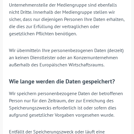
Unternehmensteile der Mediengruppe sind ebenfalls
nicht Dritte. Innerhalb der Mediengruppe stellen wir
sicher, dass nur diejenigen Personen Ihre Daten erhalten,
die dies zur Erfüllung der vertraglichen oder
gesetzlichen Pflichten benötigen.
Wir übermitteln Ihre personenbezogenen Daten (derzeit)
an keinen Dienstleister oder an Konzernunternehmen
außerhalb des Europäischen Wirtschaftsraums.
Wie lange werden die Daten gespeichert?
Wir speichern personenbezogene Daten der betroffenen
Person nur für den Zeitraum, der zur Erreichung des
Speicherungszwecks erforderlich ist oder sofern dies
aufgrund gesetzlicher Vorgaben vorgesehen wurde.
Entfällt der Speicherungszweck oder läuft eine