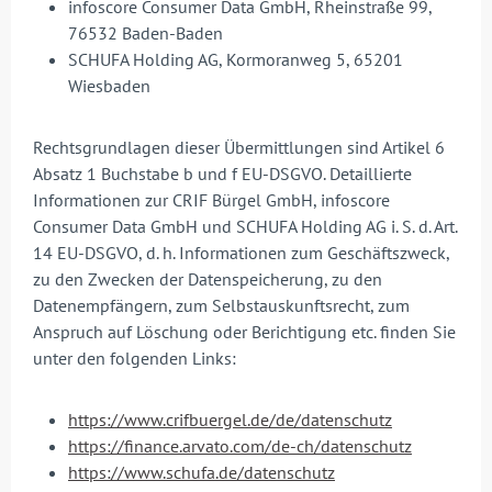
infoscore Consumer Data GmbH, Rheinstraße 99,
76532 Baden-Baden
SCHUFA Holding AG, Kormoranweg 5, 65201
Wiesbaden
Rechtsgrundlagen dieser Übermittlungen sind Artikel 6
Absatz 1 Buchstabe b und f EU-DSGVO. Detaillierte
Informationen zur CRIF Bürgel GmbH, infoscore
Consumer Data GmbH und SCHUFA Holding AG i. S. d. Art.
14 EU-DSGVO, d. h. Informationen zum Geschäftszweck,
zu den Zwecken der Datenspeicherung, zu den
Datenempfängern, zum Selbstauskunftsrecht, zum
Anspruch auf Löschung oder Berichtigung etc. finden Sie
unter den folgenden Links:
https://www.crifbuergel.de/de/datenschutz
https://finance.arvato.com/de-ch/datenschutz
https://www.schufa.de/datenschutz