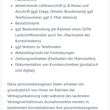
abweichende Lieferanschrift (z. B. Name und
Anschrift (ggf. Etage, Ortsteil, Bundesland), ggf.
Telefonnummer, ggf. E-Mail-Adresse)
Bestellhistorie
ggf. Bankverbindung (im Rahmen eines SEPA-
Lastschriftmandats auch Vor-/Nachname des
Kontoinhabers)
ggf. Notizen zu Telefonaten
Abbestellgründe bei Fortsetzungen
Zahlungsverhalten (Festhalten der Mahnstufen)
Dokumentation von Kundenschreiben (postalisch
und digital)
Diese personenbezogenen Daten erhalten wir
grundsätzlich von Ihnen im Rahmen der
Vertragsanbahnung oder während des laufenden
Vertragsverhältnisses. Ausnahmsweise werden in
bestimmten Konstellationen Ihre personenbezogenen