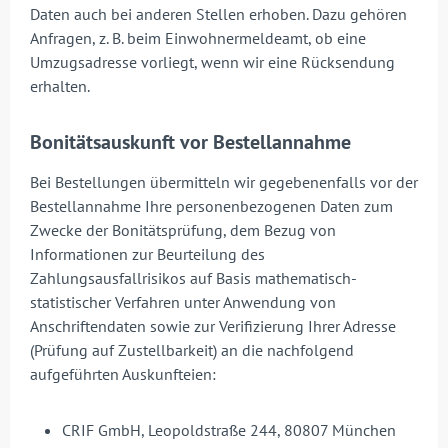
Daten auch bei anderen Stellen erhoben. Dazu gehören
Anfragen, z. B. beim Einwohnermeldeamt, ob eine
Umzugsadresse vorliegt, wenn wir eine Rücksendung
erhalten.
Bonitätsauskunft vor Bestellannahme
Bei Bestellungen übermitteln wir gegebenenfalls vor der
Bestellannahme Ihre personenbezogenen Daten zum
Zwecke der Bonitätsprüfung, dem Bezug von
Informationen zur Beurteilung des
Zahlungsausfallrisikos auf Basis mathematisch-
statistischer Verfahren unter Anwendung von
Anschriftendaten sowie zur Verifizierung Ihrer Adresse
(Prüfung auf Zustellbarkeit) an die nachfolgend
aufgeführten Auskunfteien:
CRIF GmbH, Leopoldstraße 244, 80807 München