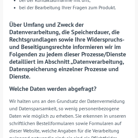
bei der Kontaktaufnahme mit uns,
bei der Bearbeitung Ihrer Fragen zum Produkt.
Über Umfang und Zweck der
Datenverarbeitung, die Speicherdauer, die
Rechtsgrundlagen sowie Ihre Widerspruchs-
und Beseitigungsrechte informieren wir im
Folgenden zu jedem dieser Prozesse/Dienste
detailliert im Abschnitt „Datenverarbeitung,
Datenspeicherung einzelner Prozesse und
Dienste.
Welche Daten werden abgefragt?
Wir halten uns an den Grundsatz der Datenvermeidung
und Datensparsamkeit, so wenig personenbezogene
Daten wie möglich zu erheben. Sie erkennen in unseren
schriftlichen Bestellformularen sowie Formularen auf
dieser Website, welche Angaben für die Verarbeitung