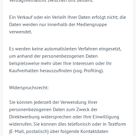
Vertragsverhältnis zwischen uns besteht.
Ein Verkauf oder ein Verleih Ihrer Daten erfolgt nicht; die
Daten werden nur innerhalb der Mediengruppe
verwendet.
Es werden keine automatisierten Verfahren eingesetzt,
um anhand der personenbezogenen Daten
beispielsweise mehr über Ihre Interessen oder Ihr
Kaufverhalten herauszufinden (sog. Profiling).
Widerspruchsrecht:
Sie können jederzeit der Verwendung Ihrer
personenbezogenen Daten zum Zweck der
Direktwerbung widersprechen oder Ihre Einwilligung
widerrufen. Sie können dies telefonisch oder in Textform
(E-Mail, postalisch) über folgende Kontaktdaten