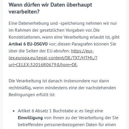
Wann dürfen wir Daten überhaupt
verarbeiten?
Eine Datenerhebung und -speicherung nehmen wir nur
im Rahmen der gesetzlichen Vorgaben vor. Die
Konstellationen, wann eine Verarbeitung erlaubt ist, gibt
Artikel 6 EU-DSGVO
vor; diesen Paragrafen können Sie
über die Seiten der EU abrufen:
https://eur-
lex.europa.eu/legal-content/DE/TXT/HTML/?
uri=CELEX:32016R0679&from=DE
.
Die Verarbeitung ist danach insbesondere nur dann
rechtmäßig, wenn mindestens eine der nachstehenden
Bedingungen erfüllt ist:
Artikel 6 Absatz 1 Buchstabe a: es liegt eine
Einwilligung
von Ihnen zu der Verarbeitung der Sie
betreffenden personenbezogenen Daten für einen