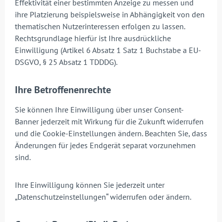
Effektivität einer bestimmten Anzeige zu messen und
ihre Platzierung beispielsweise in Abhängigkeit von den
thematischen Nutzerinteressen erfolgen zu lassen.
Rechtsgrundlage hierfür ist Ihre ausdrückliche
Einwilligung (Artikel 6 Absatz 1 Satz 1 Buchstabe a EU-
DSGVO, § 25 Absatz 1 TDDDG).
Ihre Betroffenenrechte
Sie können Ihre Einwilligung über unser Consent-
Banner jederzeit mit Wirkung für die Zukunft widerrufen
und die Cookie-Einstellungen ändern. Beachten Sie, dass
Änderungen für jedes Endgerät separat vorzunehmen
sind.
Ihre Einwilligung können Sie jederzeit unter
„Datenschutzeinstellungen“ widerrufen oder ändern.