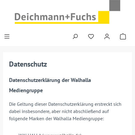
Zum Hauptinhalt springen
Datenschutz
Datenschutzerklärung der Walhalla
Mediengruppe
Die Geltung dieser Datenschutzerklärung erstreckt sich
dabei insbesondere, aber nicht abschließend auf
folgende Marken der Walhalla Mediengruppe: