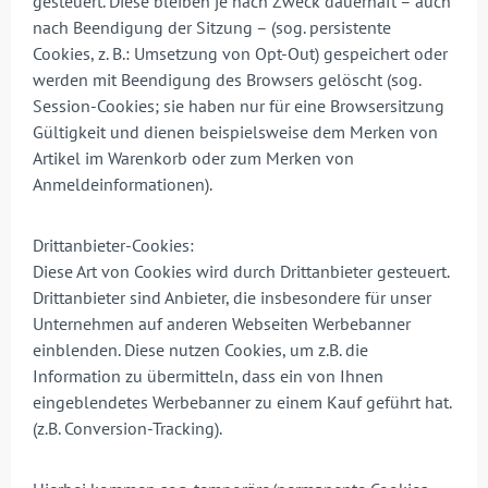
gesteuert. Diese bleiben je nach Zweck dauerhaft – auch
nach Beendigung der Sitzung – (sog. persistente
Cookies, z. B.: Umsetzung von Opt-Out) gespeichert oder
werden mit Beendigung des Browsers gelöscht (sog.
Session-Cookies; sie haben nur für eine Browsersitzung
Gültigkeit und dienen beispielsweise dem Merken von
Artikel im Warenkorb oder zum Merken von
Anmeldeinformationen).
Drittanbieter-Cookies:
Diese Art von Cookies wird durch Drittanbieter gesteuert.
Drittanbieter sind Anbieter, die insbesondere für unser
Unternehmen auf anderen Webseiten Werbebanner
einblenden. Diese nutzen Cookies, um z.B. die
Information zu übermitteln, dass ein von Ihnen
eingeblendetes Werbebanner zu einem Kauf geführt hat.
(z.B. Conversion-Tracking).