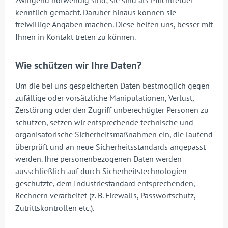
zwingend notwendig sind; sie sind als Pflichtfelder
kenntlich gemacht. Darüber hinaus können sie
freiwillige Angaben machen. Diese helfen uns, besser mit
Ihnen in Kontakt treten zu können.
Wie schützen wir Ihre Daten?
Um die bei uns gespeicherten Daten bestmöglich gegen
zufällige oder vorsätzliche Manipulationen, Verlust,
Zerstörung oder den Zugriff unberechtigter Personen zu
schützen, setzen wir entsprechende technische und
organisatorische Sicherheitsmaßnahmen ein, die laufend
überprüft und an neue Sicherheitsstandards angepasst
werden. Ihre personenbezogenen Daten werden
ausschließlich auf durch Sicherheitstechnologien
geschützte, dem Industriestandard entsprechenden,
Rechnern verarbeitet (z. B. Firewalls, Passwortschutz,
Zutrittskontrollen etc.).