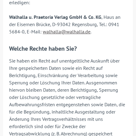
erledigen:
Walhalla u. Praetoria Verlag GmbH & Co. KG
, Haus an
der Eisernen Brücke, D-93042 Regensburg, Tel.: 0941
5684-0, E-Mail:
walhalla@walhalla.de
.
Welche Rechte haben Sie?
Sie haben ein Recht auf unentgeltliche Auskunft über
Ihre gespeicherten Daten sowie ein Recht auf
Berichtigung, Einschränkung der Verarbeitung sowie
Sperrung oder Löschung Ihrer Daten. Ausgenommen
hiervon bleiben Daten, deren Berichtigung, Sperrung
oder Löschung gesetzliche oder vertragliche
Aufbewahrungsfristen entgegenstehen sowie Daten, die
für die Begründung, inhaltliche Ausgestaltung oder
Änderung Ihres Vertragsverhältnisses mit uns
erforderlich sind oder für Zwecke der
Vertragsabwicklung (z. B. Abrechnung) gespeichert