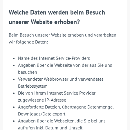
Welche Daten werden beim Besuch
unserer Website erhoben?
Beim Besuch unserer Website erheben und verarbeiten
wir folgende Daten:
Name des Internet Service-Providers
Angaben über die Webseite von der aus Sie uns
besuchen
Verwendeter Webbrowser und verwendetes
Betriebssystem
Die von Ihrem Internet Service Provider
zugewiesene IP-Adresse
Angeforderte Dateien, übertragene Datenmenge,
Downloads/Dateiexport
Angaben über die Webseiten, die Sie bei uns
aufrufen inkl. Datum und Uhrzeit