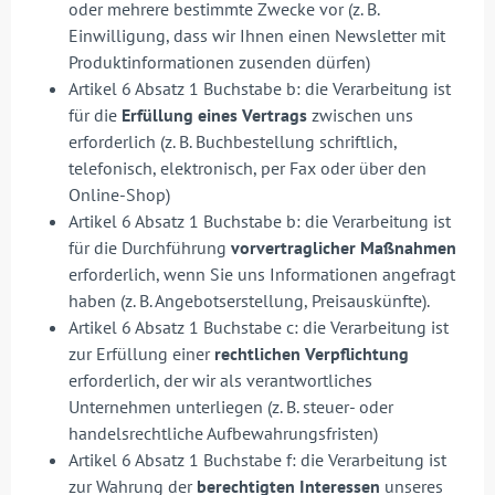
oder mehrere bestimmte Zwecke vor (z. B.
Einwilligung, dass wir Ihnen einen Newsletter mit
Produktinformationen zusenden dürfen)
Artikel 6 Absatz 1 Buchstabe b: die Verarbeitung ist
für die
Erfüllung eines Vertrags
zwischen uns
erforderlich (z. B. Buchbestellung schriftlich,
telefonisch, elektronisch, per Fax oder über den
Online-Shop)
Artikel 6 Absatz 1 Buchstabe b: die Verarbeitung ist
für die Durchführung
vorvertraglicher Maßnahmen
erforderlich, wenn Sie uns Informationen angefragt
haben (z. B. Angebotserstellung, Preisauskünfte).
Artikel 6 Absatz 1 Buchstabe c: die Verarbeitung ist
zur Erfüllung einer
rechtlichen Verpflichtung
erforderlich, der wir als verantwortliches
Unternehmen unterliegen (z. B. steuer- oder
handelsrechtliche Aufbewahrungsfristen)
Artikel 6 Absatz 1 Buchstabe f: die Verarbeitung ist
zur Wahrung der
berechtigten Interessen
unseres