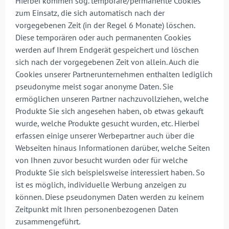
Hierbei kommen sog. temporäre/permanente Cookies
zum Einsatz, die sich automatisch nach der
vorgegebenen Zeit (in der Regel 6 Monate) löschen.
Diese temporären oder auch permanenten Cookies
werden auf Ihrem Endgerät gespeichert und löschen
sich nach der vorgegebenen Zeit von allein. Auch die
Cookies unserer Partnerunternehmen enthalten lediglich
pseudonyme meist sogar anonyme Daten. Sie
ermöglichen unseren Partner nachzuvollziehen, welche
Produkte Sie sich angesehen haben, ob etwas gekauft
wurde, welche Produkte gesucht wurden, etc. Hierbei
erfassen einige unserer Werbepartner auch über die
Webseiten hinaus Informationen darüber, welche Seiten
von Ihnen zuvor besucht wurden oder für welche
Produkte Sie sich beispielsweise interessiert haben. So
ist es möglich, individuelle Werbung anzeigen zu
können. Diese pseudonymen Daten werden zu keinem
Zeitpunkt mit Ihren personenbezogenen Daten
zusammengeführt.