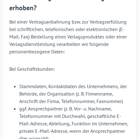
erhoben?
Bei einer Vertragsanbahnung bzw. zur Vertragserfüllung
bei schriftlichen, telefonischen oder elektronischen (E-
Mail, Fax) Bestellung eines Verlagsproduktes oder einer
Verlagsdienstleistung verarbeiten wir folgende
personenbezogene Daten:
Bei Geschäftskunden:
Stammdaten, Kontaktdaten des Unternehmens, der
Behörde, der Organisation (z. B. Firmenname,
Anschrift der Firma, Telefonnummer, Faxnummer)
ggf. Ansprechpartner (z. B. Vor- u. Nachname,
Telefonnummer mit Durchwahl, geschäftliche E-
Mail-Adresse, Abteilung, Funktion im Unternehmen,
private E-Mail-Adresse, wenn der Ansprechpartner
dies wünscht)