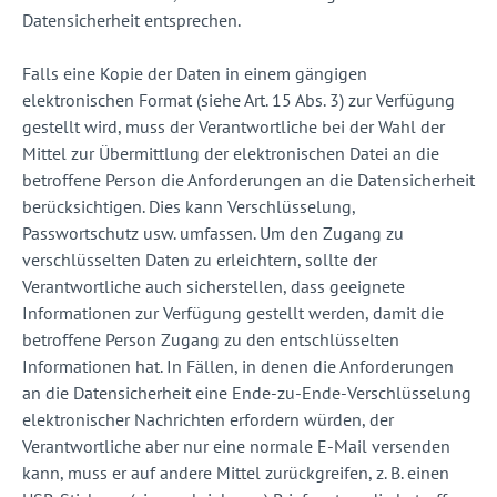
Datensicherheit entsprechen.
Falls eine Kopie der Daten in einem gängigen
elektronischen Format (siehe Art. 15 Abs. 3) zur Verfügung
gestellt wird, muss der Verantwortliche bei der Wahl der
Mittel zur Übermittlung der elektronischen Datei an die
betroffene Person die Anforderungen an die Datensicherheit
berücksichtigen. Dies kann Verschlüsselung,
Passwortschutz usw. umfassen. Um den Zugang zu
verschlüsselten Daten zu erleichtern, sollte der
Verantwortliche auch sicherstellen, dass geeignete
Informationen zur Verfügung gestellt werden, damit die
betroffene Person Zugang zu den entschlüsselten
Informationen hat. In Fällen, in denen die Anforderungen
an die Datensicherheit eine Ende-zu-Ende-Verschlüsselung
elektronischer Nachrichten erfordern würden, der
Verantwortliche aber nur eine normale E-Mail versenden
kann, muss er auf andere Mittel zurückgreifen, z. B. einen