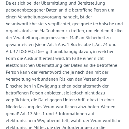
Da es sich bei der Übermittlung und Bereitstellung
personenbezogener Daten an die betroffene Person um
einen Verarbeitungsvorgang handelt, ist der
Verantwortliche stets verpflichtet, geeignete technische und
organisatorische Maßnahmen zu treffen, um ein dem Risiko
der Verarbeitung angemessenes Maß an Sicherheit zu
gewährleisten (siehe Art. 5 Abs. 1 Buchstabe f, Art. 24 und
Art. 32 DSGVO). Dies gilt unabhängig davon, in welcher
Form die Auskunft erteilt wird. Im Falle einer nicht
elektronischen Übermittlung der Daten an die betroffene
Person kann der Verantwortliche je nach den mit der
Verarbeitung verbundenen Risiken den Versand per
Einschreiben in Erwägung ziehen oder alternativ der
betroffenen Person anbieten, sie jedoch nicht dazu
verpflichten, die Datei gegen Unterschrift direkt in einer
Niederlassung des Verantwortlichen abzuholen. Werden
gemäß Art. 12 Abs. 1 und 3 Informationen auf
elektronischem Weg übermittelt, wählt der Verantwortliche
elektronische Mittel, die den Anforderungen an die