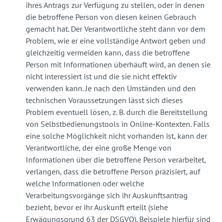
ihres Antrags zur Verfügung zu stellen, oder in denen
die betroffene Person von diesen keinen Gebrauch
gemacht hat. Der Verantwortliche steht dann vor dem
Problem, wie er eine vollständige Antwort geben und
gleichzeitig vermeiden kann, dass die betroffene
Person mit Informationen überhäuft wird, an denen sie
nicht interessiert ist und die sie nicht effektiv
verwenden kann. Je nach den Umständen und den
technischen Voraussetzungen lässt sich dieses
Problem eventuell lösen, z. B. durch die Bereitstellung
von Selbstbedienungstools in Online-Kontexten. Falls
eine solche Möglichkeit nicht vorhanden ist, kann der
Verantwortliche, der eine große Menge von
Informationen über die betroffene Person verarbeitet,
verlangen, dass die betroffene Person präzisiert, auf
welche Informationen oder welche
Verarbeitungsvorgänge sich ihr Auskunftsantrag
bezieht, bevor er ihr Auskunft erteilt (siehe
Erwägungsgrund 63 der DSGVO). Beispiele hierfür sind