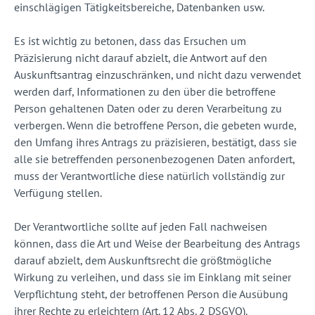
einschlägigen Tätigkeitsbereiche, Datenbanken usw.
Es ist wichtig zu betonen, dass das Ersuchen um
Präzisierung nicht darauf abzielt, die Antwort auf den
Auskunftsantrag einzuschränken, und nicht dazu verwendet
werden darf, Informationen zu den über die betroffene
Person gehaltenen Daten oder zu deren Verarbeitung zu
verbergen. Wenn die betroffene Person, die gebeten wurde,
den Umfang ihres Antrags zu präzisieren, bestätigt, dass sie
alle sie betreffenden personenbezogenen Daten anfordert,
muss der Verantwortliche diese natürlich vollständig zur
Verfügung stellen.
Der Verantwortliche sollte auf jeden Fall nachweisen
können, dass die Art und Weise der Bearbeitung des Antrags
darauf abzielt, dem Auskunftsrecht die größtmögliche
Wirkung zu verleihen, und dass sie im Einklang mit seiner
Verpflichtung steht, der betroffenen Person die Ausübung
ihrer Rechte zu erleichtern (Art. 12 Abs. 2 DSGVO).