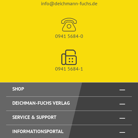
info@deichmann-fuchs.de
0941 5684-0
0941 5684-1
SHOP
DEICHMAN-FUCHS VERLAG
SERVICE & SUPPORT
INFORMATIONSPORTAL