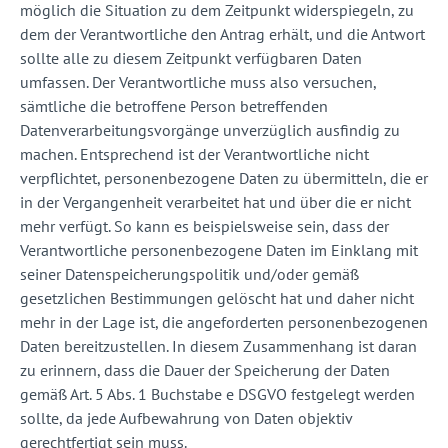
möglich die Situation zu dem Zeitpunkt widerspiegeln, zu
dem der Verantwortliche den Antrag erhält, und die Antwort
sollte alle zu diesem Zeitpunkt verfügbaren Daten
umfassen. Der Verantwortliche muss also versuchen,
sämtliche die betroffene Person betreffenden
Datenverarbeitungsvorgänge unverzüglich ausfindig zu
machen. Entsprechend ist der Verantwortliche nicht
verpflichtet, personenbezogene Daten zu übermitteln, die er
in der Vergangenheit verarbeitet hat und über die er nicht
mehr verfügt. So kann es beispielsweise sein, dass der
Verantwortliche personenbezogene Daten im Einklang mit
seiner Datenspeicherungspolitik und/oder gemäß
gesetzlichen Bestimmungen gelöscht hat und daher nicht
mehr in der Lage ist, die angeforderten personenbezogenen
Daten bereitzustellen. In diesem Zusammenhang ist daran
zu erinnern, dass die Dauer der Speicherung der Daten
gemäß Art. 5 Abs. 1 Buchstabe e DSGVO festgelegt werden
sollte, da jede Aufbewahrung von Daten objektiv
gerechtfertigt sein muss.