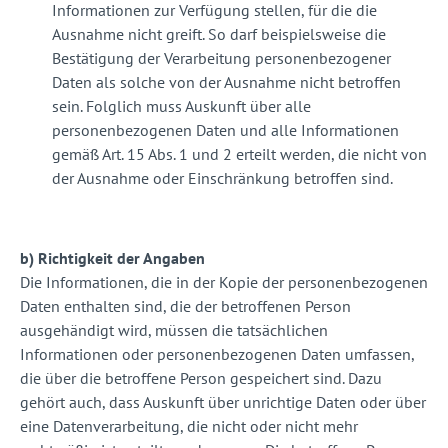
Informationen zur Verfügung stellen, für die die
Ausnahme nicht greift. So darf beispielsweise die
Bestätigung der Verarbeitung personenbezogener
Daten als solche von der Ausnahme nicht betroffen
sein. Folglich muss Auskunft über alle
personenbezogenen Daten und alle Informationen
gemäß Art. 15 Abs. 1 und 2 erteilt werden, die nicht von
der Ausnahme oder Einschränkung betroffen sind.
b) Richtigkeit der Angaben
Die Informationen, die in der Kopie der personenbezogenen
Daten enthalten sind, die der betroffenen Person
ausgehändigt wird, müssen die tatsächlichen
Informationen oder personenbezogenen Daten umfassen,
die über die betroffene Person gespeichert sind. Dazu
gehört auch, dass Auskunft über unrichtige Daten oder über
eine Datenverarbeitung, die nicht oder nicht mehr