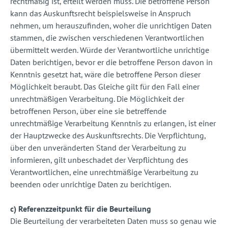
rechtmäßig ist, erteilt werden muss. Die betroffene Person
kann das Auskunftsrecht beispielsweise in Anspruch
nehmen, um herauszufinden, woher die unrichtigen Daten
stammen, die zwischen verschiedenen Verantwortlichen
übermittelt werden. Würde der Verantwortliche unrichtige
Daten berichtigen, bevor er die betroffene Person davon in
Kenntnis gesetzt hat, wäre die betroffene Person dieser
Möglichkeit beraubt. Das Gleiche gilt für den Fall einer
unrechtmäßigen Verarbeitung. Die Möglichkeit der
betroffenen Person, über eine sie betreffende
unrechtmäßige Verarbeitung Kenntnis zu erlangen, ist einer
der Hauptzwecke des Auskunftsrechts. Die Verpflichtung,
über den unveränderten Stand der Verarbeitung zu
informieren, gilt unbeschadet der Verpflichtung des
Verantwortlichen, eine unrechtmäßige Verarbeitung zu
beenden oder unrichtige Daten zu berichtigen.
c) Referenzzeitpunkt für die Beurteilung
Die Beurteilung der verarbeiteten Daten muss so genau wie