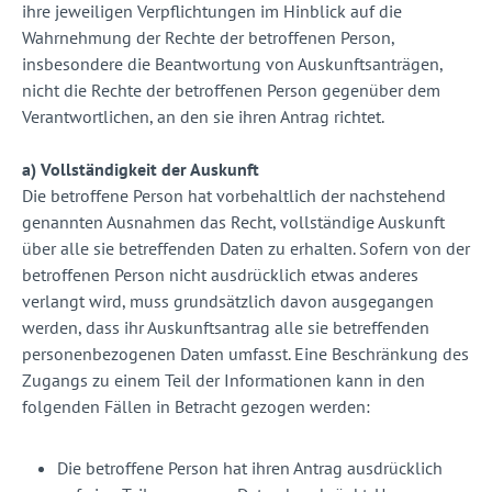
ihre jeweiligen Verpflichtungen im Hinblick auf die
Wahrnehmung der Rechte der betroffenen Person,
insbesondere die Beantwortung von Auskunftsanträgen,
nicht die Rechte der betroffenen Person gegenüber dem
Verantwortlichen, an den sie ihren Antrag richtet.
a) Vollständigkeit der Auskunft
Die betroffene Person hat vorbehaltlich der nachstehend
genannten Ausnahmen das Recht, vollständige Auskunft
über alle sie betreffenden Daten zu erhalten. Sofern von der
betroffenen Person nicht ausdrücklich etwas anderes
verlangt wird, muss grundsätzlich davon ausgegangen
werden, dass ihr Auskunftsantrag alle sie betreffenden
personenbezogenen Daten umfasst. Eine Beschränkung des
Zugangs zu einem Teil der Informationen kann in den
folgenden Fällen in Betracht gezogen werden:
Die betroffene Person hat ihren Antrag ausdrücklich