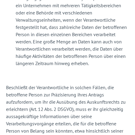
ein Unternehmen mit mehreren Tätigkeitsbereichen
oder eine Behörde mit verschiedenen
Verwaltungseinheiten, wenn der Verantwortliche
festgestellt hat, dass zahlreiche Daten der betroffenen
Person in diesen einzelnen Bereichen verarbeitet
werden. Eine große Menge an Daten kann auch von
Verantwortlichen verarbeitet werden, die Daten über
häufige Aktivitäten der betroffenen Person über einen
längeren Zeitraum hinweg erheben.
Beschließt der Verantwortliche in solchen Fällen, die
betroffene Person zur Präzisierung ihres Antrags
aufzufordern, um ihr die Ausübung des Auskunftsrechts zu
erleichtern (Art. 12 Abs. 2 DSGVO), muss er ihr gleichzeitig
aussagekräftige Informationen über seine
Verarbeitungsvorgänge erteilen, die für die betroffene
Person von Belang sein könnten, etwa hinsichtlich seiner