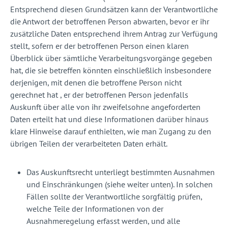
Entsprechend diesen Grundsätzen kann der Verantwortliche
die Antwort der betroffenen Person abwarten, bevor er ihr
zusätzliche Daten entsprechend ihrem Antrag zur Verfügung
stellt, sofern er der betroffenen Person einen klaren
Überblick über sämtliche Verarbeitungsvorgänge gegeben
hat, die sie betreffen könnten einschließlich insbesondere
derjenigen, mit denen die betroffene Person nicht
gerechnet hat , er der betroffenen Person jedenfalls
Auskunft über alle von ihr zweifelsohne angeforderten
Daten erteilt hat und diese Informationen darüber hinaus
klare Hinweise darauf enthielten, wie man Zugang zu den
übrigen Teilen der verarbeiteten Daten erhält.
Das Auskunftsrecht unterliegt bestimmten Ausnahmen
und Einschränkungen (siehe weiter unten). In solchen
Fällen sollte der Verantwortliche sorgfältig prüfen,
welche Teile der Informationen von der
Ausnahmeregelung erfasst werden, und alle