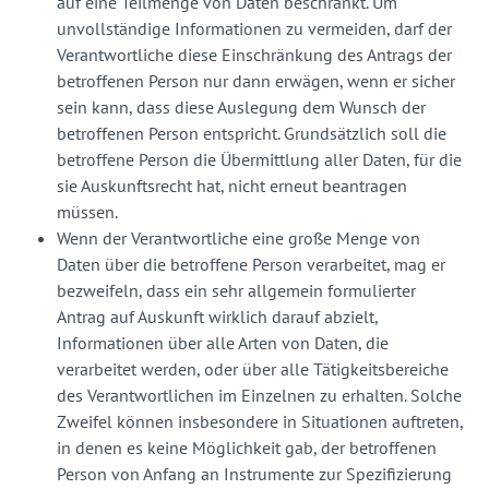
auf eine Teilmenge von Daten beschränkt. Um
unvollständige Informationen zu vermeiden, darf der
Verantwortliche diese Einschränkung des Antrags der
betroffenen Person nur dann erwägen, wenn er sicher
sein kann, dass diese Auslegung dem Wunsch der
betroffenen Person entspricht. Grundsätzlich soll die
betroffene Person die Übermittlung aller Daten, für die
sie Auskunftsrecht hat, nicht erneut beantragen
müssen.
Wenn der Verantwortliche eine große Menge von
Daten über die betroffene Person verarbeitet, mag er
bezweifeln, dass ein sehr allgemein formulierter
Antrag auf Auskunft wirklich darauf abzielt,
Informationen über alle Arten von Daten, die
verarbeitet werden, oder über alle Tätigkeitsbereiche
des Verantwortlichen im Einzelnen zu erhalten. Solche
Zweifel können insbesondere in Situationen auftreten,
in denen es keine Möglichkeit gab, der betroffenen
Person von Anfang an Instrumente zur Spezifizierung