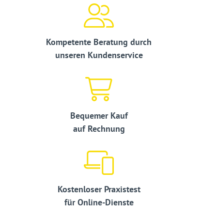
Kompetente Beratung durch
unseren Kundenservice
Bequemer Kauf
auf Rechnung
Kostenloser Praxistest
für Online-Dienste