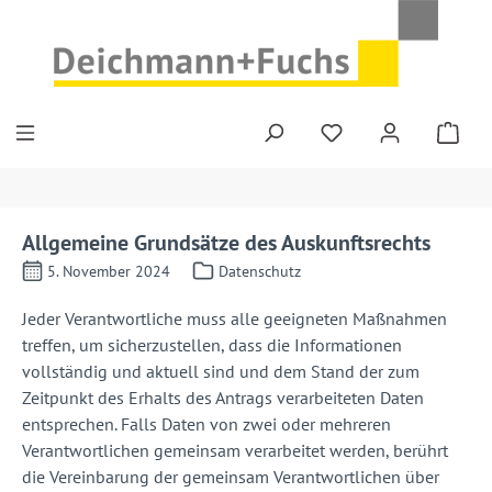
Zum Hauptinhalt springen
Allgemeine Grundsätze des Auskunftsrechts
5. November 2024
Datenschutz
Jeder Verantwortliche muss alle geeigneten Maßnahmen
treffen, um sicherzustellen, dass die Informationen
vollständig und aktuell sind und dem Stand der zum
Zeitpunkt des Erhalts des Antrags verarbeiteten Daten
entsprechen. Falls Daten von zwei oder mehreren
Verantwortlichen gemeinsam verarbeitet werden, berührt
die Vereinbarung der gemeinsam Verantwortlichen über