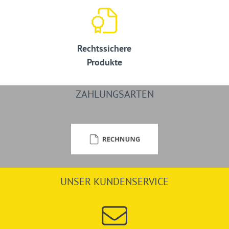
Rechtssichere
Produkte
ZAHLUNGSARTEN
UNSER KUNDENSERVICE