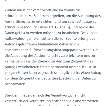
Zudem muss der Verantwortliche im Voraus die
erforderlichen Maßnahmen ergreifen, um die Ausübung des
Auskunftsrechts zu erleichtern und um solche Anträge so
schnell wie möglich (siehe Art. 12 Abs. 3), und bevor die
Daten gelöscht werden müssen, zu bearbeiten. Bei kurzen
Aufbewahrungsfristen sollten die zur Beantwortung des
Antrags getroffenen Maßnahmen daher an die
entsprechende Aufbewahrungsfrist angepasst werden, um
die Ausübung des Auskunftsrechts zu erleichtern und zu
vermeiden, dass der Zugang zu den zum Zeitpunkt des
Antrags verarbeiteten Daten permanent unmöglich ist. In
einigen Fällen kann es jedoch unmöglich sein, einen Antrag
vor dem Zeitpunkt der geplanten Löschung der Daten zu
beantworten.
Darüber hinaus darf sich der Verantwortliche nicht
vorsätzlich der Verpflichtung entziehen, die angeforderten