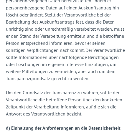
personenbezogenen Daten bereitzustellen, indem er
personenbezogene Daten auf einen Auskunftsantrag hin
löscht oder ändert. Stellt der Verantwortliche bei der
Bearbeitung des Auskunftsantrags fest, dass die Daten
unrichtig sind oder unrechtmäßig verarbeitet werden, muss
er den Stand der Verarbeitung ermitteln und die betroffene
Person entsprechend informieren, bevor er seinen
sonstigen Verpflichtungen nachkommt. Der Verantwortliche
sollte Informationen über nachfolgende Berichtigungen
oder Löschungen im eigenen Interesse hinzufügen, um
weitere Mitteilungen zu vermeiden, aber auch um dem
Transparenzgrundsatz gerecht zu werden.
Um den Grundsatz der Transparenz zu wahren, sollte der
Verantwortliche die betroffene Person über den konkreten
Zeitpunkt der Verarbeitung informieren, auf die sich die
Antwort des Verantwortlichen bezieht.
d) Einhaltung der Anforderungen an die Datensicherheit