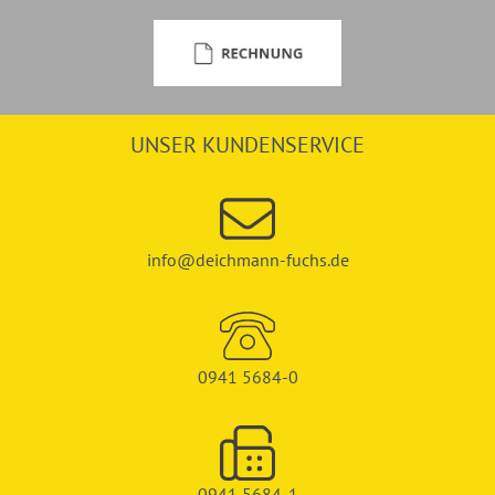
UNSER KUNDENSERVICE
info@deichmann-fuchs.de
0941 5684-0
0941 5684-1