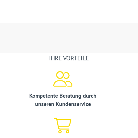
IHRE VORTEILE
Kompetente Beratung durch
unseren Kundenservice