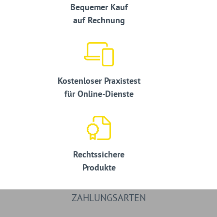
Bequemer Kauf
auf Rechnung
Kostenloser Praxistest
für Online-Dienste
Rechtssichere
Produkte
ZAHLUNGSARTEN