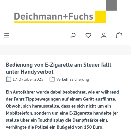
Zum Hauptinhalt springen
Bedienung von E-Zigarette am Steuer fällt
unter Handyverbot
17. Oktober 2025
Verkehrssicherung
Ein Autofahrer wurde dabei beobachtet, wie er während
der Fahrt Tippbewegungen auf einem Gerät ausführte.
Obwohl sich herausstellte, dass es sich nicht um ein
Mobiltelefon, sondern um eine E-Zigarette handelte (er
stellte über ein Touchdisplay die Dampfstärke ein),
verhängte die Polizei ein Bußgeld von 150 Euro.