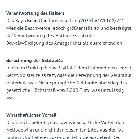
Verantwortung des Halters
Das Bayerische Oberlandesgericht (202 ObOWi 168/24)
wies die Beschwerde jedoch größtenteils ab und bestätigte
die Verantwortung des Halters. Es sah die
Beweiswürdigung des Amtsgerichts als ausreichend an.
Berechnung der Geldbuße
In einem Punkt gab das BayObLG dem Unternehmen jedoch
Recht. So stellte es fest, dass die Berechnung der Geldbuße
fehlerhaft war. Die ursprüngliche Geldbuße überstieg das
gesetzliche Höchstmaß von 2.000 Euro, was unzulässig
war.
Wirtschaftlicher Vorteil
Das Gericht betonte, dass der wirtschaftliche Vorteil den
Nettogewinn und nicht den gesamten Erlös aus der Tat
umfasst. So hatte es zuvor die Behörde ausgelegt. Der