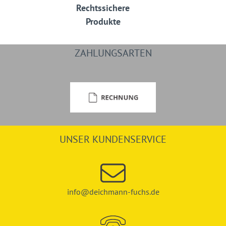
Rechtssichere
Produkte
ZAHLUNGSARTEN
UNSER KUNDENSERVICE
info@deichmann-fuchs.de