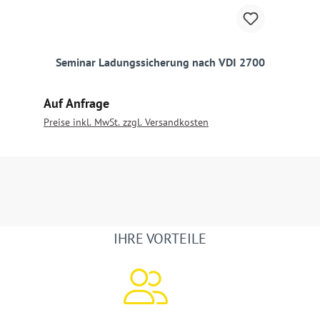
Seminar Ladungssicherung nach VDI 2700
Regulärer Preis:
Auf Anfrage
Preise inkl. MwSt. zzgl. Versandkosten
IHRE VORTEILE