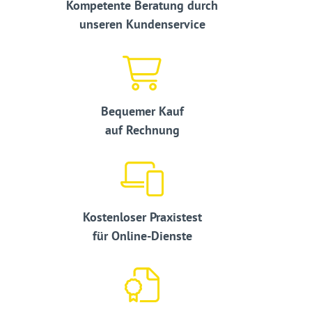
Kompetente Beratung durch
unseren Kundenservice
Bequemer Kauf
auf Rechnung
Kostenloser Praxistest
für Online-Dienste