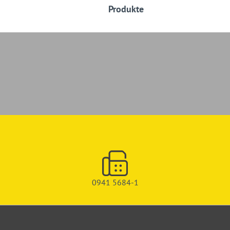
Produkte
0941 5684-1