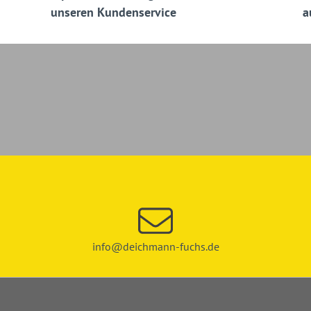
unseren Kundenservice
a
info@deichmann-fuchs.de