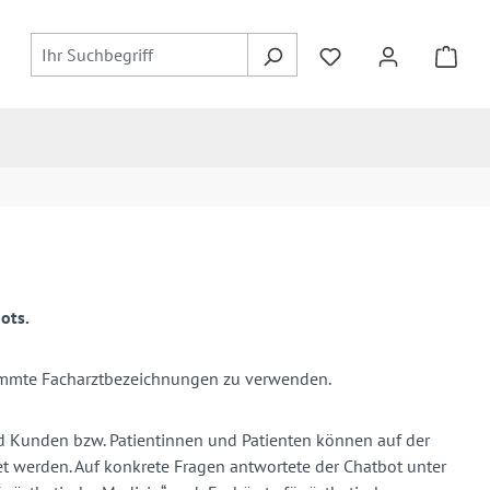
ots.
estimmte Facharztbezeichnungen zu verwenden.
 Kunden bzw. Patientinnen und Patienten können auf der
t werden. Auf konkrete Fragen antwortete der Chatbot unter