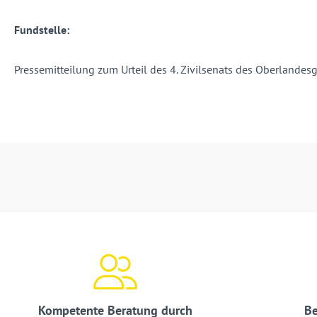
Fundstelle:
Pressemitteilung zum Urteil des 4. Zivilsenats des Oberlandes
Kompetente Beratung durch
Be