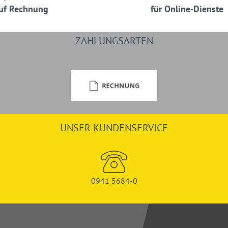
uf Rechnung
für Online-Dienste
ZAHLUNGSARTEN
UNSER KUNDENSERVICE
0941 5684-0