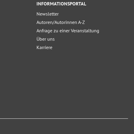
INFORMATIONSPORTAL
Newsletter
Autoren/Autorinnen A-Z
Anfrage zu einer Veranstaltung
Über uns
Karriere