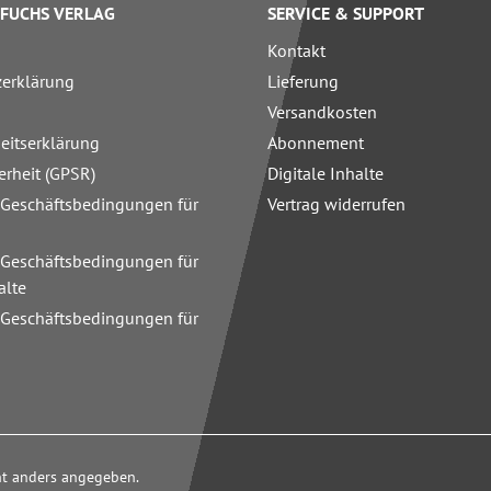
FUCHS VERLAG
SERVICE & SUPPORT
Kontakt
zerklärung
Lieferung
Versandkosten
heitserklärung
Abonnement
erheit (GPSR)
Digitale Inhalte
 Geschäftsbedingungen für
Vertrag widerrufen
 Geschäftsbedingungen für
alte
 Geschäftsbedingungen für
n
cht anders angegeben.