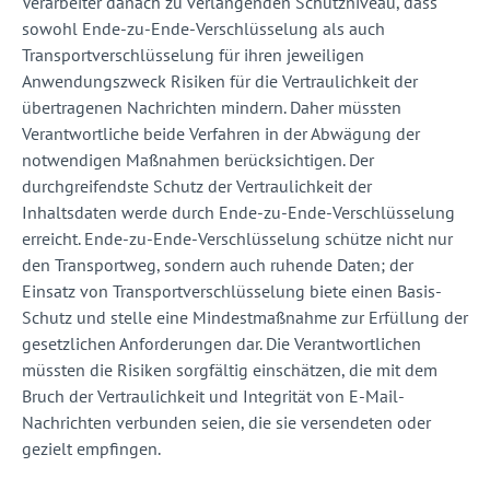
Verarbeiter danach zu verlangenden Schutzniveau, dass
sowohl Ende-zu-Ende-Verschlüsselung als auch
Transportverschlüsselung für ihren jeweiligen
Anwendungszweck Risiken für die Vertraulichkeit der
übertragenen Nachrichten mindern. Daher müssten
Verantwortliche beide Verfahren in der Abwägung der
notwendigen Maßnahmen berücksichtigen. Der
durchgreifendste Schutz der Vertraulichkeit der
Inhaltsdaten werde durch Ende-zu-Ende-Verschlüsselung
erreicht. Ende-zu-Ende-Verschlüsselung schütze nicht nur
den Transportweg, sondern auch ruhende Daten; der
Einsatz von Transportverschlüsselung biete einen Basis-
Schutz und stelle eine Mindestmaßnahme zur Erfüllung der
gesetzlichen Anforderungen dar. Die Verantwortlichen
müssten die Risiken sorgfältig einschätzen, die mit dem
Bruch der Vertraulichkeit und Integrität von E-Mail-
Nachrichten verbunden seien, die sie versendeten oder
gezielt empfingen.