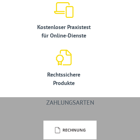
Kostenloser Praxistest
für Online-Dienste
Rechtssichere
Produkte
ZAHLUNGSARTEN