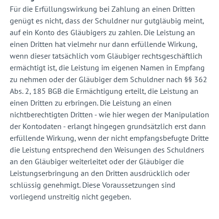
Für die Erfüllungswirkung bei Zahlung an einen Dritten
genügt es nicht, dass der Schuldner nur gutgläubig meint,
auf ein Konto des Gläubigers zu zahlen. Die Leistung an
einen Dritten hat vielmehr nur dann erfüllende Wirkung,
wenn dieser tatsächlich vom Gläubiger rechtsgeschäftlich
ermächtigt ist, die Leistung im eigenen Namen in Empfang
zu nehmen oder der Gläubiger dem Schuldner nach §§ 362
Abs. 2, 185 BGB die Ermächtigung erteilt, die Leistung an
einen Dritten zu erbringen. Die Leistung an einen
nichtberechtigten Dritten - wie hier wegen der Manipulation
der Kontodaten - erlangt hingegen grundsätzlich erst dann
erfüllende Wirkung, wenn der nicht empfangsbefugte Dritte
die Leistung entsprechend den Weisungen des Schuldners
an den Gläubiger weiterleitet oder der Gläubiger die
Leistungserbringung an den Dritten ausdrücklich oder
schlüssig genehmigt. Diese Voraussetzungen sind
vorliegend unstreitig nicht gegeben.