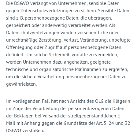
Die DSGVO verlangt von Unternehmen, sensible Daten
gegen Datenschutzverletzungen zu sichern. Sensible Daten
sind z. B. personenbezogene Daten, die übertragen,
gespeichert oder anderweitig verarbeitet werden. Als
Datenschutzverletzungen werden versehentliche oder
unrechtmäßige Zerstörung, Verlust, Veränderung, unbefugte
Offenlegung oder Zugriff auf personenbezogene Daten
definiert. Um solche Sicherheitsvorfälle zu vermeiden,
werden Unternehmen dazu angehalten, geeignete
technische und organisatorische Maßnahmen zu ergreifen,
um die sichere Verarbeitung personenbezogener Daten zu
gewährleisten.
Im vorliegenden Fall hat nach Ansicht des OLG die Klägerin
im Zuge der Verarbeitung der personenbezogenen Daten
der Beklagen bei Versand der streitgegenständlichen E-
Mail mit Anhang gegen die Grundsätze der Art. 5, 24 und 32
DSGVO verstoßen.