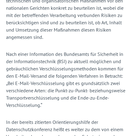
technischen und organisatorischen Maßnahmen vor den
nationalen Gerichten konkret zu beurteilen ist, wobei die
mit der betreffenden Verarbeitung verbunden Risiken zu
berücksichtigen sind und zu beurteilen ist, ob Art, Inhalt
und Umsetzung dieser Maßnahmen diesen Risiken
angemessen sind.
Nach einer Information des Bundesamts für Sicherheit in
der Informationstechnik (BSI) zu aktuell möglichen und
gebräuchlichen Verschlüsselungsmethoden kommen für
den E-Mail-Versand die folgenden Verfahren in Betracht:
„Bei E-Mail-Verschlüsselung gibt es grundsätzlich zwei
verschiedene Arten: die Punkt-zu-Punkt- beziehungsweise
Transportverschlüsselung und die Ende-zu-Ende-
Verschlüsselung.“
In der bereits zitierten Orientierungshilfe der
Datenschutzkonferenz heißt es weiter zu dem von einem