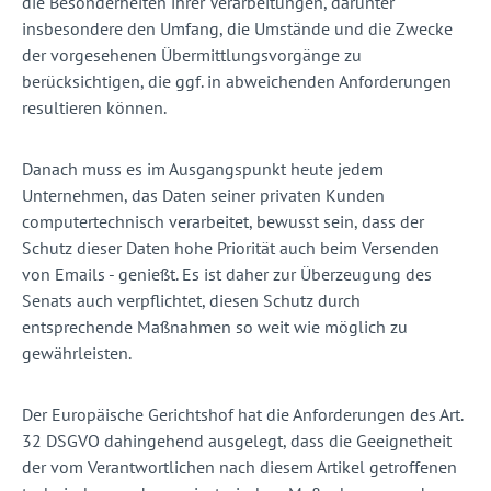
die Besonderheiten ihrer Verarbeitungen, darunter
insbesondere den Umfang, die Umstände und die Zwecke
der vorgesehenen Übermittlungsvorgänge zu
berücksichtigen, die ggf. in abweichenden Anforderungen
resultieren können.
Danach muss es im Ausgangspunkt heute jedem
Unternehmen, das Daten seiner privaten Kunden
computertechnisch verarbeitet, bewusst sein, dass der
Schutz dieser Daten hohe Priorität auch beim Versenden
von Emails - genießt. Es ist daher zur Überzeugung des
Senats auch verpflichtet, diesen Schutz durch
entsprechende Maßnahmen so weit wie möglich zu
gewährleisten.
Der Europäische Gerichtshof hat die Anforderungen des Art.
32 DSGVO dahingehend ausgelegt, dass die Geeignetheit
der vom Verantwortlichen nach diesem Artikel getroffenen