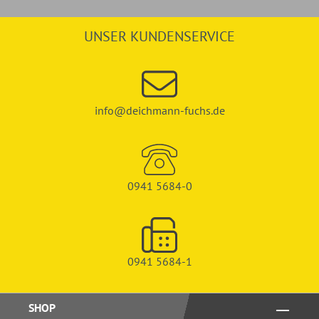
UNSER KUNDENSERVICE
info@deichmann-fuchs.de
0941 5684-0
0941 5684-1
SHOP