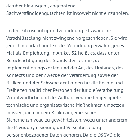
darüber hinausgeht, angebotene
Sachverständigengutachten ist insoweit nicht einzuholen.
in der Datenschutzgrundverordnung ist zwar eine
Verschlüsselung nicht zwingend vorgeschrieben. Sie wird
jedoch mehrfach im Text der Verordnung erwähnt, jedes
Mal als Empfehlung. In Artikel 32 heißt es, dass unter
Berücksichtigung des Stands der Technik, der
Implementierungskosten und der Art, des Umfangs, des
Kontexts und der Zwecke der Verarbeitung sowie der
Risiken und der Schwere der Folgen für die Rechte und
Freiheiten natürlicher Personen der für die Verarbeitung
Verantwortliche und der Auftragsverarbeiter geeignete
technische und organisatorische Maßnahmen umsetzen
müssen, um ein dem Risiko angemessenes
Sicherheitsniveau zu gewährleisten, wozu unter anderem
die Pseudonymisierung und Verschlüsselung
personenbezogener Daten gehören. Da die DSGVO die