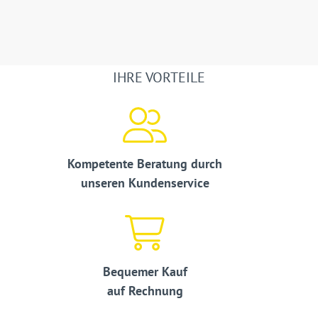
IHRE VORTEILE
Kompetente Beratung durch
unseren Kundenservice
Bequemer Kauf
auf Rechnung