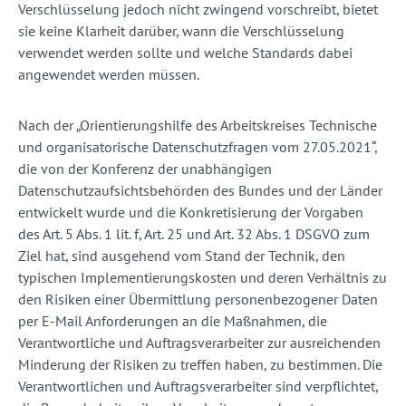
Verschlüsselung jedoch nicht zwingend vorschreibt, bietet
sie keine Klarheit darüber, wann die Verschlüsselung
verwendet werden sollte und welche Standards dabei
angewendet werden müssen.
Nach der „Orientierungshilfe des Arbeitskreises Technische
und organisatorische Datenschutzfragen vom 27.05.2021“,
die von der Konferenz der unabhängigen
Datenschutzaufsichtsbehörden des Bundes und der Länder
entwickelt wurde und die Konkretisierung der Vorgaben
des Art. 5 Abs. 1 lit. f, Art. 25 und Art. 32 Abs. 1 DSGVO zum
Ziel hat, sind ausgehend vom Stand der Technik, den
typischen Implementierungskosten und deren Verhältnis zu
den Risiken einer Übermittlung personenbezogener Daten
per E-Mail Anforderungen an die Maßnahmen, die
Verantwortliche und Auftragsverarbeiter zur ausreichenden
Minderung der Risiken zu treffen haben, zu bestimmen. Die
Verantwortlichen und Auftragsverarbeiter sind verpflichtet,