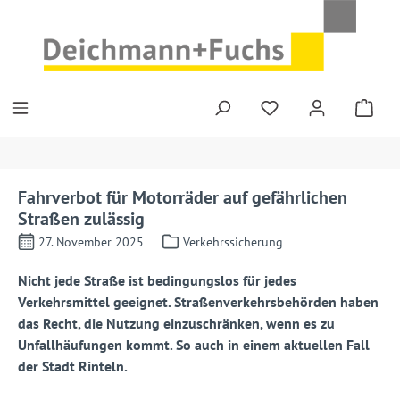
Zum Hauptinhalt springen
Fahrverbot für Motorräder auf gefährlichen
Straßen zulässig
27. November 2025
Verkehrssicherung
Nicht jede Straße ist bedingungslos für jedes
Verkehrsmittel geeignet. Straßenverkehrsbehörden haben
das Recht, die Nutzung einzuschränken, wenn es zu
Unfallhäufungen kommt. So auch in einem aktuellen Fall
der Stadt Rinteln.