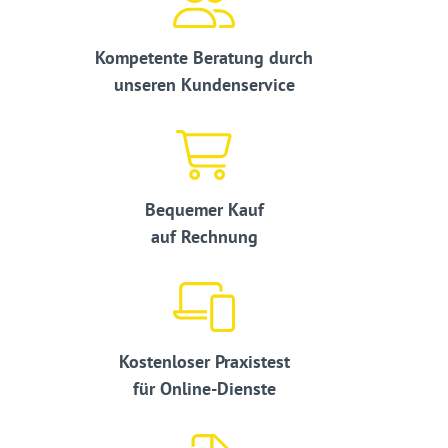
Kompetente Beratung durch
unseren Kundenservice
Bequemer Kauf
auf Rechnung
Kostenloser Praxistest
für Online-Dienste