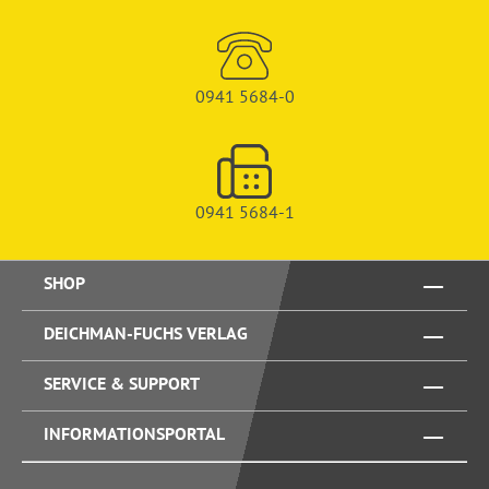
0941 5684-0
0941 5684-1
SHOP
DEICHMAN-FUCHS VERLAG
SERVICE & SUPPORT
INFORMATIONSPORTAL