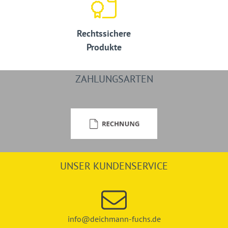
Rechtssichere
Produkte
ZAHLUNGSARTEN
UNSER KUNDENSERVICE
info@deichmann-fuchs.de