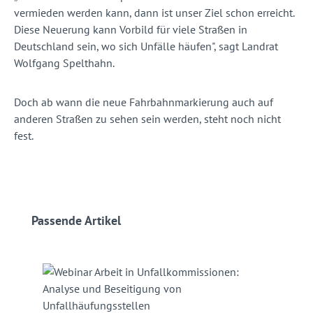
vermieden werden kann, dann ist unser Ziel schon erreicht.
Diese Neuerung kann Vorbild für viele Straßen in
Deutschland sein, wo sich Unfälle häufen", sagt Landrat
Wolfgang Spelthahn.
Doch ab wann die neue Fahrbahnmarkierung auch auf
anderen Straßen zu sehen sein werden, steht noch nicht
fest.
Produktgalerie überspringen
Passende Artikel