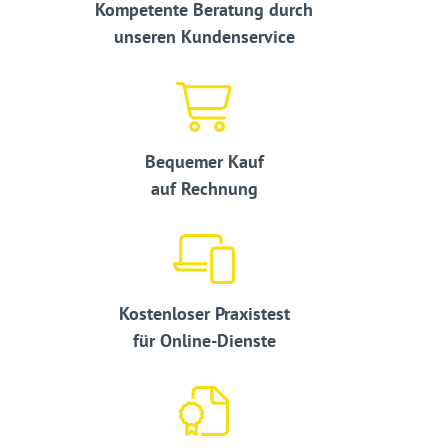
Kompetente Beratung durch
unseren Kundenservice
Bequemer Kauf
auf Rechnung
Kostenloser Praxistest
für Online-Dienste