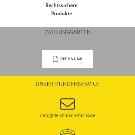
Rechtssichere
Produkte
ZAHLUNGSARTEN
UNSER KUNDENSERVICE
info@deichmann-fuchs.de