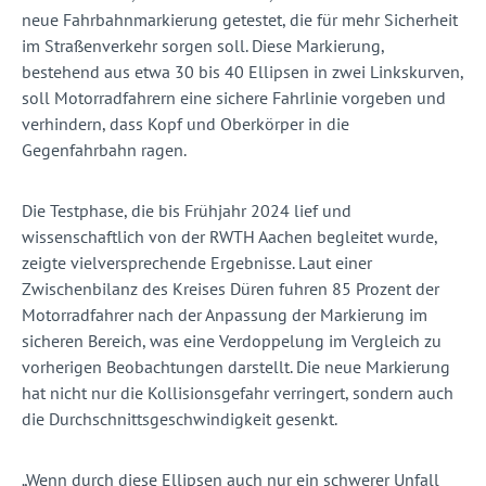
neue Fahrbahnmarkierung getestet, die für mehr Sicherheit
im Straßenverkehr sorgen soll. Diese Markierung,
bestehend aus etwa 30 bis 40 Ellipsen in zwei Linkskurven,
soll Motorradfahrern eine sichere Fahrlinie vorgeben und
verhindern, dass Kopf und Oberkörper in die
Gegenfahrbahn ragen.
Die Testphase, die bis Frühjahr 2024 lief und
wissenschaftlich von der RWTH Aachen begleitet wurde,
zeigte vielversprechende Ergebnisse. Laut einer
Zwischenbilanz des Kreises Düren fuhren 85 Prozent der
Motorradfahrer nach der Anpassung der Markierung im
sicheren Bereich, was eine Verdoppelung im Vergleich zu
vorherigen Beobachtungen darstellt. Die neue Markierung
hat nicht nur die Kollisionsgefahr verringert, sondern auch
die Durchschnittsgeschwindigkeit gesenkt.
„Wenn durch diese Ellipsen auch nur ein schwerer Unfall