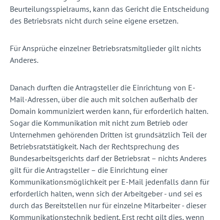
Beurteilungsspielraums, kann das Gericht die Entscheidung
des Betriebsrats nicht durch seine eigene ersetzen.
Für Ansprüche einzelner Betriebsratsmitglieder gilt nichts
Anderes.
Danach durften die Antragsteller die Einrichtung von E-
Mail-Adressen, über die auch mit solchen außerhalb der
Domain kommuniziert werden kann, für erforderlich halten.
Sogar die Kommunikation mit nicht zum Betrieb oder
Unternehmen gehörenden Dritten ist grundsätzlich Teil der
Betriebsratstätigkeit. Nach der Rechtsprechung des
Bundesarbeitsgerichts darf der Betriebsrat
–
nichts Anderes
gilt für die Antragsteller
–
die Einrichtung einer
Kommunikationsmöglichkeit per E-Mail jedenfalls dann für
erforderlich halten, wenn sich der Arbeitgeber - und sei es
durch das Bereitstellen nur für einzelne Mitarbeiter - dieser
Kommunikationstechnik bedient. Erst recht gilt dies, wenn