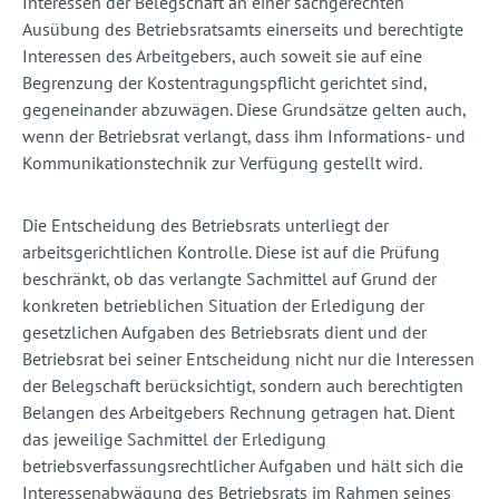
Interessen der Belegschaft an einer sachgerechten
Ausübung des Betriebsratsamts einerseits und berechtigte
Interessen des Arbeitgebers, auch soweit sie auf eine
Begrenzung der Kostentragungspflicht gerichtet sind,
gegeneinander abzuwägen. Diese Grundsätze gelten auch,
wenn der Betriebsrat verlangt, dass ihm Informations- und
Kommunikationstechnik zur Verfügung gestellt wird.
Die Entscheidung des Betriebsrats unterliegt der
arbeitsgerichtlichen Kontrolle. Diese ist auf die Prüfung
beschränkt, ob das verlangte Sachmittel auf Grund der
konkreten betrieblichen Situation der Erledigung der
gesetzlichen Aufgaben des Betriebsrats dient und der
Betriebsrat bei seiner Entscheidung nicht nur die Interessen
der Belegschaft berücksichtigt, sondern auch berechtigten
Belangen des Arbeitgebers Rechnung getragen hat. Dient
das jeweilige Sachmittel der Erledigung
betriebsverfassungsrechtlicher Aufgaben und hält sich die
Interessenabwägung des Betriebsrats im Rahmen seines