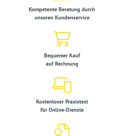
Kompetente Beratung durch
unseren Kundenservice
Bequemer Kauf
auf Rechnung
Kostenloser Praxistest
für Online-Dienste