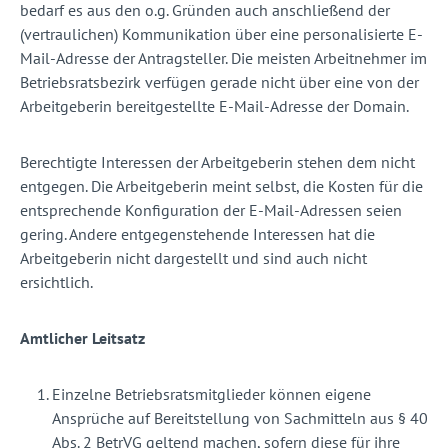
bedarf es aus den o.g. Gründen auch anschließend der
(vertraulichen) Kommunikation über eine personalisierte E-
Mail-Adresse der Antragsteller. Die meisten Arbeitnehmer im
Betriebsratsbezirk verfügen gerade nicht über eine von der
Arbeitgeberin bereitgestellte E-Mail-Adresse der Domain.
Berechtigte Interessen der Arbeitgeberin stehen dem nicht
entgegen. Die Arbeitgeberin meint selbst, die Kosten für die
entsprechende Konfiguration der E-Mail-Adressen seien
gering. Andere entgegenstehende Interessen hat die
Arbeitgeberin nicht dargestellt und sind auch nicht
ersichtlich.
Amtlicher Leitsatz
Einzelne Betriebsratsmitglieder können eigene
Ansprüche auf Bereitstellung von Sachmitteln aus § 40
Abs. 2 BetrVG geltend machen, sofern diese für ihre