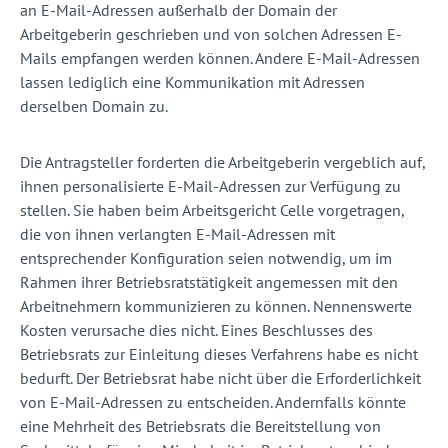
an E-Mail-Adressen außerhalb der Domain der
Arbeitgeberin geschrieben und von solchen Adressen E-
Mails empfangen werden können. Andere E-Mail-Adressen
lassen lediglich eine Kommunikation mit Adressen
derselben Domain zu.
Die Antragsteller forderten die Arbeitgeberin vergeblich auf,
ihnen personalisierte E-Mail-Adressen zur Verfügung zu
stellen. Sie haben beim Arbeitsgericht Celle vorgetragen,
die von ihnen verlangten E-Mail-Adressen mit
entsprechender Konfiguration seien notwendig, um im
Rahmen ihrer Betriebsratstätigkeit angemessen mit den
Arbeitnehmern kommunizieren zu können. Nennenswerte
Kosten verursache dies nicht. Eines Beschlusses des
Betriebsrats zur Einleitung dieses Verfahrens habe es nicht
bedurft. Der Betriebsrat habe nicht über die Erforderlichkeit
von E-Mail-Adressen zu entscheiden. Andernfalls könnte
eine Mehrheit des Betriebsrats die Bereitstellung von