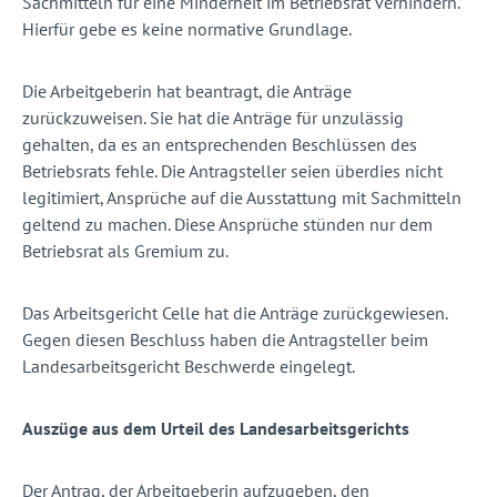
Sachmitteln für eine Minderheit im Betriebsrat verhindern.
Hierfür gebe es keine normative Grundlage.
Die Arbeitgeberin hat beantragt, die Anträge
zurückzuweisen. Sie hat die Anträge für unzulässig
gehalten, da es an entsprechenden Beschlüssen des
Betriebsrats fehle. Die Antragsteller seien überdies nicht
legitimiert, Ansprüche auf die Ausstattung mit Sachmitteln
geltend zu machen. Diese Ansprüche stünden nur dem
Betriebsrat als Gremium zu.
Das Arbeitsgericht Celle hat die Anträge zurückgewiesen.
Gegen diesen Beschluss haben die Antragsteller beim
Landesarbeitsgericht Beschwerde eingelegt.
Auszüge aus dem Urteil des Landesarbeitsgerichts
Der Antrag, der Arbeitgeberin aufzugeben, den