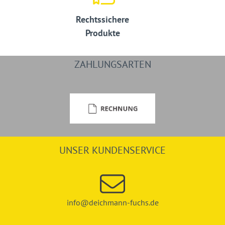
Rechtssichere
Produkte
ZAHLUNGSARTEN
UNSER KUNDENSERVICE
info@deichmann-fuchs.de