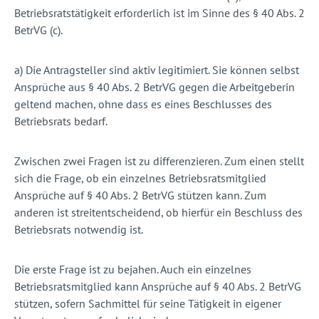
Betriebsratstätigkeit erforderlich ist im Sinne des § 40 Abs. 2
BetrVG (c).
a) Die Antragsteller sind aktiv legitimiert. Sie können selbst
Ansprüche aus § 40 Abs. 2 BetrVG gegen die Arbeitgeberin
geltend machen, ohne dass es eines Beschlusses des
Betriebsrats bedarf.
Zwischen zwei Fragen ist zu differenzieren. Zum einen stellt
sich die Frage, ob ein einzelnes Betriebsratsmitglied
Ansprüche auf § 40 Abs. 2 BetrVG stützen kann. Zum
anderen ist streitentscheidend, ob hierfür ein Beschluss des
Betriebsrats notwendig ist.
Die erste Frage ist zu bejahen. Auch ein einzelnes
Betriebsratsmitglied kann Ansprüche auf § 40 Abs. 2 BetrVG
stützen, sofern Sachmittel für seine Tätigkeit in eigener