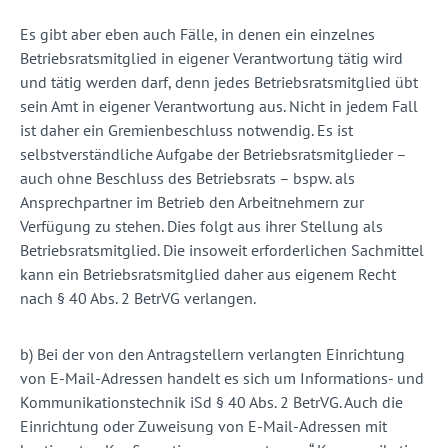
Es gibt aber eben auch Fälle, in denen ein einzelnes
Betriebsratsmitglied in eigener Verantwortung tätig wird
und tätig werden darf, denn jedes Betriebsratsmitglied übt
sein Amt in eigener Verantwortung aus. Nicht in jedem Fall
ist daher ein Gremienbeschluss notwendig. Es ist
selbstverständliche Aufgabe der Betriebsratsmitglieder
–
auch ohne Beschluss des Betriebsrats
–
bspw. als
Ansprechpartner im Betrieb den Arbeitnehmern zur
Verfügung zu stehen. Dies folgt aus ihrer Stellung als
Betriebsratsmitglied. Die insoweit erforderlichen Sachmittel
kann ein Betriebsratsmitglied daher aus eigenem Recht
nach § 40 Abs. 2 BetrVG verlangen.
b) Bei der von den Antragstellern verlangten Einrichtung
von E-Mail-Adressen handelt es sich um Informations- und
Kommunikationstechnik iSd § 40 Abs. 2 BetrVG. Auch die
Einrichtung oder Zuweisung von E-Mail-Adressen mit