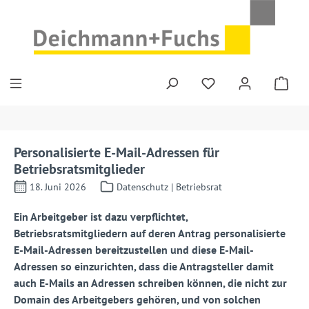
Zum Hauptinhalt springen
Personalisierte E-Mail-Adressen für
Betriebsratsmitglieder
18. Juni 2026
Datenschutz | Betriebsrat
Ein Arbeitgeber ist dazu verpflichtet,
Betriebsratsmitgliedern auf deren Antrag personalisierte
E-Mail-Adressen bereitzustellen und diese E-Mail-
Adressen so einzurichten, dass die Antragsteller damit
auch E-Mails an Adressen schreiben können, die nicht zur
Domain des Arbeitgebers gehören, und von solchen