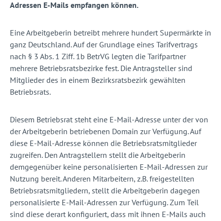
Adressen E-Mails empfangen können.
Eine Arbeitgeberin betreibt mehrere hundert Supermärkte in
ganz Deutschland. Auf der Grundlage eines Tarifvertrags
nach § 3 Abs. 1 Ziff. 1b BetrVG legten die Tarifpartner
mehrere Betriebsratsbezirke fest. Die Antragsteller sind
Mitglieder des in einem Bezirksratsbezirk gewählten
Betriebsrats.
Diesem Betriebsrat steht eine E-Mail-Adresse unter der von
der Arbeitgeberin betriebenen Domain zur Verfügung. Auf
diese E-Mail-Adresse können die Betriebsratsmitglieder
zugreifen. Den Antragstellern stellt die Arbeitgeberin
demgegenüber keine personalisierten E-Mail-Adressen zur
Nutzung bereit. Anderen Mitarbeitern, z.B. freigestellten
Betriebsratsmitgliedern, stellt die Arbeitgeberin dagegen
personalisierte E-Mail-Adressen zur Verfügung. Zum Teil
sind diese derart konfiguriert, dass mit ihnen E-Mails auch