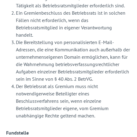
Tätigkeit als Betriebsratsmitglieder erforderlich sind.
Ein
Gremienbeschluss des Betriebsrats ist in solchen
Fällen nicht erforderlich, wenn das
Betriebsratsmitglied in eigener Verantwortung
handelt.
Die Bereitstellung von personalisierten E-Mail-
Adressen, die eine Kommunikation auch außerhalb der
unternehmenseigenen Domain ermöglichen, kann für
die Wahrnehmung betriebsverfassungsrechtlicher
Aufgaben einzelner Betriebsratsmitglieder erforderlich
sein im Sinne von § 40 Abs. 2 BetrVG.
Der Betriebsrat als Gremium muss nicht
notwendigerweise Beteiligter eines
Beschlussverfahrens sein, wenn einzelne
Betriebsratsmitglieder eigene, vom Gremium
unabhängige Rechte geltend machen.
Fundstelle