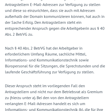
Antragstellern E-Mail-Adressen zur Verfügung zu stellen
und diese so einzurichten, dass sie auch mit Adressen
außerhalb der Domain kommunizieren können, hat auch in
der Sache Erfolg. Den Antragstellern steht ein
entsprechender Anspruch gegen die Arbeitgeberin aus § 40
Abs. 2 BetrVG zu.
Nach § 40 Abs. 2 BetrVG hat der Arbeitgeber in
erforderlichem Umfang Räume, sachliche Mittel,
Informations- und Kommunikationstechnik sowie
Büropersonal für die Sitzungen, die Sprechstunden und die
laufende Geschäftsführung zur Verfügung zu stellen.
Dieser Anspruch steht im vorliegenden Fall den
Antragstellern und nicht nur dem Betriebsrat als Gremium
zu (hierzu unter a). Bei den von den Antragstellern
verlangten E-Mail-Adressen handelt es sich um
Informations- und Kommunikationstechnik (b), die für ihre