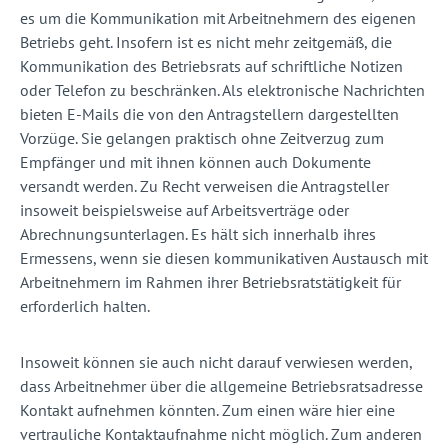
es um die Kommunikation mit Arbeitnehmern des eigenen
Betriebs geht. Insofern ist es nicht mehr zeitgemäß, die
Kommunikation des Betriebsrats auf schriftliche Notizen
oder Telefon zu beschränken. Als elektronische Nachrichten
bieten E-Mails die von den Antragstellern dargestellten
Vorzüge. Sie gelangen praktisch ohne Zeitverzug zum
Empfänger und mit ihnen können auch Dokumente
versandt werden. Zu Recht verweisen die Antragsteller
insoweit beispielsweise auf Arbeitsverträge oder
Abrechnungsunterlagen. Es hält sich innerhalb ihres
Ermessens, wenn sie diesen kommunikativen Austausch mit
Arbeitnehmern im Rahmen ihrer Betriebsratstätigkeit für
erforderlich halten.
Insoweit können sie auch nicht darauf verwiesen werden,
dass Arbeitnehmer über die allgemeine Betriebsratsadresse
Kontakt aufnehmen könnten. Zum einen wäre hier eine
vertrauliche Kontaktaufnahme nicht möglich. Zum anderen