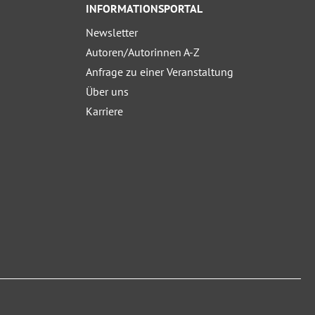
INFORMATIONSPORTAL
Newsletter
Autoren/Autorinnen A-Z
Anfrage zu einer Veranstaltung
Über uns
Karriere