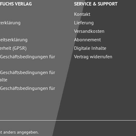
FUCHS VERLAG
SERVICE & SUPPORT
Kontakt
zerklärung
Lieferung
Versandkosten
heitserklärung
Abonnement
erheit (GPSR)
Digitale Inhalte
 Geschäftsbedingungen für
Vertrag widerrufen
 Geschäftsbedingungen für
alte
 Geschäftsbedingungen für
n
cht anders angegeben.