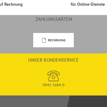
uf Rechnung
für Online-Dienste
ZAHLUNGSARTEN
UNSER KUNDENSERVICE
0941 5684-0