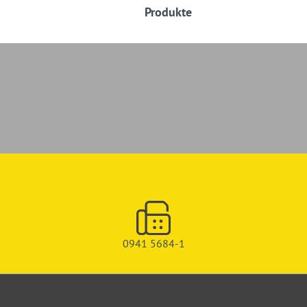
Produkte
0941 5684-1