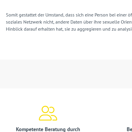
Somit gestattet der Umstand, dass sich eine Person bei einer ö
soziales Netzwerk nicht, andere Daten über ihre sexuelle Orie
Hinblick darauf erhalten hat, sie zu aggregieren und zu analys
Kompetente Beratung durch
Be