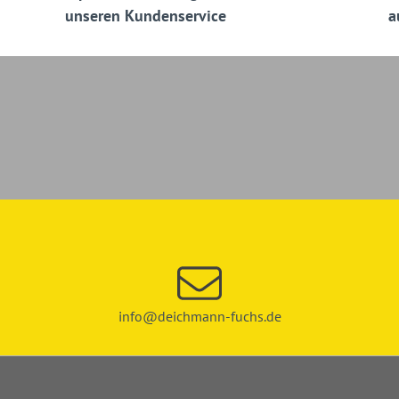
unseren Kundenservice
a
info@deichmann-fuchs.de