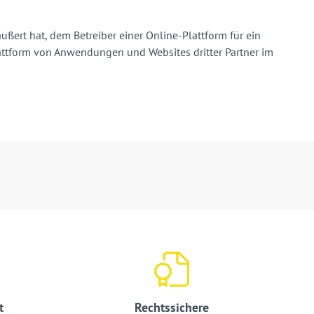
ußert hat, dem Betreiber einer Online-Plattform für ein
Plattform von Anwendungen und Websites dritter Partner im
t
Rechtssichere