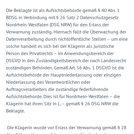
Die Beklagte ist als Aufsichtsbehörde gemäß § 40 Abs. 1
BDSG in Verbindung mit § 26 Satz 2 Datenschutzgesetz
Nordrhein-Westfalen (DSG NRW) für den Erlass der
Verwarnung zuständig. Hiernach fällt die Überwachung der
Datenverarbeitung durch nichtöffentliche Stellen
–
um eine
solche handelt es sich bei der Klägerin als juristische
Person des Privatrechts
–
im Anwendungsbereich der
DSGVO in den Zuständigkeitsbereich der nach Landesrecht
zuständigen Behörden. Gemäß Art. 56 Abs. 1 DSGVO ist die
Aufsichtsbehörde der Hauptniederlassung oder einzigen
Niederlassung des Verantwortlichen oder
Auftragsverarbeiters die zuständige federführende
Aufsichtsbehörde. Dies ist für Nordrhein-Westfalen
–
die
Klägerin hat ihren Sitz in L.
–
gemäß § 26 DSG NRW die
Beklagte.
Die Klägerin wurde vor Erlass der Verwarnung gemäß § 28