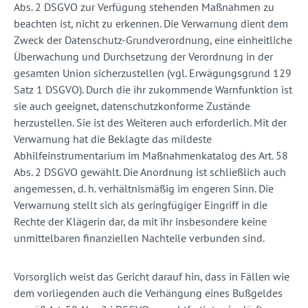
Abs. 2 DSGVO zur Verfügung stehenden Maßnahmen zu
beachten ist, nicht zu erkennen. Die Verwarnung dient dem
Zweck der Datenschutz-Grundverordnung, eine einheitliche
Überwachung und Durchsetzung der Verordnung in der
gesamten Union sicherzustellen (vgl. Erwägungsgrund 129
Satz 1 DSGVO). Durch die ihr zukommende Warnfunktion ist
sie auch geeignet, datenschutzkonforme Zustände
herzustellen. Sie ist des Weiteren auch erforderlich. Mit der
Verwarnung hat die Beklagte das mildeste
Abhilfeinstrumentarium im Maßnahmenkatalog des Art. 58
Abs. 2 DSGVO gewählt. Die Anordnung ist schließlich auch
angemessen, d. h. verhältnismäßig im engeren Sinn. Die
Verwarnung stellt sich als geringfügiger Eingriff in die
Rechte der Klägerin dar, da mit ihr insbesondere keine
unmittelbaren finanziellen Nachteile verbunden sind.
Vorsorglich weist das Gericht darauf hin, dass in Fällen wie
dem vorliegenden auch die Verhängung eines Bußgeldes