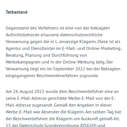
Tatbestand
Gegenstand des Verfahrens ist eine von der beklagten
Aufsichtsbehörde erlassene datenschutzrechtliche
Verwarnung gegen die in L. ansässige Klägerin. Diese ist als
Agentur und Dienstleister im E-Mail- und Online-Marketing,
Beratung, Planung und Durchführung von
Werbekampagnen und in der Online-Werbung tätig. Der
Verwarnung liegt ein im September 2022 bei der Beklagten
eingegangenes Beschwerdeverfahren zugrunde.
Am 26. August 2022 wurde dem Beschwerdeführer eine an
seine E-Mail-Adresse gerichtete Werbe-E-Mail von der E-
Mail-Adresse zugesandt. Gemäß den Angaben in dieser
Werbe-E-Mail war Absender die Klägerin. Am selben Tag bat
der Beschwerdeführer die Klägerin um Auskunft gemäß Art.
15 der Datenschutz-Grundverordnung (DSGVO) und