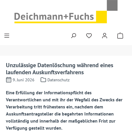
Zum Hauptinhalt springen
Unzulässige Datenlöschung während eines
laufenden Auskunftsverfahrens
9. Juni 2026
Datenschutz
Eine Erfüllung der Informationspflicht des
Verantwortlichen und mit ihr der Wegfall des Zwecks der
Verarbeitung tritt frühestens ein, nachdem dem
Auskunftsantragsteller die begehrten Informationen
vollständig und innerhalb der maßgeblichen Frist zur
Verfügung gestellt wurden.