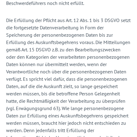
Beschwerdeführers noch nicht erfüllt.
Die Erfüllung der Pflicht aus Art. 12 Abs. 1 bis 3 DSGVO setzt
die fortgesetzte Datenverarbeitung in Form der
Speicherung der personenbezogenen Daten bis zur
Erfüllung des Auskunftsbegehrens voraus. Die Mitteilungen
gemäß Art. 15 DSGVO z.B. zu den Bearbeitungszwecken
oder den Kategorien der verarbeiteten personenbezogenen
Daten können nur übermittelt werden, wenn der
Verantwortliche noch über die personenbezogenen Daten
verfügt. Es spricht viel dafür, dass die personenbezogenen
Daten, auf die die Auskunft zielt, so lange gespeichert
werden müssen, bis die betroffene Person Gelegenheit
hatte, die Rechtmäßigkeit der Verarbeitung zu überprüfen
(vgl. Erwägungsgrund 63). Wie lange personenbezogene
Daten zur Erfüllung eines Auskunftsbegehrens gespeichert
werden müssen, braucht hier jedoch nicht entschieden zu
werden. Denn jedenfalls tritt Erfüllung der