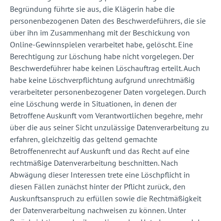
Begründung führte sie aus, die Klägerin habe die
personenbezogenen Daten des Beschwerdeführers, die sie
über ihn im Zusammenhang mit der Beschickung von
Online-Gewinnspielen verarbeitet habe, gelöscht. Eine
Berechtigung zur Löschung habe nicht vorgelegen. Der
Beschwerdeführer habe keinen Löschauftrag erteilt. Auch
habe keine Löschverpflichtung aufgrund unrechtmäßig
verarbeiteter personenbezogener Daten vorgelegen. Durch
eine Löschung werde in Situationen, in denen der
Betroffene Auskunft vom Verantwortlichen begehre, mehr
über die aus seiner Sicht unzulässige Datenverarbeitung zu
erfahren, gleichzeitig das geltend gemachte
Betroffenenrecht auf Auskunft und das Recht auf eine
rechtmäßige Datenverarbeitung beschnitten. Nach
Abwägung dieser Interessen trete eine Löschpflicht in
diesen Fällen zunächst hinter der Pflicht zurück, den
Auskunftsanspruch zu erfüllen sowie die Rechtmäßigkeit
der Datenverarbeitung nachweisen zu können. Unter