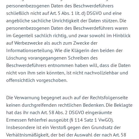
personenbezogenen Daten des Beschwerdeführers
schließlich nicht auf Art. 5 Abs. 1 lit. d) DSGVO und eine
angebliche sachliche Unrichtigkeit der Daten stützen. Die
personenbezogenen Daten des Beschwerdeführers waren
im Gegenteil sachlich richtig, und zwar sowohl im Hinblick
auf Werbezwecke als auch zum Zwecke der
Informationserteilung. Wie die Klägerin den beiden der
Löschung vorangegangenen Schreiben des
Beschwerdeführers entnommen haben will, dass die Daten
nicht von ihm sein könnten, ist nicht nachvollziehbar und
offensichtlich vorgeschoben.
Die Verwarnung begegnet auch auf der Rechtsfolgenseite
keinen durchgreifenden rechtlichen Bedenken. Die Beklagte
hat das ihr nach Art. 58 Abs. 2 DSGVO eingeräumte
Ermessen fehlerfrei ausgeübt (§ 114 Satz 1 VwGO).
Insbesondere ist ein Verstoß gegen den Grundsatz der
Verhältnismäßigkeit, der bei der Auswahl der nach Art. 58