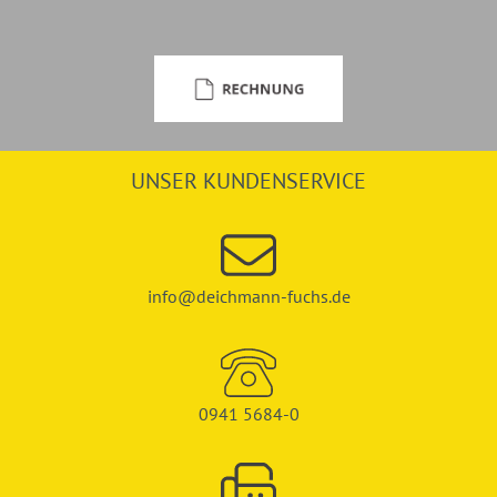
UNSER KUNDENSERVICE
info@deichmann-fuchs.de
0941 5684-0