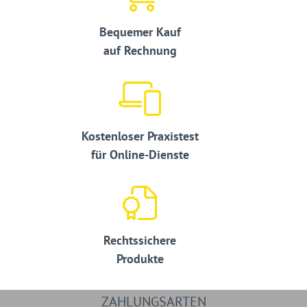
Bequemer Kauf
auf Rechnung
Kostenloser Praxistest
für Online-Dienste
Rechtssichere
Produkte
ZAHLUNGSARTEN