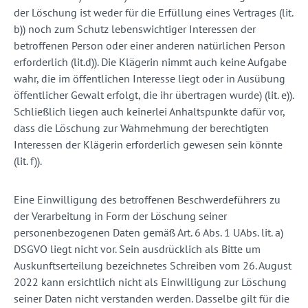
der Löschung ist weder für die Erfüllung eines Vertrages (lit.
b)) noch zum Schutz lebenswichtiger Interessen der
betroffenen Person oder einer anderen natürlichen Person
erforderlich (lit.d)). Die Klägerin nimmt auch keine Aufgabe
wahr, die im öffentlichen Interesse liegt oder in Ausübung
öffentlicher Gewalt erfolgt, die ihr übertragen wurde) (lit. e)).
Schließlich liegen auch keinerlei Anhaltspunkte dafür vor,
dass die Löschung zur Wahrnehmung der berechtigten
Interessen der Klägerin erforderlich gewesen sein könnte
(lit. f)).
Eine Einwilligung des betroffenen Beschwerdeführers zu
der Verarbeitung in Form der Löschung seiner
personenbezogenen Daten gemäß Art. 6 Abs. 1 UAbs. lit. a)
DSGVO liegt nicht vor. Sein ausdrücklich als Bitte um
Auskunftserteilung bezeichnetes Schreiben vom 26. August
2022 kann ersichtlich nicht als Einwilligung zur Löschung
seiner Daten nicht verstanden werden. Dasselbe gilt für die