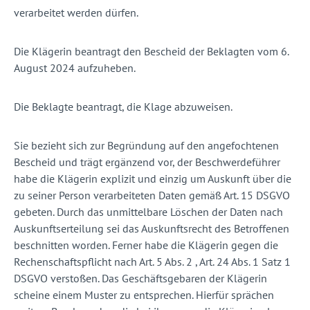
verarbeitet werden dürfen.
Die Klägerin beantragt den Bescheid der Beklagten vom 6.
August 2024 aufzuheben.
Die Beklagte beantragt, die Klage abzuweisen.
Sie bezieht sich zur Begründung auf den angefochtenen
Bescheid und trägt ergänzend vor, der Beschwerdeführer
habe die Klägerin explizit und einzig um Auskunft über die
zu seiner Person verarbeiteten Daten gemäß Art. 15 DSGVO
gebeten. Durch das unmittelbare Löschen der Daten nach
Auskunftserteilung sei das Auskunftsrecht des Betroffenen
beschnitten worden. Ferner habe die Klägerin gegen die
Rechenschaftspflicht nach Art. 5 Abs. 2 , Art. 24 Abs. 1 Satz 1
DSGVO verstoßen. Das Geschäftsgebaren der Klägerin
scheine einem Muster zu entsprechen. Hierfür sprächen