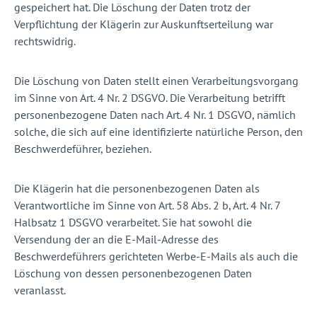
gespeichert hat. Die Löschung der Daten trotz der
Verpflichtung der Klägerin zur Auskunftserteilung war
rechtswidrig.
Die Löschung von Daten stellt einen Verarbeitungsvorgang
im Sinne von Art. 4 Nr. 2 DSGVO. Die Verarbeitung betrifft
personenbezogene Daten nach Art. 4 Nr. 1 DSGVO, nämlich
solche, die sich auf eine identifizierte natürliche Person, den
Beschwerdeführer, beziehen.
Die Klägerin hat die personenbezogenen Daten als
Verantwortliche im Sinne von Art. 58 Abs. 2 b, Art. 4 Nr. 7
Halbsatz 1 DSGVO verarbeitet. Sie hat sowohl die
Versendung der an die E-Mail-Adresse des
Beschwerdeführers gerichteten Werbe-E-Mails als auch die
Löschung von dessen personenbezogenen Daten
veranlasst.