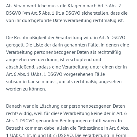
Als Verantwortliche muss die Klägerin nach Art. 5 Abs. 2
DSGVO iVm Art. 5 Abs. 1 lit. a DSGVO sicherstellen, dass die
von ihr durchgeführte Datenverarbeitung rechtmäßig ist.
Die Rechtmäßigkeit der Verarbeitung wird in Art. 6 DSGVO
geregelt. Die Liste der darin genannten Fälle, in denen eine
Verarbeitung personenbezogener Daten als rechtmäßig
angesehen werden kann, ist erschöpfend und
abschließend, sodass eine Verarbeitung unter einen der in
Art. 6 Abs. 1 UAbs. 1 DSGVO vorgesehenen Fälle
subsumierbar sein muss, um als rechtmäßig angesehen
werden zu können.
Danach war die Löschung der personenbezogenen Daten
rechtswidrig, weil für diese Verarbeitung keine der in Art. 6
Abs. 1 DSGVO genannten Bedingungen erfüllt waren. In
Betracht kommen dabei allein die Tatbestände in Art. 6 Abs.
1 UAbs. 1 lit. a) und lit. c) DSGVO. Die Verarbeitung in Form