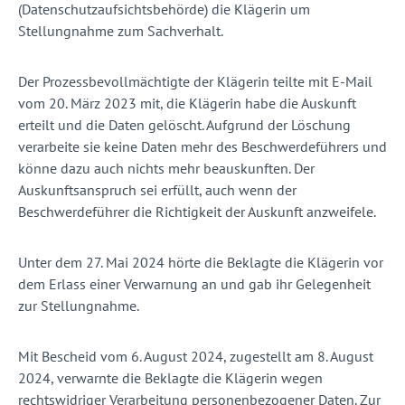
(Datenschutzaufsichtsbehörde) die Klägerin um
Stellungnahme zum Sachverhalt.
Der Prozessbevollmächtigte der Klägerin teilte mit E-Mail
vom 20. März 2023 mit, die Klägerin habe die Auskunft
erteilt und die Daten gelöscht. Aufgrund der Löschung
verarbeite sie keine Daten mehr des Beschwerdeführers und
könne dazu auch nichts mehr beauskunften. Der
Auskunftsanspruch sei erfüllt, auch wenn der
Beschwerdeführer die Richtigkeit der Auskunft anzweifele.
Unter dem 27. Mai 2024 hörte die Beklagte die Klägerin vor
dem Erlass einer Verwarnung an und gab ihr Gelegenheit
zur Stellungnahme.
Mit Bescheid vom 6. August 2024, zugestellt am 8. August
2024, verwarnte die Beklagte die Klägerin wegen
rechtswidriger Verarbeitung personenbezogener Daten. Zur