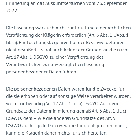
Erinnerung an das Auskunftsersuchen vom 26. September
2022.
Die Löschung war auch nicht zur Erfüllung einer rechtlichen
Verpflichtung der Klägerin erforderlich (Art. 6 Abs. 1 UAbs. 1
lit. c)). Ein Löschungsbegehren hat der Beschwerdeführer
nicht geäußert. Es traf auch keiner der Gründe zu, die nach
Art. 17 Abs. 1 DSGVO zu einer Verpflichtung des
Verantwortlichen zur unverzüglichen Löschung
personenbezogener Daten führen.
Die personenbezogenen Daten waren für die Zwecke, für
die sie erhoben oder auf sonstige Weise verarbeitet wurden,
weiter notwendig (Art. 17 Abs. 1 lit. a) DSGVO. Aus dem
Grundsatz der Datenminimierung gemäß Art. 5 Abs. 1 lit. c)
DSGVO, dem
–
wie die anderen Grundsätze des Art. 5
DSGVO auch
–
jede Datenverarbeitung entsprechen muss,
kann die Klägerin daher nichts für sich herleiten.