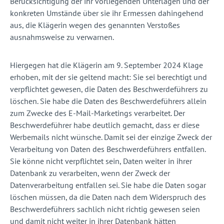
Berücksichtigung der ihr vorliegenden Unterlagen und der
konkreten Umstände über sie ihr Ermessen dahingehend
aus, die Klägerin wegen des genannten Verstoßes
ausnahmsweise zu verwarnen.
Hiergegen hat die Klägerin am 9. September 2024 Klage
erhoben, mit der sie geltend macht: Sie sei berechtigt und
verpflichtet gewesen, die Daten des Beschwerdeführers zu
löschen. Sie habe die Daten des Beschwerdeführers allein
zum Zwecke des E-Mail-Marketings verarbeitet. Der
Beschwerdeführer habe deutlich gemacht, dass er diese
Werbemails nicht wünsche. Damit sei der einzige Zweck der
Verarbeitung von Daten des Beschwerdeführers entfallen.
Sie könne nicht verpflichtet sein, Daten weiter in ihrer
Datenbank zu verarbeiten, wenn der Zweck der
Datenverarbeitung entfallen sei. Sie habe die Daten sogar
löschen müssen, da die Daten nach dem Widerspruch des
Beschwerdeführers sachlich nicht richtig gewesen seien
und damit nicht weiter in ihrer Datenbank hätten