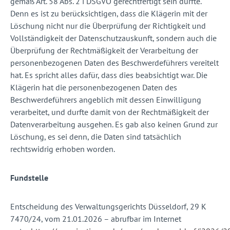
gemäß Art. 58 Abs. 2 i DSGVO gerechtfertigt sein dürfte.
Denn es ist zu berücksichtigen, dass die Klägerin mit der
Löschung nicht nur die Überprüfung der Richtigkeit und
Vollständigkeit der Datenschutzauskunft, sondern auch die
Überprüfung der Rechtmäßigkeit der Verarbeitung der
personenbezogenen Daten des Beschwerdeführers vereitelt
hat. Es spricht alles dafür, dass dies beabsichtigt war. Die
Klägerin hat die personenbezogenen Daten des
Beschwerdeführers angeblich mit dessen Einwilligung
verarbeitet, und durfte damit von der Rechtmäßigkeit der
Datenverarbeitung ausgehen. Es gab also keinen Grund zur
Löschung, es sei denn, die Daten sind tatsächlich
rechtswidrig erhoben worden.
Fundstelle
Entscheidung des Verwaltungsgerichts Düsseldorf, 29 K
7470/24, vom 21.01.2026 – abrufbar im Internet