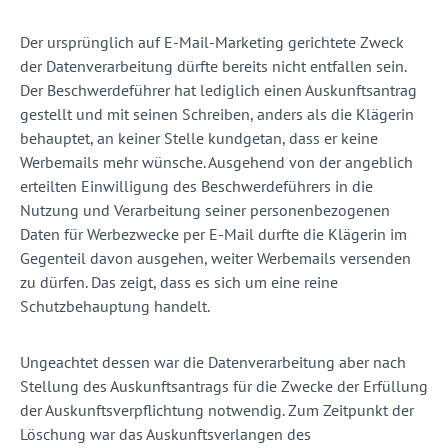
Der ursprünglich auf E-Mail-Marketing gerichtete Zweck
der Datenverarbeitung dürfte bereits nicht entfallen sein.
Der Beschwerdeführer hat lediglich einen Auskunftsantrag
gestellt und mit seinen Schreiben, anders als die Klägerin
behauptet, an keiner Stelle kundgetan, dass er keine
Werbemails mehr wünsche. Ausgehend von der angeblich
erteilten Einwilligung des Beschwerdeführers in die
Nutzung und Verarbeitung seiner personenbezogenen
Daten für Werbezwecke per E-Mail durfte die Klägerin im
Gegenteil davon ausgehen, weiter Werbemails versenden
zu dürfen. Das zeigt, dass es sich um eine reine
Schutzbehauptung handelt.
Ungeachtet dessen war die Datenverarbeitung aber nach
Stellung des Auskunftsantrags für die Zwecke der Erfüllung
der Auskunftsverpflichtung notwendig. Zum Zeitpunkt der
Löschung war das Auskunftsverlangen des