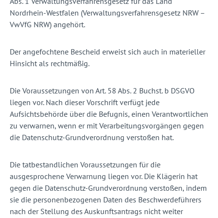
Abs. 1 Verwaltungsverfahrensgesetz für das Land
Nordrhein-Westfalen (Verwaltungsverfahrensgesetz NRW
–
VwVfG NRW) angehört.
Der angefochtene Bescheid erweist sich auch in materieller
Hinsicht als rechtmäßig.
Die Voraussetzungen von Art. 58 Abs. 2 Buchst. b DSGVO
liegen vor. Nach dieser Vorschrift verfügt jede
Aufsichtsbehörde über die Befugnis, einen Verantwortlichen
zu verwarnen, wenn er mit Verarbeitungsvorgängen gegen
die Datenschutz-Grundverordnung verstoßen hat.
Die tatbestandlichen Voraussetzungen für die
ausgesprochene Verwarnung liegen vor. Die Klägerin hat
gegen die Datenschutz-Grundverordnung verstoßen, indem
sie die personenbezogenen Daten des Beschwerdeführers
nach der Stellung des Auskunftsantrags nicht weiter