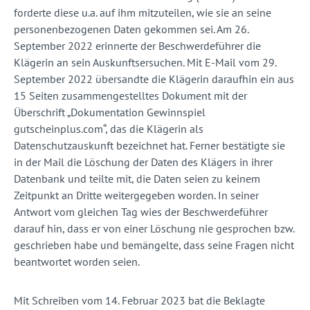
forderte diese u.a. auf ihm mitzuteilen, wie sie an seine
personenbezogenen Daten gekommen sei. Am 26.
September 2022 erinnerte der Beschwerdeführer die
Klägerin an sein Auskunftsersuchen. Mit E-Mail vom 29.
September 2022 übersandte die Klägerin daraufhin ein aus
15 Seiten zusammengestelltes Dokument mit der
Überschrift „Dokumentation Gewinnspiel
gutscheinplus.com“, das die Klägerin als
Datenschutzauskunft bezeichnet hat. Ferner bestätigte sie
in der Mail die Löschung der Daten des Klägers in ihrer
Datenbank und teilte mit, die Daten seien zu keinem
Zeitpunkt an Dritte weitergegeben worden. In seiner
Antwort vom gleichen Tag wies der Beschwerdeführer
darauf hin, dass er von einer Löschung nie gesprochen bzw.
geschrieben habe und bemängelte, dass seine Fragen nicht
beantwortet worden seien.
Mit Schreiben vom 14. Februar 2023 bat die Beklagte