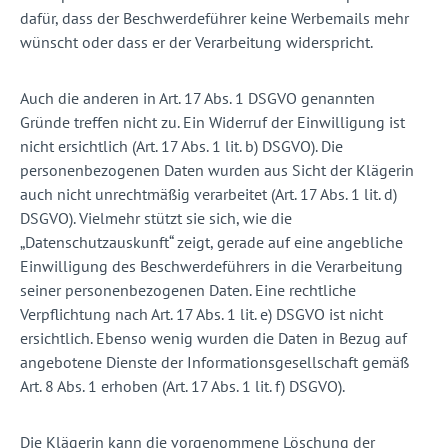
dafür, dass der Beschwerdeführer keine Werbemails mehr
wünscht oder dass er der Verarbeitung widerspricht.
Auch die anderen in Art. 17 Abs. 1 DSGVO genannten
Gründe treffen nicht zu. Ein Widerruf der Einwilligung ist
nicht ersichtlich (Art. 17 Abs. 1 lit. b) DSGVO). Die
personenbezogenen Daten wurden aus Sicht der Klägerin
auch nicht unrechtmäßig verarbeitet (Art. 17 Abs. 1 lit. d)
DSGVO). Vielmehr stützt sie sich, wie die
„Datenschutzauskunft“ zeigt, gerade auf eine angebliche
Einwilligung des Beschwerdeführers in die Verarbeitung
seiner personenbezogenen Daten. Eine rechtliche
Verpflichtung nach Art. 17 Abs. 1 lit. e) DSGVO ist nicht
ersichtlich. Ebenso wenig wurden die Daten in Bezug auf
angebotene Dienste der Informationsgesellschaft gemäß
Art. 8 Abs. 1 erhoben (Art. 17 Abs. 1 lit. f) DSGVO).
Die Klägerin kann die vorgenommene Löschung der