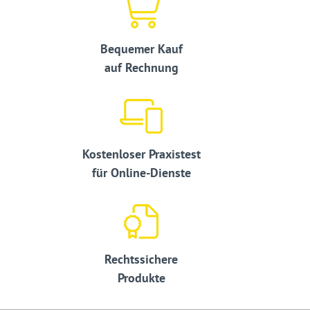
Bequemer Kauf
auf Rechnung
Kostenloser Praxistest
für Online-Dienste
Rechtssichere
Produkte