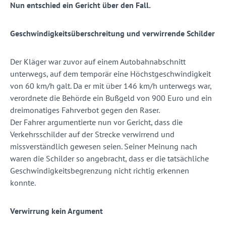
Nun entschied ein Gericht über den Fall.
Geschwindigkeitsüberschreitung und verwirrende Schilder
Der Kläger war zuvor auf einem Autobahnabschnitt
unterwegs, auf dem temporär eine Höchstgeschwindigkeit
von 60 km/h galt. Da er mit über 146 km/h unterwegs war,
verordnete die Behörde ein Bußgeld von 900 Euro und ein
dreimonatiges Fahrverbot gegen den Raser.
Der Fahrer argumentierte nun vor Gericht, dass die
Verkehrsschilder auf der Strecke verwirrend und
missverständlich gewesen seien. Seiner Meinung nach
waren die Schilder so angebracht, dass er die tatsächliche
Geschwindigkeitsbegrenzung nicht richtig erkennen
konnte.
Verwirrung kein Argument