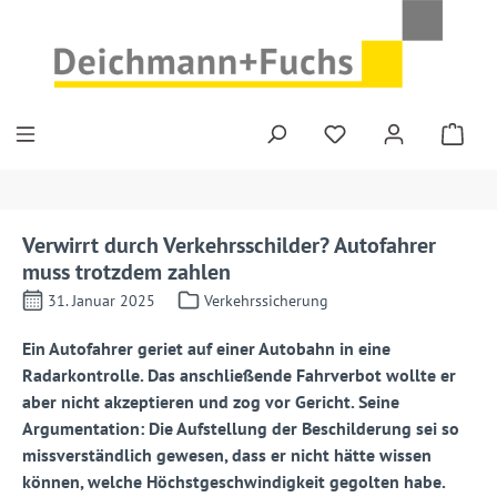
Zum Hauptinhalt springen
Verwirrt durch Verkehrsschilder? Autofahrer
muss trotzdem zahlen
31. Januar 2025
Verkehrssicherung
Ein Autofahrer geriet auf einer Autobahn in eine
Radarkontrolle. Das anschließende Fahrverbot wollte er
aber nicht akzeptieren und zog vor Gericht. Seine
Argumentation: Die Aufstellung der Beschilderung sei so
missverständlich gewesen, dass er nicht hätte wissen
können, welche Höchstgeschwindigkeit gegolten habe.