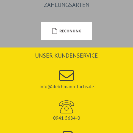
ZAHLUNGSARTEN
UNSER KUNDENSERVICE
info@deichmann-fuchs.de
0941 5684-0