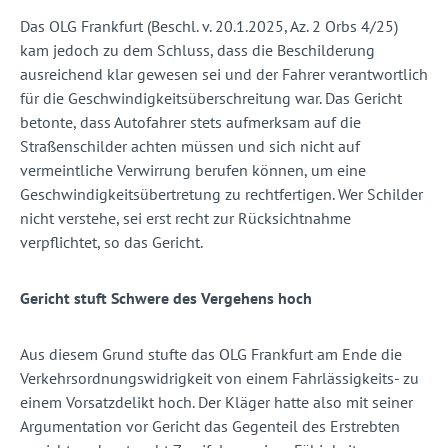
Das OLG Frankfurt (Beschl. v. 20.1.2025, Az. 2 Orbs 4/25)
kam jedoch zu dem Schluss, dass die Beschilderung
ausreichend klar gewesen sei und der Fahrer verantwortlich
für die Geschwindigkeitsüberschreitung war. Das Gericht
betonte, dass Autofahrer stets aufmerksam auf die
Straßenschilder achten müssen und sich nicht auf
vermeintliche Verwirrung berufen können, um eine
Geschwindigkeitsübertretung zu rechtfertigen. Wer Schilder
nicht verstehe, sei erst recht zur Rücksichtnahme
verpflichtet, so das Gericht.
Gericht stuft Schwere des Vergehens hoch
Aus diesem Grund stufte das OLG Frankfurt am Ende die
Verkehrsordnungswidrigkeit von einem Fahrlässigkeits- zu
einem Vorsatzdelikt hoch. Der Kläger hatte also mit seiner
Argumentation vor Gericht das Gegenteil des Erstrebten