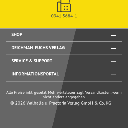
0941 5684-1
SHOP
DEICHMAN-FUCHS VERLAG
SERVICE & SUPPORT
INFORMATIONSPORTAL
Alle Preise inkl. gesetzl. Mehrwertsteuer zzgl. Versandkosten, wenn
nicht anders angegeben.
© 2026 Walhalla u. Praetoria Verlag GmbH & Co. KG