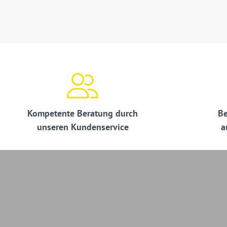
Kompetente Beratung durch
Be
unseren Kundenservice
a