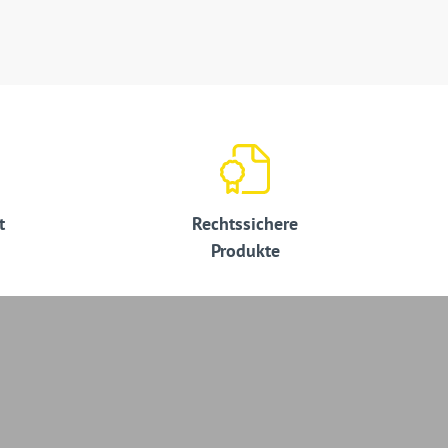
t
Rechtssichere
Produkte