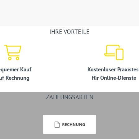
IHRE VORTEILE
quemer Kauf
Kostenloser Praxistes
uf Rechnung
für Online-Dienste
ZAHLUNGSARTEN