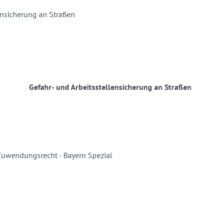
Gefahr- und Arbeitsstellensicherung an Straßen