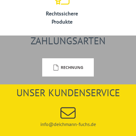
Rechtssichere
Produkte
ZAHLUNGSARTEN
UNSER KUNDENSERVICE
info@deichmann-fuchs.de