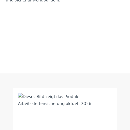
Produktgalerie überspringen