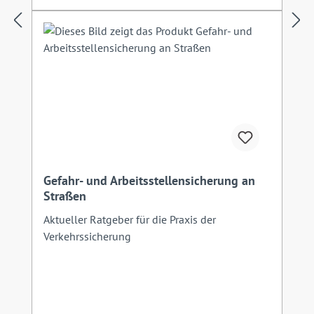
Gefahr- und Arbeitsstellensicherung an
Straßen
Aktueller Ratgeber für die Praxis der
Verkehrssicherung