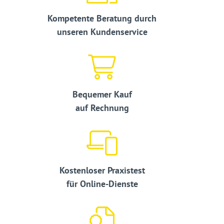
Kompetente Beratung durch
unseren Kundenservice
Bequemer Kauf
auf Rechnung
Kostenloser Praxistest
für Online-Dienste