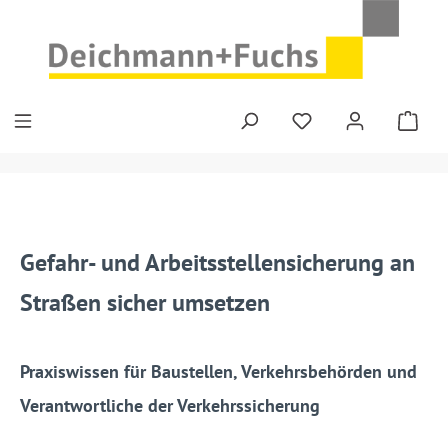
Zum Hauptinhalt springen
Gefahr- und Arbeitsstellensicherung an
Straßen sicher umsetzen
Praxiswissen für Baustellen, Verkehrsbehörden und
Verantwortliche der Verkehrssicherung