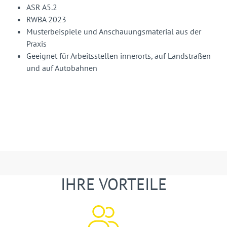
ASR A5.2
RWBA 2023
Musterbeispiele und Anschauungsmaterial aus der
Praxis
Geeignet für Arbeitsstellen innerorts, auf Landstraßen
und auf Autobahnen
IHRE VORTEILE