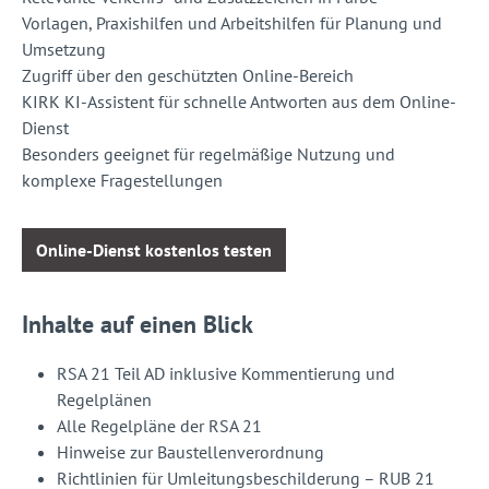
Vorlagen, Praxishilfen und Arbeitshilfen für Planung und
Umsetzung
Zugriff über den geschützten Online-Bereich
KIRK KI-Assistent für schnelle Antworten aus dem Online-
Dienst
Besonders geeignet für regelmäßige Nutzung und
komplexe Fragestellungen
Online-Dienst kostenlos testen
Inhalte auf einen Blick
RSA 21 Teil AD inklusive Kommentierung und
Regelplänen
Alle Regelpläne der RSA 21
Hinweise zur Baustellenverordnung
Richtlinien für Umleitungsbeschilderung – RUB 21