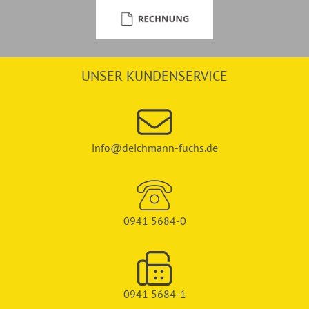
UNSER KUNDENSERVICE
info@deichmann-fuchs.de
0941 5684-0
0941 5684-1