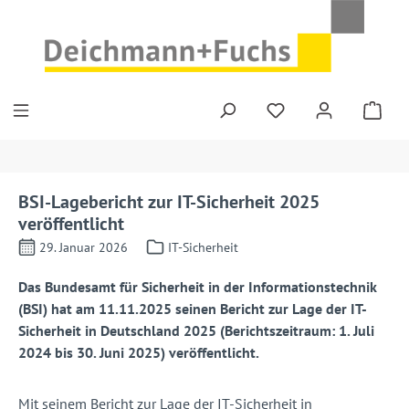
Zum Hauptinhalt springen
BSI-Lagebericht zur IT-Sicherheit 2025
veröffentlicht
29. Januar 2026
IT-Sicherheit
Das Bundesamt für Sicherheit in der Informationstechnik
(BSI) hat am 11.11.2025 seinen Bericht zur Lage der IT-
Sicherheit in Deutschland 2025 (Berichtszeitraum: 1. Juli
2024 bis 30. Juni 2025) veröffentlicht.
Mit seinem Bericht zur Lage der IT-Sicherheit in