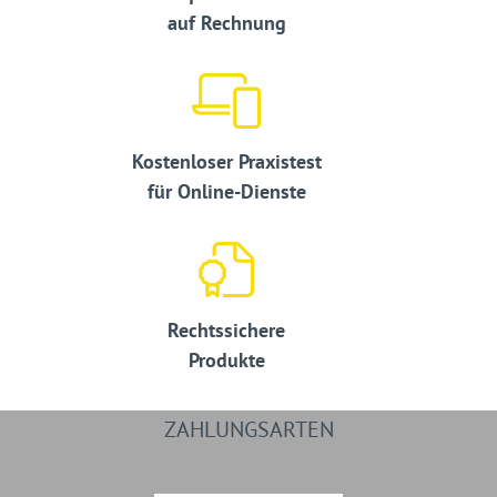
auf Rechnung
Kostenloser Praxistest
für Online-Dienste
Rechtssichere
Produkte
ZAHLUNGSARTEN