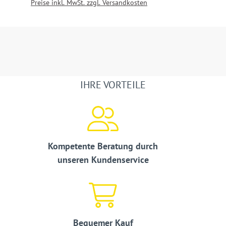
Preise inkl. MwSt. zzgl. Versandkosten
IHRE VORTEILE
Kompetente Beratung durch
unseren Kundenservice
Bequemer Kauf