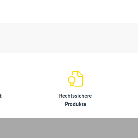
t
Rechtssichere
Produkte