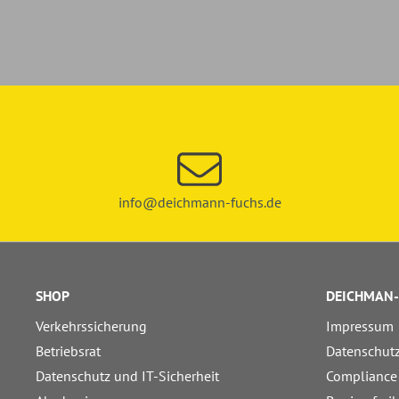
info@deichmann-fuchs.de
SHOP
DEICHMAN-
Verkehrssicherung
Impressum
Betriebsrat
Datenschut
Datenschutz und IT-Sicherheit
Compliance