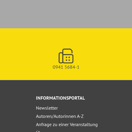
0941 5684-1
INFORMATIONSPORTAL
Newsletter
Autoren/Autorinnen A-Z
Anfrage zu einer Veranstaltung