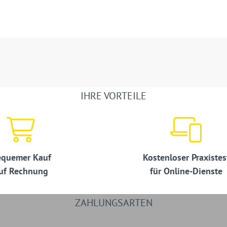
IHRE VORTEILE
quemer Kauf
Kostenloser Praxistes
uf Rechnung
für Online-Dienste
ZAHLUNGSARTEN