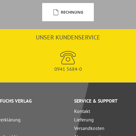
UNSER KUNDENSERVICE
0941 5684-0
FUCHS VERLAG
SERVICE & SUPPORT
Kontakt
zerklärung
Lieferung
Versandkosten