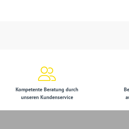
Kompetente Beratung durch
Be
unseren Kundenservice
a