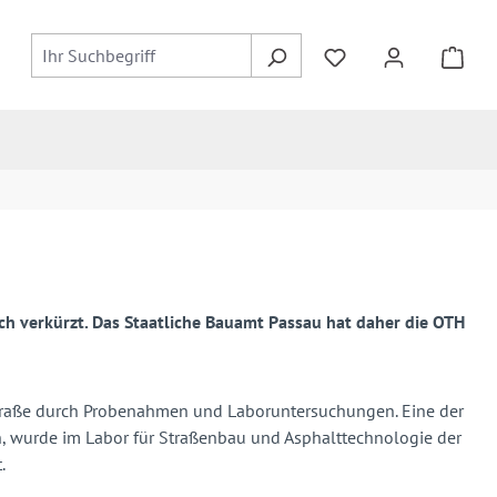
ch verkürzt. Das Staatliche Bauamt Passau hat daher die OTH
straße durch Probenahmen und Laboruntersuchungen. Eine der
n, wurde im Labor für Straßenbau und Asphalttechnologie der
.