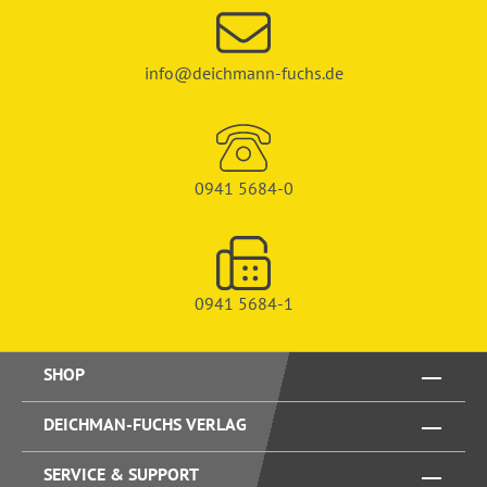
info@deichmann-fuchs.de
0941 5684-0
0941 5684-1
SHOP
DEICHMAN-FUCHS VERLAG
SERVICE & SUPPORT