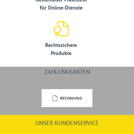
für Online-Dienste
Rechtssichere
Produkte
ZAHLUNGSARTEN
UNSER KUNDENSERVICE