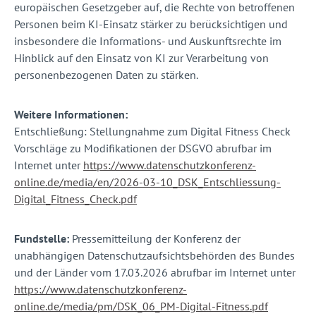
europäischen Gesetzgeber auf, die Rechte von betroffenen
Personen beim KI-Einsatz stärker zu berücksichtigen und
insbesondere die Informations- und Auskunftsrechte im
Hinblick auf den Einsatz von KI zur Verarbeitung von
personenbezogenen Daten zu stärken.
Weitere Informationen:
Entschließung: Stellungnahme zum Digital Fitness Check
Vorschläge zu Modifikationen der DSGVO abrufbar im
Internet unter
https://www.datenschutzkonferenz-
online.de/media/en/2026-03-10_DSK_Entschliessung-
Digital_Fitness_Check.pdf
Fundstelle:
Pressemitteilung der Konferenz der
unabhängigen Datenschutzaufsichtsbehörden des Bundes
und der Länder vom 17.03.2026 abrufbar im Internet unter
https://www.datenschutzkonferenz-
online.de/media/pm/DSK_06_PM-Digital-Fitness.pdf