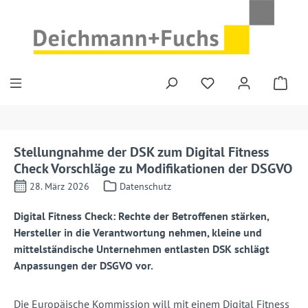
Zum Hauptinhalt springen
Stellungnahme der DSK zum Digital Fitness
Check Vorschläge zu Modifikationen der DSGVO
28. März 2026
Datenschutz
Digital Fitness Check: Rechte der Betroffenen stärken,
Hersteller in die Verantwortung nehmen, kleine und
mittelständische Unternehmen entlasten DSK schlägt
Anpassungen der DSGVO vor.
Die Europäische Kommission will mit einem Digital Fitness