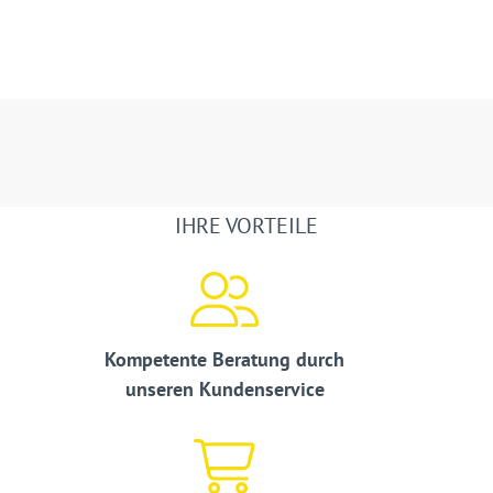
IHRE VORTEILE
Kompetente Beratung durch
unseren Kundenservice