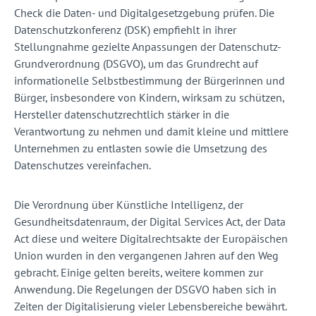
Check die Daten- und Digitalgesetzgebung prüfen. Die
Datenschutzkonferenz (DSK) empfiehlt in ihrer
Stellungnahme gezielte Anpassungen der Datenschutz-
Grundverordnung (DSGVO), um das Grundrecht auf
informationelle Selbstbestimmung der Bürgerinnen und
Bürger, insbesondere von Kindern, wirksam zu schützen,
Hersteller datenschutzrechtlich stärker in die
Verantwortung zu nehmen und damit kleine und mittlere
Unternehmen zu entlasten sowie die Umsetzung des
Datenschutzes vereinfachen.
Die Verordnung über Künstliche Intelligenz, der
Gesundheitsdatenraum, der Digital Services Act, der Data
Act diese und weitere Digitalrechtsakte der Europäischen
Union wurden in den vergangenen Jahren auf den Weg
gebracht. Einige gelten bereits, weitere kommen zur
Anwendung. Die Regelungen der DSGVO haben sich in
Zeiten der Digitalisierung vieler Lebensbereiche bewährt.