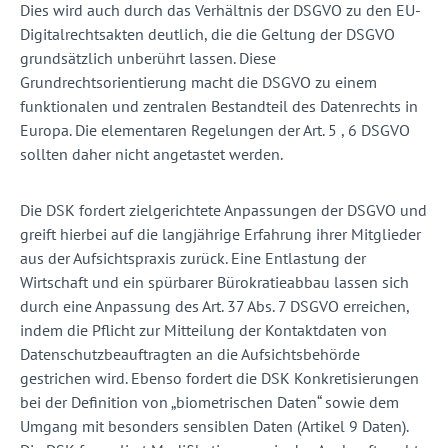
Dies wird auch durch das Verhältnis der DSGVO zu den EU-
Digitalrechtsakten deutlich, die die Geltung der DSGVO
grundsätzlich unberührt lassen. Diese
Grundrechtsorientierung macht die DSGVO zu einem
funktionalen und zentralen Bestandteil des Datenrechts in
Europa. Die elementaren Regelungen der Art. 5 , 6 DSGVO
sollten daher nicht angetastet werden.
Die DSK fordert zielgerichtete Anpassungen der DSGVO und
greift hierbei auf die langjährige Erfahrung ihrer Mitglieder
aus der Aufsichtspraxis zurück. Eine Entlastung der
Wirtschaft und ein spürbarer Bürokratieabbau lassen sich
durch eine Anpassung des Art. 37 Abs. 7 DSGVO erreichen,
indem die Pflicht zur Mitteilung der Kontaktdaten von
Datenschutzbeauftragten an die Aufsichtsbehörde
gestrichen wird. Ebenso fordert die DSK Konkretisierungen
bei der Definition von „biometrischen Daten“ sowie dem
Umgang mit besonders sensiblen Daten (Artikel 9 Daten).