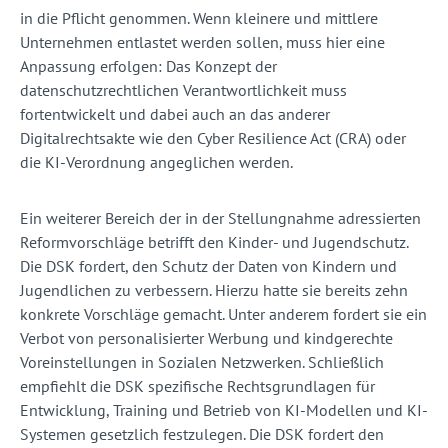
in die Pflicht genommen. Wenn kleinere und mittlere
Unternehmen entlastet werden sollen, muss hier eine
Anpassung erfolgen: Das Konzept der
datenschutzrechtlichen Verantwortlichkeit muss
fortentwickelt und dabei auch an das anderer
Digitalrechtsakte wie den Cyber Resilience Act (CRA) oder
die KI-Verordnung angeglichen werden.
Ein weiterer Bereich der in der Stellungnahme adressierten
Reformvorschläge betrifft den Kinder- und Jugendschutz.
Die DSK fordert, den Schutz der Daten von Kindern und
Jugendlichen zu verbessern. Hierzu hatte sie bereits zehn
konkrete Vorschläge gemacht. Unter anderem fordert sie ein
Verbot von personalisierter Werbung und kindgerechte
Voreinstellungen in Sozialen Netzwerken. Schließlich
empfiehlt die DSK spezifische Rechtsgrundlagen für
Entwicklung, Training und Betrieb von KI-Modellen und KI-
Systemen gesetzlich festzulegen. Die DSK fordert den