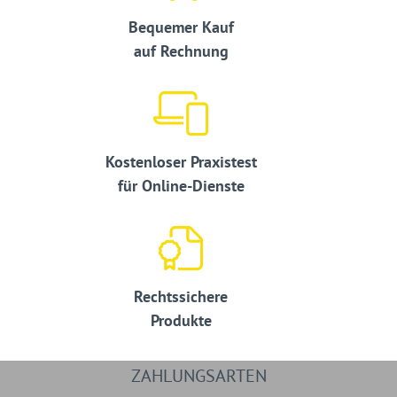
Bequemer Kauf
auf Rechnung
Kostenloser Praxistest
für Online-Dienste
Rechtssichere
Produkte
ZAHLUNGSARTEN