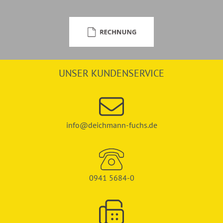
UNSER KUNDENSERVICE
info@deichmann-fuchs.de
0941 5684-0