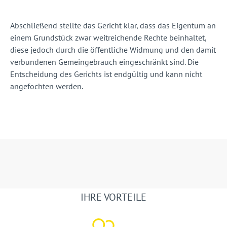
Abschließend stellte das Gericht klar, dass das Eigentum an
einem Grundstück zwar weitreichende Rechte beinhaltet,
diese jedoch durch die öffentliche Widmung und den damit
verbundenen Gemeingebrauch eingeschränkt sind. Die
Entscheidung des Gerichts ist endgültig und kann nicht
angefochten werden.
IHRE VORTEILE