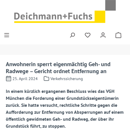
Zum Hauptinhalt springen
Anwohnerin sperrt eigenmächtig Geh- und
Radwege – Gericht ordnet Entfernung an
25. April 2024
Verkehrssicherung
In einem kürzlich ergangenen Beschluss wies das VGH
München die Forderung einer Grundstückseigentümerin
zurück. Sie hatte versucht, rechtliche Schritte gegen die
Aufforderung zur Entfernung von Absperrungen auf einem
öffentlich gewidmeten Geh- und Radweg, der über ihr
Grundstück führt, zu stoppen.