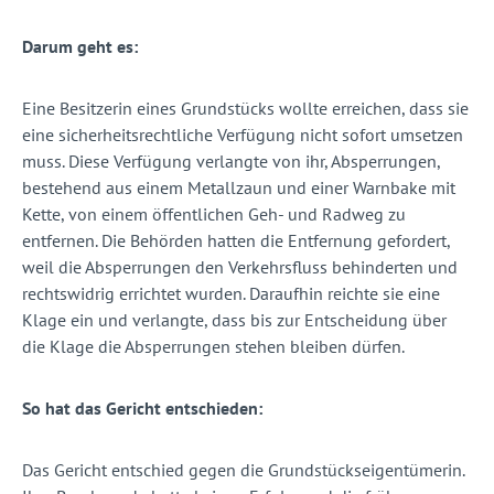
Darum geht es:
Eine Besitzerin eines Grundstücks wollte erreichen, dass sie
eine sicherheitsrechtliche Verfügung nicht sofort umsetzen
muss. Diese Verfügung verlangte von ihr, Absperrungen,
bestehend aus einem Metallzaun und einer Warnbake mit
Kette, von einem öffentlichen Geh- und Radweg zu
entfernen. Die Behörden hatten die Entfernung gefordert,
weil die Absperrungen den Verkehrsfluss behinderten und
rechtswidrig errichtet wurden. Daraufhin reichte sie eine
Klage ein und verlangte, dass bis zur Entscheidung über
die Klage die Absperrungen stehen bleiben dürfen.
So hat das Gericht entschieden:
Das Gericht entschied gegen die Grundstückseigentümerin.