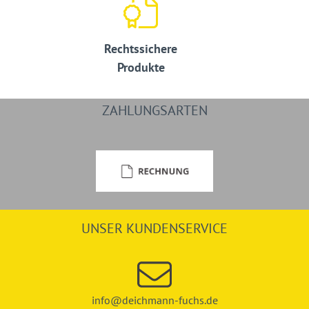
Rechtssichere
Produkte
ZAHLUNGSARTEN
UNSER KUNDENSERVICE
info@deichmann-fuchs.de