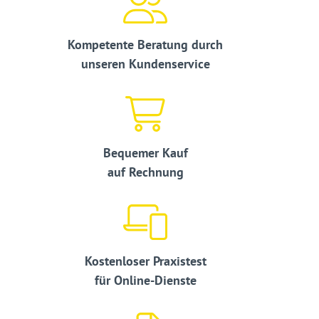
Kompetente Beratung durch
unseren Kundenservice
Bequemer Kauf
auf Rechnung
Kostenloser Praxistest
für Online-Dienste