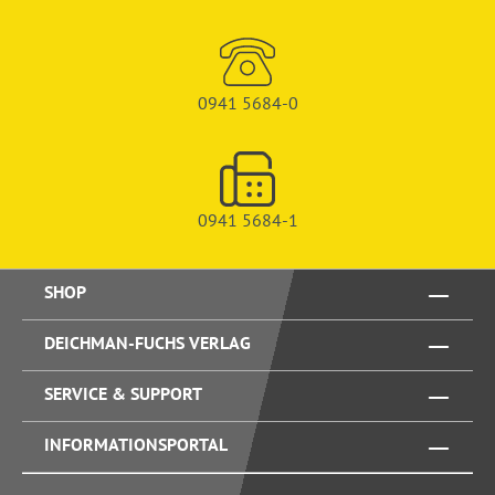
0941 5684-0
0941 5684-1
SHOP
DEICHMAN-FUCHS VERLAG
SERVICE & SUPPORT
INFORMATIONSPORTAL