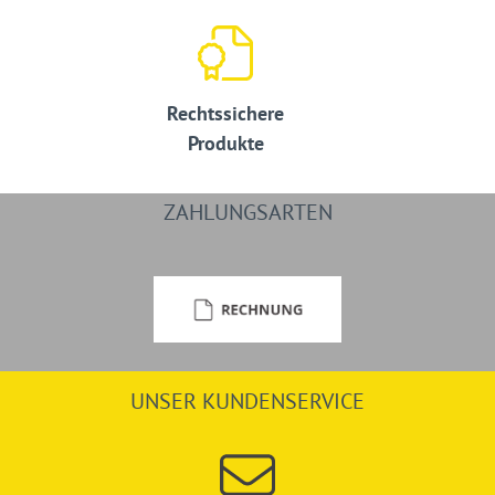
Rechtssichere
Produkte
ZAHLUNGSARTEN
UNSER KUNDENSERVICE