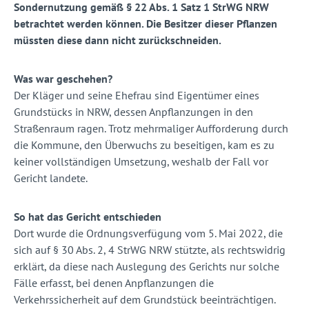
Sondernutzung gemäß § 22 Abs. 1 Satz 1 StrWG NRW
betrachtet werden können. Die Besitzer dieser Pflanzen
müssten diese dann nicht zurückschneiden.
Was war geschehen?
Der Kläger und seine Ehefrau sind Eigentümer eines
Grundstücks in NRW, dessen Anpflanzungen in den
Straßenraum ragen. Trotz mehrmaliger Aufforderung durch
die Kommune, den Überwuchs zu beseitigen, kam es zu
keiner vollständigen Umsetzung, weshalb der Fall vor
Gericht landete.
So hat das Gericht entschieden
Dort wurde die Ordnungsverfügung vom 5. Mai 2022, die
sich auf § 30 Abs. 2, 4 StrWG NRW stützte, als rechtswidrig
erklärt, da diese nach Auslegung des Gerichts nur solche
Fälle erfasst, bei denen Anpflanzungen die
Verkehrssicherheit auf dem Grundstück beeinträchtigen.