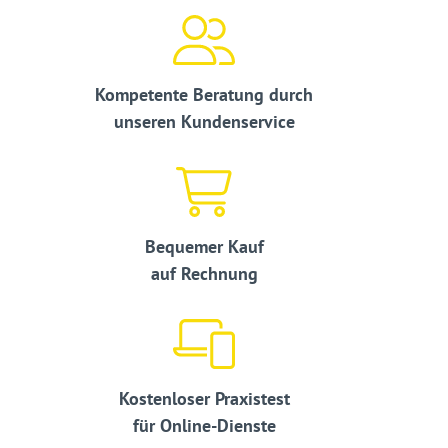
Kompetente Beratung durch
unseren Kundenservice
Bequemer Kauf
auf Rechnung
Kostenloser Praxistest
für Online-Dienste