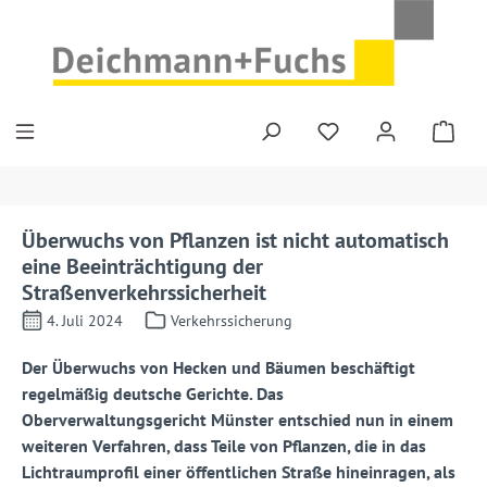
Zum Hauptinhalt springen
Überwuchs von Pflanzen ist nicht automatisch
eine Beeinträchtigung der
Straßenverkehrssicherheit
4. Juli 2024
Verkehrssicherung
Der Überwuchs von Hecken und Bäumen beschäftigt
regelmäßig deutsche Gerichte. Das
Oberverwaltungsgericht Münster entschied nun in einem
weiteren Verfahren, dass Teile von Pflanzen, die in das
Lichtraumprofil einer öffentlichen Straße hineinragen, als