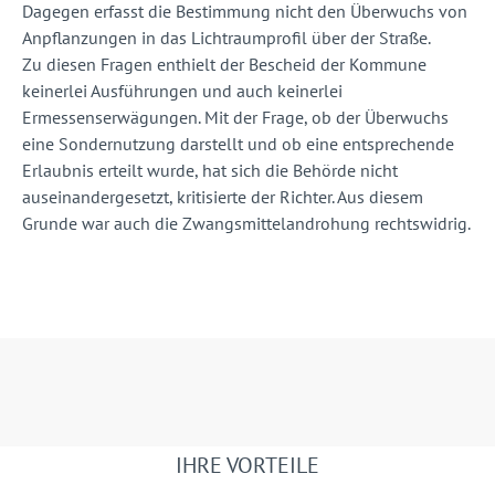
Dagegen erfasst die Bestimmung nicht den Überwuchs von
Anpflanzungen in das Lichtraumprofil über der Straße.
Zu diesen Fragen enthielt der Bescheid der Kommune
keinerlei Ausführungen und auch keinerlei
Ermessenserwägungen. Mit der Frage, ob der Überwuchs
eine Sondernutzung darstellt und ob eine entsprechende
Erlaubnis erteilt wurde, hat sich die Behörde nicht
auseinandergesetzt, kritisierte der Richter. Aus diesem
Grunde war auch die Zwangsmittelandrohung rechtswidrig.
IHRE VORTEILE