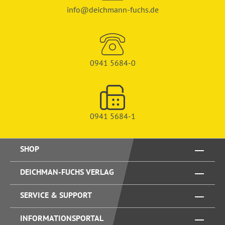
info@deichmann-fuchs.de
0941 5684-0
0941 5684-1
SHOP
DEICHMAN-FUCHS VERLAG
SERVICE & SUPPORT
INFORMATIONSPORTAL