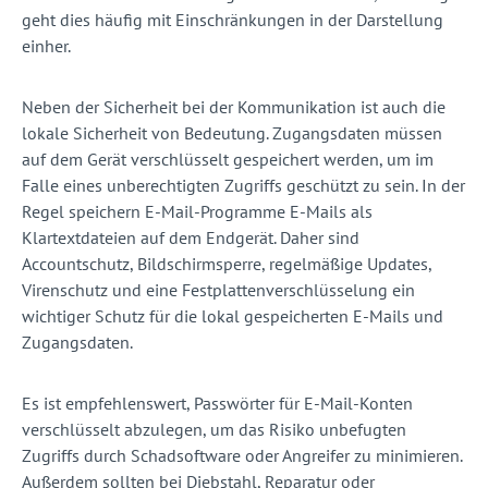
geht dies häufig mit Einschränkungen in der Darstellung
einher.
Neben der Sicherheit bei der Kommunikation ist auch die
lokale Sicherheit von Bedeutung. Zugangsdaten müssen
auf dem Gerät verschlüsselt gespeichert werden, um im
Falle eines unberechtigten Zugriffs geschützt zu sein. In der
Regel speichern E-Mail-Programme E-Mails als
Klartextdateien auf dem Endgerät. Daher sind
Accountschutz, Bildschirmsperre, regelmäßige Updates,
Virenschutz und eine Festplattenverschlüsselung ein
wichtiger Schutz für die lokal gespeicherten E-Mails und
Zugangsdaten.
Es ist empfehlenswert, Passwörter für E-Mail-Konten
verschlüsselt abzulegen, um das Risiko unbefugten
Zugriffs durch Schadsoftware oder Angreifer zu minimieren.
Außerdem sollten bei Diebstahl, Reparatur oder