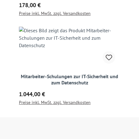
Regulärer Preis:
178,00 €
Preise inkl. MwSt. zzgl. Versandkosten
Mitarbeiter-Schulungen zur IT-Sicherheit und
zum Datenschutz
Regulärer Preis:
1.044,00 €
Preise inkl. MwSt. zzgl. Versandkosten