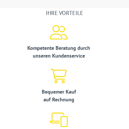
IHRE VORTEILE
Kompetente Beratung durch
unseren Kundenservice
Bequemer Kauf
auf Rechnung