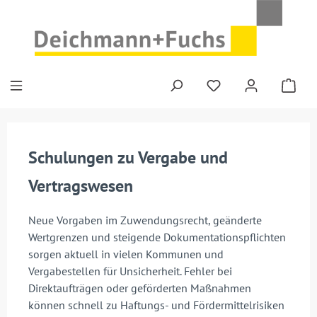
Zum Hauptinhalt springen
Schulungen zu Vergabe und
Vertragswesen
Neue Vorgaben im Zuwendungsrecht, geänderte
Wertgrenzen und steigende Dokumentationspflichten
sorgen aktuell in vielen Kommunen und
Vergabestellen für Unsicherheit. Fehler bei
Direktaufträgen oder geförderten Maßnahmen
können schnell zu Haftungs- und Fördermittelrisiken