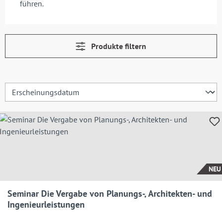
führen.
Produkte filtern
NEU
Seminar Die Vergabe von Planungs-, Architekten- und
Ingenieurleistungen