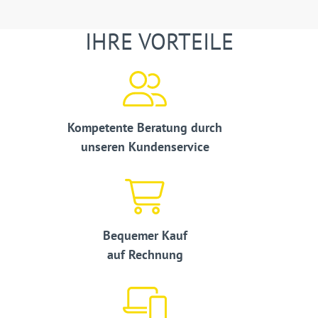
IHRE VORTEILE
Kompetente Beratung durch
unseren Kundenservice
Bequemer Kauf
auf Rechnung