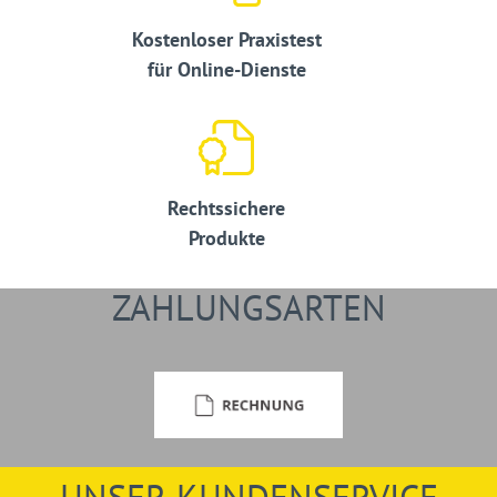
Kostenloser Praxistest
für Online-Dienste
Rechtssichere
Produkte
ZAHLUNGSARTEN