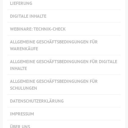
LIEFERUNG
DIGITALE INHALTE
WEBINARE: TECHNIK-CHECK
ALLGEMEINE GESCHÄFTSBEDINGUNGEN FÜR
WARENKÄUFE
ALLGEMEINE GESCHÄFTSBEDINGUNGEN FÜR DIGITALE
INHALTE
ALLGEMEINE GESCHÄFTSBEDINGUNGEN FÜR
SCHULUNGEN
DATENSCHUTZERKLÄRUNG
IMPRESSUM
ÜBER UNS