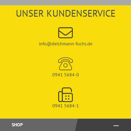
UNSER KUNDENSERVICE
info@deichmann-fuchs.de
0941 5684-0
0941 5684-1
SHOP