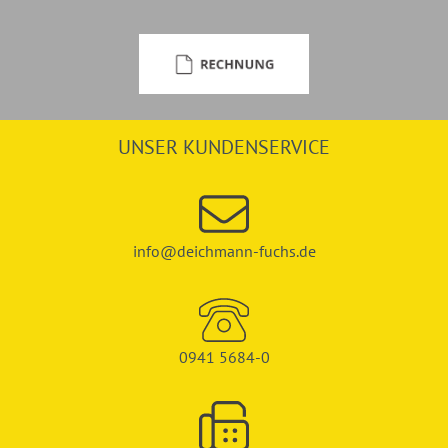
UNSER KUNDENSERVICE
info@deichmann-fuchs.de
0941 5684-0