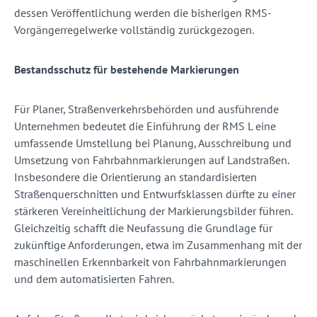
dessen Veröffentlichung werden die bisherigen RMS-
Vorgängerregelwerke vollständig zurückgezogen.
Bestandsschutz für bestehende Markierungen
Für Planer, Straßenverkehrsbehörden und ausführende
Unternehmen bedeutet die Einführung der RMS L eine
umfassende Umstellung bei Planung, Ausschreibung und
Umsetzung von Fahrbahnmarkierungen auf Landstraßen.
Insbesondere die Orientierung an standardisierten
Straßenquerschnitten und Entwurfsklassen dürfte zu einer
stärkeren Vereinheitlichung der Markierungsbilder führen.
Gleichzeitig schafft die Neufassung die Grundlage für
zukünftige Anforderungen, etwa im Zusammenhang mit der
maschinellen Erkennbarkeit von Fahrbahnmarkierungen
und dem automatisierten Fahren.