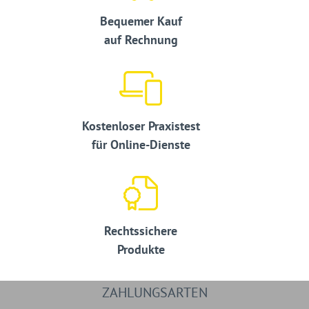
Bequemer Kauf
auf Rechnung
Kostenloser Praxistest
für Online-Dienste
Rechtssichere
Produkte
ZAHLUNGSARTEN