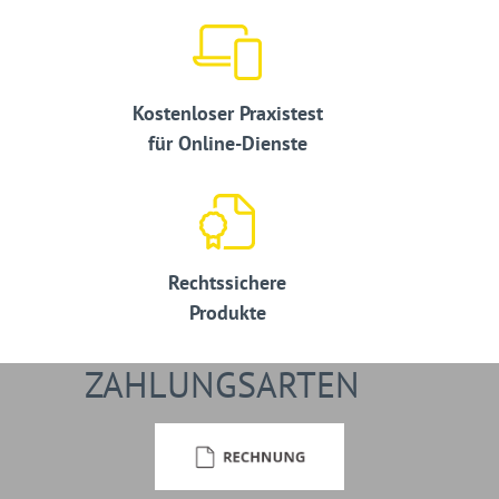
Kostenloser Praxistest
für Online-Dienste
Rechtssichere
Produkte
ZAHLUNGSARTEN