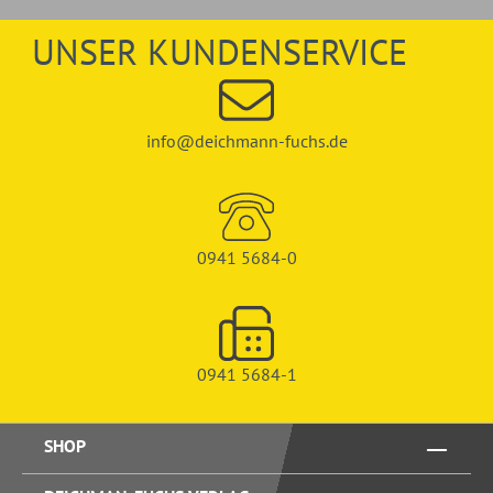
UNSER KUNDENSERVICE
info@deichmann-fuchs.de
0941 5684-0
0941 5684-1
SHOP