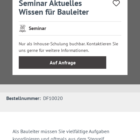
Seminar Aktuelles
Wissen für Bauleiter
Seminar
Nur als Inhouse-Schulung buchbar. Kontaktieren Sie
uns gerne für weitere Informationen.
Auf Anfrage
Bestellnummer:
DF10020
Als Bauleiter müssen Sie vielfältige Aufgaben
koordinieren und oftmals aus dem Stegreif